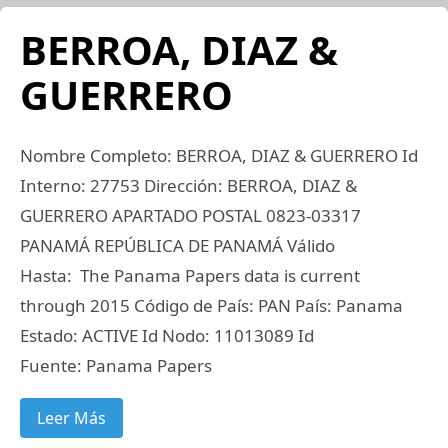
BERROA, DIAZ &
GUERRERO
Nombre Completo: BERROA, DIAZ & GUERRERO Id
Interno: 27753 Dirección: BERROA, DIAZ &
GUERRERO APARTADO POSTAL 0823-03317
PANAMÁ REPÚBLICA DE PANAMÁ Válido
Hasta: The Panama Papers data is current
through 2015 Código de País: PAN País: Panama
Estado: ACTIVE Id Nodo: 11013089 Id
Fuente: Panama Papers
Leer Más