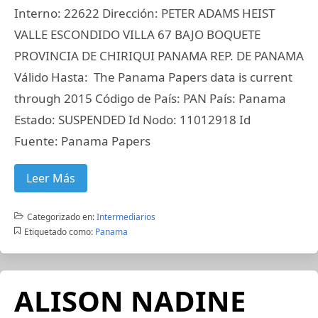
Interno: 22622 Dirección: PETER ADAMS HEIST
VALLE ESCONDIDO VILLA 67 BAJO BOQUETE
PROVINCIA DE CHIRIQUI PANAMA REP. DE PANAMA
Válido Hasta: The Panama Papers data is current
through 2015 Código de País: PAN País: Panama
Estado: SUSPENDED Id Nodo: 11012918 Id
Fuente: Panama Papers
Leer Más
Categorizado en:
Intermediarios
Etiquetado como:
Panama
ALISON NADINE