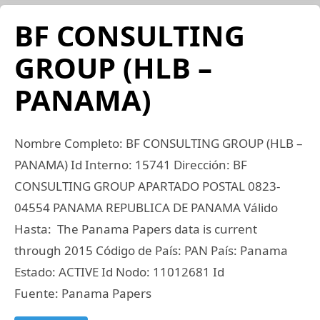
BF CONSULTING
GROUP (HLB –
PANAMA)
Nombre Completo: BF CONSULTING GROUP (HLB –
PANAMA) Id Interno: 15741 Dirección: BF
CONSULTING GROUP APARTADO POSTAL 0823-
04554 PANAMA REPUBLICA DE PANAMA Válido
Hasta: The Panama Papers data is current
through 2015 Código de País: PAN País: Panama
Estado: ACTIVE Id Nodo: 11012681 Id
Fuente: Panama Papers