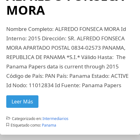
MORA
Nombre Completo: ALFREDO FONSECA MORA Id
Interno: 2015 Dirección: SR. ALFREDO FONSECA
MORA APARTADO POSTAL 0834-02573 PANAMA,
REPUBLICA DE PANAMA *S.I.* Válido Hasta: The
Panama Papers data is current through 2015
Código de País: PAN País: Panama Estado: ACTIVE
Id Nodo: 11012834 Id Fuente: Panama Papers
Leer Más
Categorizado en:
Intermediarios
Etiquetado como:
Panama