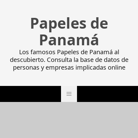
Papeles de
Panamá
Los famosos Papeles de Panamá al
descubierto. Consulta la base de datos de
personas y empresas implicadas online