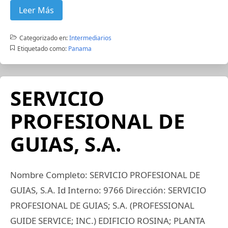
Leer Más
Categorizado en:
Intermediarios
Etiquetado como:
Panama
SERVICIO
PROFESIONAL DE
GUIAS, S.A.
Nombre Completo: SERVICIO PROFESIONAL DE
GUIAS, S.A. Id Interno: 9766 Dirección: SERVICIO
PROFESIONAL DE GUIAS; S.A. (PROFESSIONAL
GUIDE SERVICE; INC.) EDIFICIO ROSINA; PLANTA