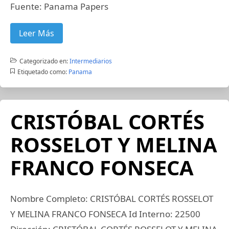
Fuente: Panama Papers
Leer Más
Categorizado en:
Intermediarios
Etiquetado como:
Panama
CRISTÓBAL CORTÉS
ROSSELOT Y MELINA
FRANCO FONSECA
Nombre Completo: CRISTÓBAL CORTÉS ROSSELOT
Y MELINA FRANCO FONSECA Id Interno: 22500