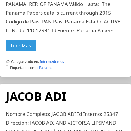
PANAMA; REP. OF PANAMA Válido Hasta: The
Panama Papers data is current through 2015
Código de País: PAN País: Panama Estado: ACTIVE
Id Nodo: 11012991 Id Fuente: Panama Papers
Leer Más
Categorizado en:
Intermediarios
Etiquetado como:
Panama
JACOB ADI
Nombre Completo: JACOB ADI Id Interno: 25347
Dirección: JACOB ADI AND VICTORIA LIPSMAND