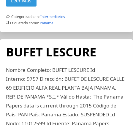
Leer Más
Categorizado en:
Intermediarios
Etiquetado como:
Panama
BUFET LESCURE
Nombre Completo: BUFET LESCURE Id
Interno: 9757 Dirección: BUFET DE LESCURE CALLE
69 EDIFICIO ALFA REAL PLANTA BAJA PANAMA,
REP. DE PANAMA *S.I.* Válido Hasta: The Panama
Papers data is current through 2015 Código de
País: PAN País: Panama Estado: SUSPENDED Id
Nodo: 11012599 Id Fuente: Panama Papers