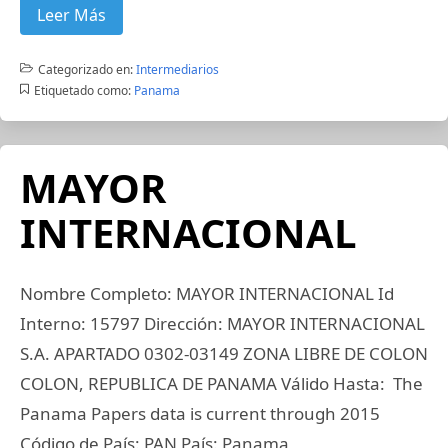
Leer Más
Categorizado en:
Intermediarios
Etiquetado como:
Panama
MAYOR
INTERNACIONAL
Nombre Completo: MAYOR INTERNACIONAL Id
Interno: 15797 Dirección: MAYOR INTERNACIONAL
S.A. APARTADO 0302-03149 ZONA LIBRE DE COLON
COLON, REPUBLICA DE PANAMA Válido Hasta: The
Panama Papers data is current through 2015
Código de País: PAN País: Panama