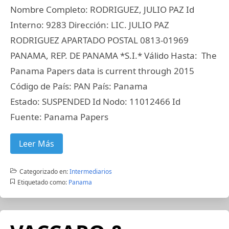
Nombre Completo: RODRIGUEZ, JULIO PAZ Id
Interno: 9283 Dirección: LIC. JULIO PAZ
RODRIGUEZ APARTADO POSTAL 0813-01969
PANAMA, REP. DE PANAMA *S.I.* Válido Hasta: The
Panama Papers data is current through 2015
Código de País: PAN País: Panama
Estado: SUSPENDED Id Nodo: 11012466 Id
Fuente: Panama Papers
Leer Más
Categorizado en:
Intermediarios
Etiquetado como:
Panama