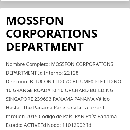
MOSSFON
CORPORATIONS
DEPARTMENT
Nombre Completo: MOSSFON CORPORATIONS
DEPARTMENT Id Interno: 22128
Dirección: BITUCON LTD C/O BITUMEX PTE LTD.NO.
10 GRANGE ROAD#10-10 ORCHARD BUILDING
SINGAPORE 239693 PANAMA PANAMA Válido
Hasta: The Panama Papers data is current
through 2015 Código de País: PAN País: Panama
Estado: ACTIVE Id Nodo: 11012902 Id