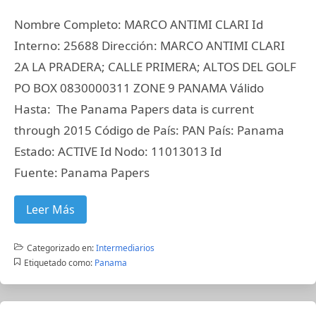
Nombre Completo: MARCO ANTIMI CLARI Id
Interno: 25688 Dirección: MARCO ANTIMI CLARI
2A LA PRADERA; CALLE PRIMERA; ALTOS DEL GOLF
PO BOX 0830000311 ZONE 9 PANAMA Válido
Hasta: The Panama Papers data is current
through 2015 Código de País: PAN País: Panama
Estado: ACTIVE Id Nodo: 11013013 Id
Fuente: Panama Papers
Leer Más
Categorizado en:
Intermediarios
Etiquetado como:
Panama