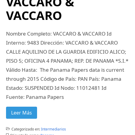
VACCARO &
VACCARO
Nombre Completo: VACCARO & VACCARO Id
Interno: 9483 Dirección: VACCARO & VACCARO
CALLE AQUILINO DE LA GUARDIA EDIFICIO ALICO;
PISO 5; OFICINA 4 PANAMA; REP. DE PANAMA *S.I.*
Válido Hasta: The Panama Papers data is current
through 2015 Código de País: PAN País: Panama
Estado: SUSPENDED Id Nodo: 11012481 Id
Fuente: Panama Papers
Leer Más
Categorizado en:
Intermediarios