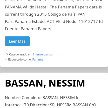
PANAMA Válido Hasta: The Panama Papers data is
current through 2015 Código de País: PAN
País: Panama Estado: ACTIVE Id Nodo: 11012717 Id
Fuente: Panama Papers
Leer Más
Categorizado en:
Intermediarios
Etiquetado como:
Panama
BASSAN, NESSIM
Nombre Completo: BASSAN, NESSIM Id
Interno: 170 Dirección: SR. NESSIM BASSAN C/O