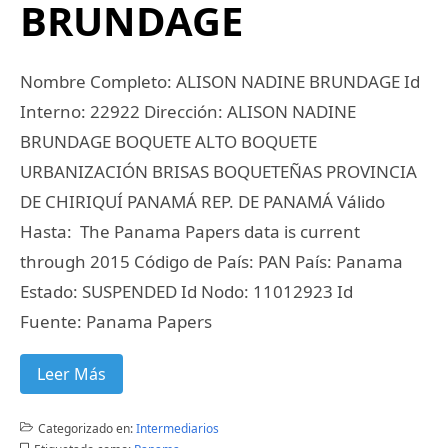
BRUNDAGE
Nombre Completo: ALISON NADINE BRUNDAGE Id
Interno: 22922 Dirección: ALISON NADINE
BRUNDAGE BOQUETE ALTO BOQUETE
URBANIZACIÓN BRISAS BOQUETEÑAS PROVINCIA
DE CHIRIQUÍ PANAMÁ REP. DE PANAMÁ Válido
Hasta: The Panama Papers data is current
through 2015 Código de País: PAN País: Panama
Estado: SUSPENDED Id Nodo: 11012923 Id
Fuente: Panama Papers
Leer Más
Categorizado en:
Intermediarios