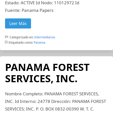
Estado: ACTIVE Id Nodo: 11012972 Id
Fuente: Panama Papers
Leer Más
Categorizado en:
Intermediarios
Etiquetado como:
Panama
PANAMA FOREST
SERVICES, INC.
Nombre Completo: PANAMA FOREST SERVICES,
INC. Id Interno: 24778 Dirección: PANAMA FOREST
SERVICES; INC. P. O. BOX 0832-00390 W. T. C.