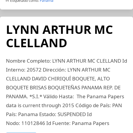
Etiquetado como:
Panama
LYNN ARTHUR MC
CLELLAND
Nombre Completo: LYNN ARTHUR MC CLELLAND Id
Interno: 20572 Dirección: LYNN ARTHUR MC
CLELLAND DAVID CHIRIQUÍ BOQUETE, ALTO
BOQUETE BRISAS BOQUETEÑAS PANAMA REP. DE
PANAMA. *S.I.* Válido Hasta: The Panama Papers
data is current through 2015 Código de País: PAN
País: Panama Estado: SUSPENDED Id
Nodo: 11012846 Id Fuente: Panama Papers