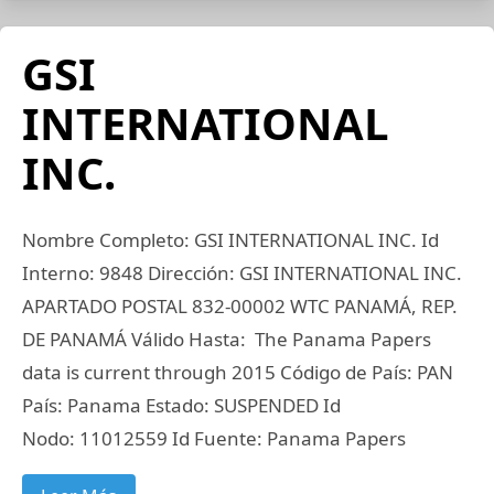
GSI
INTERNATIONAL
INC.
Nombre Completo: GSI INTERNATIONAL INC. Id
Interno: 9848 Dirección: GSI INTERNATIONAL INC.
APARTADO POSTAL 832-00002 WTC PANAMÁ, REP.
DE PANAMÁ Válido Hasta: The Panama Papers
data is current through 2015 Código de País: PAN
País: Panama Estado: SUSPENDED Id
Nodo: 11012559 Id Fuente: Panama Papers