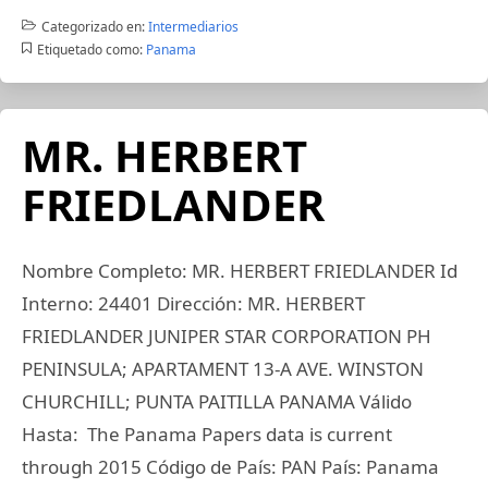
Categorizado en:
Intermediarios
Etiquetado como:
Panama
MR. HERBERT
FRIEDLANDER
Nombre Completo: MR. HERBERT FRIEDLANDER Id
Interno: 24401 Dirección: MR. HERBERT
FRIEDLANDER JUNIPER STAR CORPORATION PH
PENINSULA; APARTAMENT 13-A AVE. WINSTON
CHURCHILL; PUNTA PAITILLA PANAMA Válido
Hasta: The Panama Papers data is current
through 2015 Código de País: PAN País: Panama