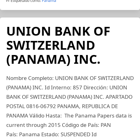
Etiquetado como:
Panama
UNION BANK OF
SWITZERLAND
(PANAMA) INC.
Nombre Completo: UNION BANK OF SWITZERLAND
(PANAMA) INC. Id Interno: 857 Dirección: UNION
BANK OF SWITZERLAND (PANAMA) INC. APARTADO
POSTAL 0816-06792 PANAMA, REPUBLICA DE
PANAMA Válido Hasta: The Panama Papers data is
current through 2015 Código de País: PAN
País: Panama Estado: SUSPENDED Id