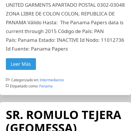
UNITED GARMENTS APARTADO POSTAL 0302-03048
ZONA LIBRE DE COLON COLON, REPUBLICA DE
PANAMA Válido Hasta: The Panama Papers data is
current through 2015 Código de País: PAN
País: Panama Estado: INACTIVE Id Nodo: 11012736
Id Fuente: Panama Papers
Leer Más
Categorizado en:
Intermediarios
Etiquetado como:
Panama
SR. ROMULO TEJERA
(GEOMESSA)