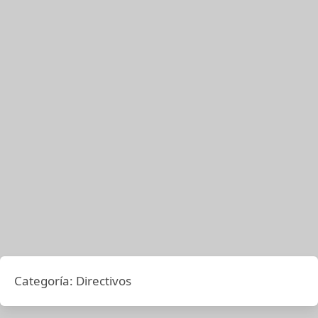
Categoría:
Directivos