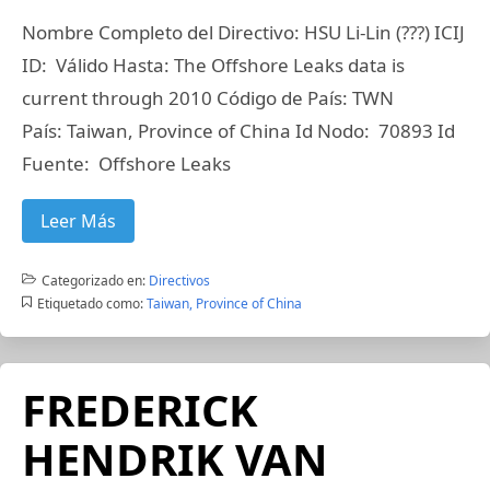
Nombre Completo del Directivo: HSU Li-Lin (???) ICIJ
ID: Válido Hasta: The Offshore Leaks data is
current through 2010 Código de País: TWN
País: Taiwan, Province of China Id Nodo: 70893 Id
Fuente: Offshore Leaks
Leer Más
Categorizado en:
Directivos
Etiquetado como:
Taiwan, Province of China
FREDERICK
HENDRIK VAN