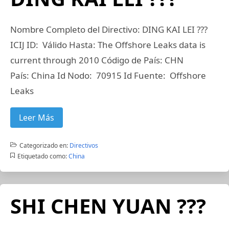
Nombre Completo del Directivo: DING KAI LEI ???
ICIJ ID: Válido Hasta: The Offshore Leaks data is
current through 2010 Código de País: CHN
País: China Id Nodo: 70915 Id Fuente: Offshore
Leaks
Leer Más
Categorizado en:
Directivos
Etiquetado como:
China
SHI CHEN YUAN ???