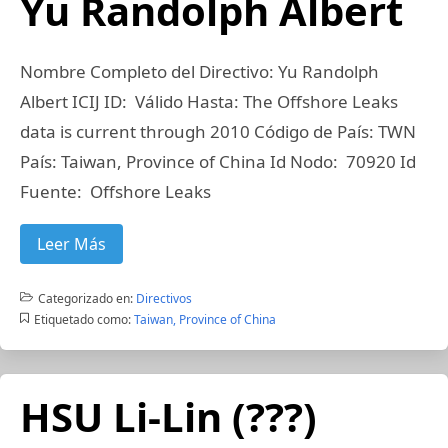
Yu Randolph Albert
Nombre Completo del Directivo: Yu Randolph
Albert ICIJ ID: Válido Hasta: The Offshore Leaks
data is current through 2010 Código de País: TWN
País: Taiwan, Province of China Id Nodo: 70920 Id
Fuente: Offshore Leaks
Leer Más
Categorizado en:
Directivos
Etiquetado como:
Taiwan, Province of China
HSU Li-Lin (???)