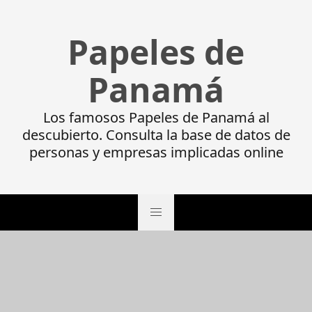
Papeles de
Panamá
Los famosos Papeles de Panamá al
descubierto. Consulta la base de datos de
personas y empresas implicadas online