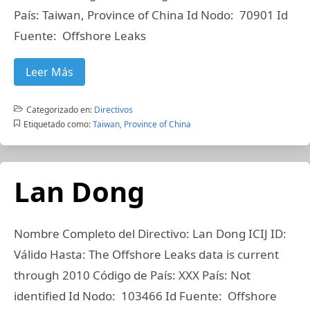
País: Taiwan, Province of China Id Nodo: 70901 Id
Fuente: Offshore Leaks
Leer Más
Categorizado en:
Directivos
Etiquetado como:
Taiwan, Province of China
Lan Dong
Nombre Completo del Directivo: Lan Dong ICIJ ID:
Válido Hasta: The Offshore Leaks data is current
through 2010 Código de País: XXX País: Not
identified Id Nodo: 103466 Id Fuente: Offshore