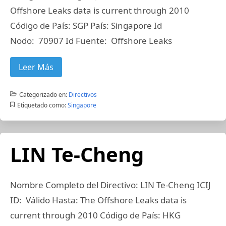
Offshore Leaks data is current through 2010
Código de País: SGP País: Singapore Id
Nodo: 70907 Id Fuente: Offshore Leaks
Leer Más
Categorizado en:
Directivos
Etiquetado como:
Singapore
LIN Te-Cheng
Nombre Completo del Directivo: LIN Te-Cheng ICIJ
ID: Válido Hasta: The Offshore Leaks data is
current through 2010 Código de País: HKG