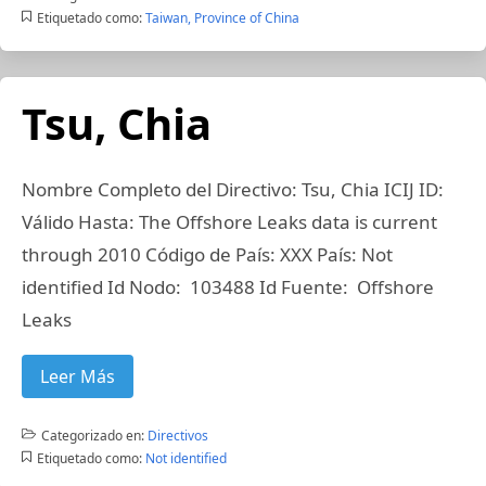
Etiquetado como:
Taiwan, Province of China
Tsu, Chia
Nombre Completo del Directivo: Tsu, Chia ICIJ ID:
Válido Hasta: The Offshore Leaks data is current
through 2010 Código de País: XXX País: Not
identified Id Nodo: 103488 Id Fuente: Offshore
Leaks
Leer Más
Categorizado en:
Directivos
Etiquetado como:
Not identified