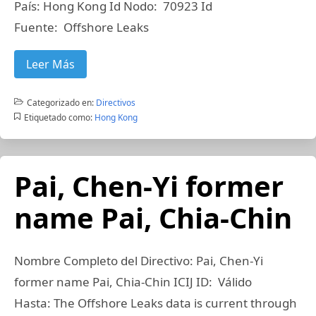
País: Hong Kong Id Nodo: 70923 Id
Fuente: Offshore Leaks
Leer Más
Categorizado en:
Directivos
Etiquetado como:
Hong Kong
Pai, Chen-Yi former
name Pai, Chia-Chin
Nombre Completo del Directivo: Pai, Chen-Yi
former name Pai, Chia-Chin ICIJ ID: Válido
Hasta: The Offshore Leaks data is current through