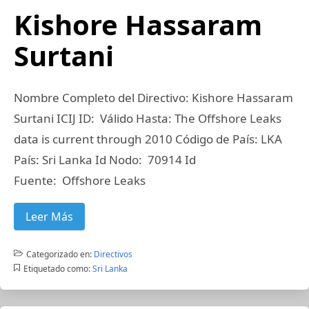
Kishore Hassaram
Surtani
Nombre Completo del Directivo: Kishore Hassaram
Surtani ICIJ ID: Válido Hasta: The Offshore Leaks
data is current through 2010 Código de País: LKA
País: Sri Lanka Id Nodo: 70914 Id
Fuente: Offshore Leaks
Leer Más
Categorizado en:
Directivos
Etiquetado como:
Sri Lanka