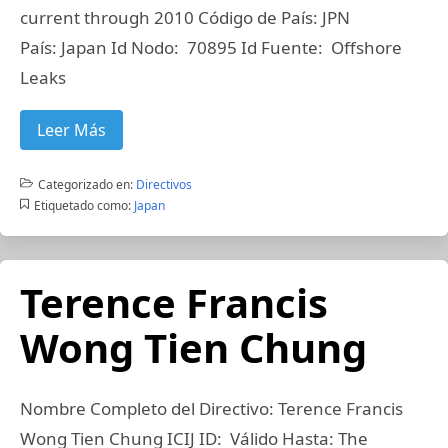
current through 2010 Código de País: JPN
País: Japan Id Nodo: 70895 Id Fuente: Offshore
Leaks
Leer Más
Categorizado en:
Directivos
Etiquetado como:
Japan
Terence Francis
Wong Tien Chung
Nombre Completo del Directivo: Terence Francis
Wong Tien Chung ICIJ ID: Válido Hasta: The