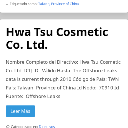
Etiquetado como:
Taiwan, Province of China
Hwa Tsu Cosmetic
Co. Ltd.
Nombre Completo del Directivo: Hwa Tsu Cosmetic
Co. Ltd. ICIJ ID: Válido Hasta: The Offshore Leaks
data is current through 2010 Código de País: TWN
País: Taiwan, Province of China Id Nodo: 70910 Id
Fuente: Offshore Leaks
Leer Más
Categorizado en:
Directivos