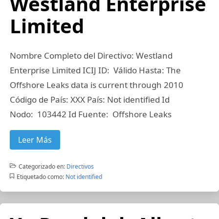
Westland Enterprise
Limited
Nombre Completo del Directivo: Westland
Enterprise Limited ICIJ ID: Válido Hasta: The
Offshore Leaks data is current through 2010
Código de País: XXX País: Not identified Id
Nodo: 103442 Id Fuente: Offshore Leaks
Leer Más
Categorizado en:
Directivos
Etiquetado como:
Not identified