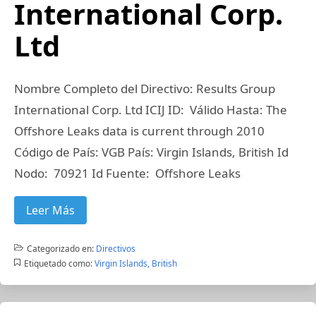
International Corp.
Ltd
Nombre Completo del Directivo: Results Group
International Corp. Ltd ICIJ ID: Válido Hasta: The
Offshore Leaks data is current through 2010
Código de País: VGB País: Virgin Islands, British Id
Nodo: 70921 Id Fuente: Offshore Leaks
Leer Más
Categorizado en:
Directivos
Etiquetado como:
Virgin Islands, British