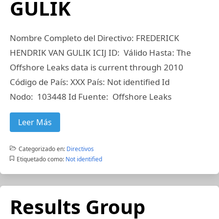
GULIK
Nombre Completo del Directivo: FREDERICK
HENDRIK VAN GULIK ICIJ ID: Válido Hasta: The
Offshore Leaks data is current through 2010
Código de País: XXX País: Not identified Id
Nodo: 103448 Id Fuente: Offshore Leaks
Leer Más
Categorizado en:
Directivos
Etiquetado como:
Not identified
Results Group