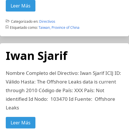
Leer Más
Categorizado en:
Directivos
Etiquetado como:
Taiwan, Province of China
Iwan Sjarif
Nombre Completo del Directivo: Iwan Sjarif ICIJ ID:
Válido Hasta: The Offshore Leaks data is current
through 2010 Código de País: XXX País: Not
identified Id Nodo: 103470 Id Fuente: Offshore
Leaks
Leer Más