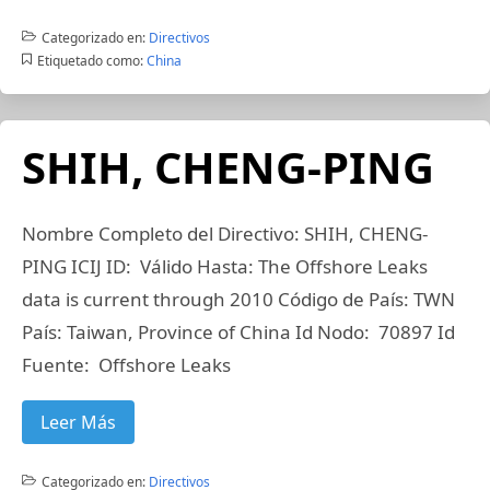
Categorizado en:
Directivos
Etiquetado como:
China
SHIH, CHENG-PING
Nombre Completo del Directivo: SHIH, CHENG-
PING ICIJ ID: Válido Hasta: The Offshore Leaks
data is current through 2010 Código de País: TWN
País: Taiwan, Province of China Id Nodo: 70897 Id
Fuente: Offshore Leaks
Leer Más
Categorizado en:
Directivos