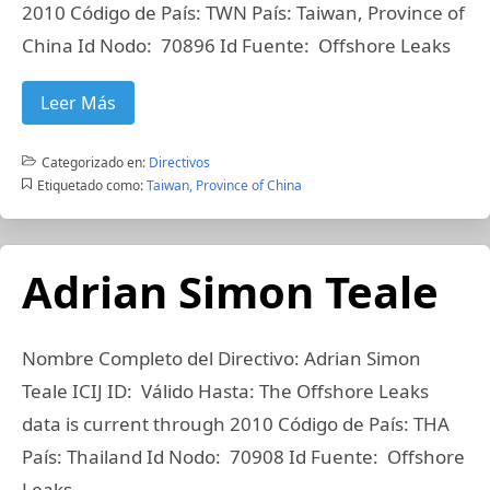
2010 Código de País: TWN País: Taiwan, Province of
China Id Nodo: 70896 Id Fuente: Offshore Leaks
Leer Más
Categorizado en:
Directivos
Etiquetado como:
Taiwan, Province of China
Adrian Simon Teale
Nombre Completo del Directivo: Adrian Simon
Teale ICIJ ID: Válido Hasta: The Offshore Leaks
data is current through 2010 Código de País: THA
País: Thailand Id Nodo: 70908 Id Fuente: Offshore
Leaks