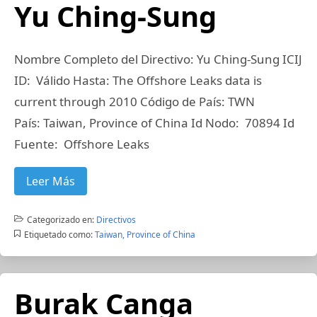
Yu Ching-Sung
Nombre Completo del Directivo: Yu Ching-Sung ICIJ
ID: Válido Hasta: The Offshore Leaks data is
current through 2010 Código de País: TWN
País: Taiwan, Province of China Id Nodo: 70894 Id
Fuente: Offshore Leaks
Leer Más
Categorizado en:
Directivos
Etiquetado como:
Taiwan, Province of China
Burak Canga