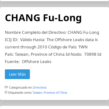
CHANG Fu-Long
Nombre Completo del Directivo: CHANG Fu-Long
ICIJ ID: Válido Hasta: The Offshore Leaks data is
current through 2010 Código de País: TWN
País: Taiwan, Province of China Id Nodo: 70898 Id
Fuente: Offshore Leaks
Leer Más
Categorizado en:
Directivos
Etiquetado como:
Taiwan, Province of China