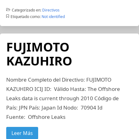
Categorizado en:
Directivos
Etiquetado como:
Not identified
FUJIMOTO
KAZUHIRO
Nombre Completo del Directivo: FUJIMOTO
KAZUHIRO ICIJ ID: Válido Hasta: The Offshore
Leaks data is current through 2010 Código de
País: JPN País: Japan Id Nodo: 70904 Id
Fuente: Offshore Leaks
Leer Más