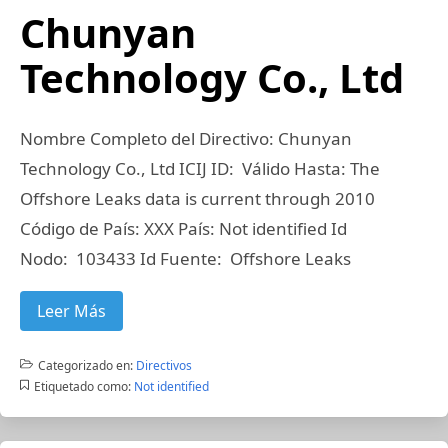
Chunyan
Technology Co., Ltd
Nombre Completo del Directivo: Chunyan
Technology Co., Ltd ICIJ ID: Válido Hasta: The
Offshore Leaks data is current through 2010
Código de País: XXX País: Not identified Id
Nodo: 103433 Id Fuente: Offshore Leaks
Leer Más
Categorizado en:
Directivos
Etiquetado como:
Not identified