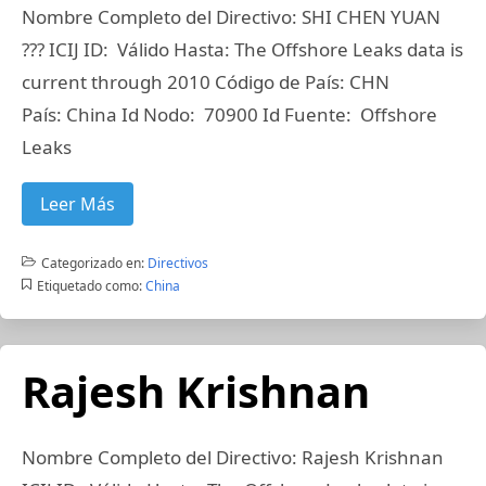
Nombre Completo del Directivo: SHI CHEN YUAN
??? ICIJ ID: Válido Hasta: The Offshore Leaks data is
current through 2010 Código de País: CHN
País: China Id Nodo: 70900 Id Fuente: Offshore
Leaks
Leer Más
Categorizado en:
Directivos
Etiquetado como:
China
Rajesh Krishnan
Nombre Completo del Directivo: Rajesh Krishnan