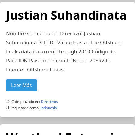
Justian Suhandinata
Nombre Completo del Directivo: Justian
Suhandinata ICIJ ID: Válido Hasta: The Offshore
Leaks data is current through 2010 Código de
País: IDN País: Indonesia Id Nodo: 70892 Id
Fuente: Offshore Leaks
Leer Más
Categorizado en:
Directivos
Etiquetado como:
Indonesia