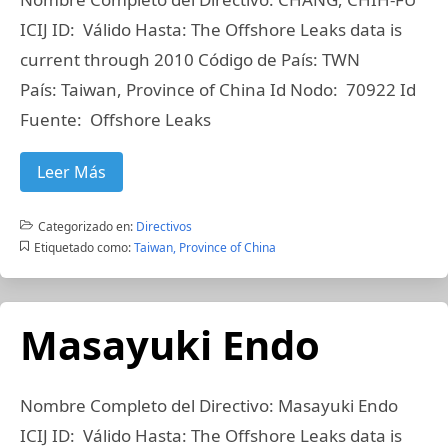
ICIJ ID: Válido Hasta: The Offshore Leaks data is
current through 2010 Código de País: TWN
País: Taiwan, Province of China Id Nodo: 70922 Id
Fuente: Offshore Leaks
Leer Más
Categorizado en:
Directivos
Etiquetado como:
Taiwan, Province of China
Masayuki Endo
Nombre Completo del Directivo: Masayuki Endo
ICIJ ID: Válido Hasta: The Offshore Leaks data is