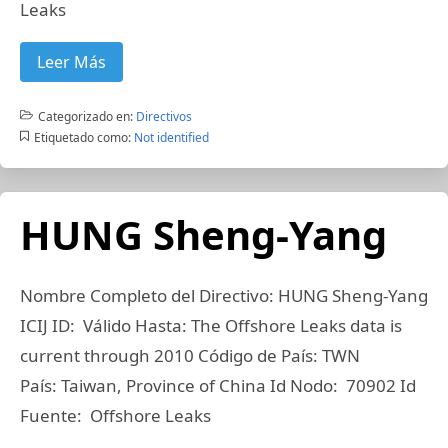
Leaks
Leer Más
Categorizado en:
Directivos
Etiquetado como:
Not identified
HUNG Sheng-Yang
Nombre Completo del Directivo: HUNG Sheng-Yang
ICIJ ID: Válido Hasta: The Offshore Leaks data is
current through 2010 Código de País: TWN
País: Taiwan, Province of China Id Nodo: 70902 Id
Fuente: Offshore Leaks