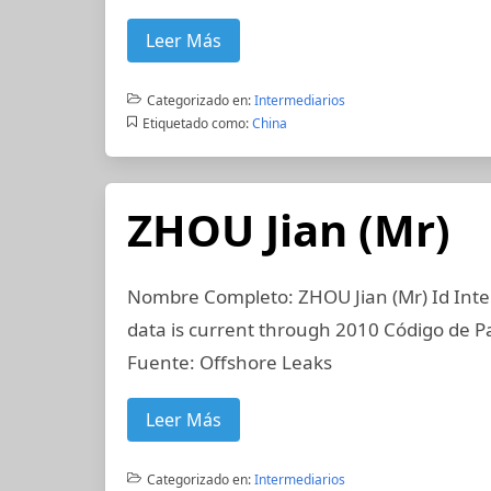
Leer Más
Categorizado en:
Intermediarios
Etiquetado como:
China
ZHOU Jian (Mr)
Nombre Completo: ZHOU Jian (Mr) Id Inte
data is current through 2010 Código de P
Fuente: Offshore Leaks
Leer Más
Categorizado en:
Intermediarios