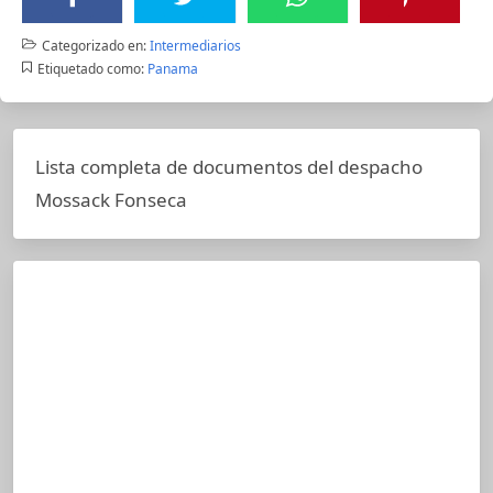
Categorizado en:
Intermediarios
Etiquetado como:
Panama
Lista completa de documentos del despacho
Mossack Fonseca