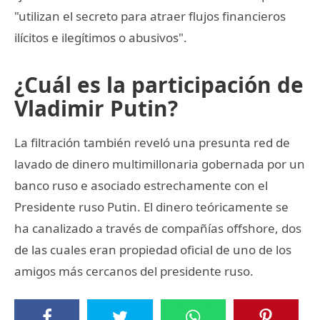
"utilizan el secreto para atraer flujos financieros
ilícitos e ilegítimos o abusivos".
¿Cuál es la participación de
Vladimir Putin?
La filtración también reveló una presunta red de
lavado de dinero multimillonaria gobernada por un
banco ruso e asociado estrechamente con el
Presidente ruso Putin. El dinero teóricamente se
ha canalizado a través de compañías offshore, dos
de las cuales eran propiedad oficial de uno de los
amigos más cercanos del presidente ruso.