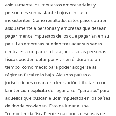
asiduamente los impuestos empresariales y
personales son bastante bajos o incluso
inexistentes. Como resultado, estos países atraen
asiduamente a personas y empresas que desean
pagar menos impuestos de los que pagarían en su
país. Las empresas pueden trasladar sus sedes
centrales a un paraíso fiscal, incluso las personas
físicas pueden optar por vivir en él durante un
tiempo, como medio para poder acogerse al
régimen fiscal más bajo. Algunos países o
jurisdicciones crean una legislación tributaria con
la intención explícita de llegar a ser "paraísos" para
aquellos que buscan eludir impuestos en los países
de donde provienen. Esto da lugar a una
"competencia fiscal" entre naciones deseosas de