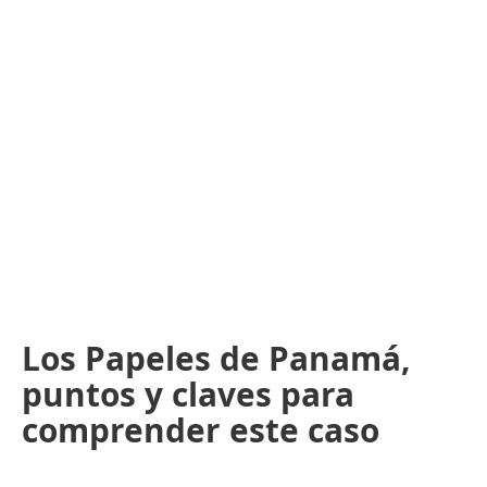
Los Papeles de Panamá,
puntos y claves para
comprender este caso