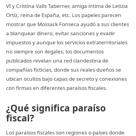
VI y Cristina Valls Taberner, amiga íntima de Letizia
Ortiz, reina de España, etc. Los papeles parecen
mostrar que Mossack Fonseca ayudó a sus clientes
a blanquear dinero, evitar sanciones y evadir
impuestos y aunque los servicios extraterritoriales
no siempre son ilegales, los documentos
publicados revelan una red clandestina de
compañías ficticias, donde sus reales dueños se
ubican ocultos bajo capas de secreto y conexiones
con firmas en diferentes paraísos fiscales.
¿Qué significa paraíso
fiscal?
Los paraísos fiscales son regiones o países donde