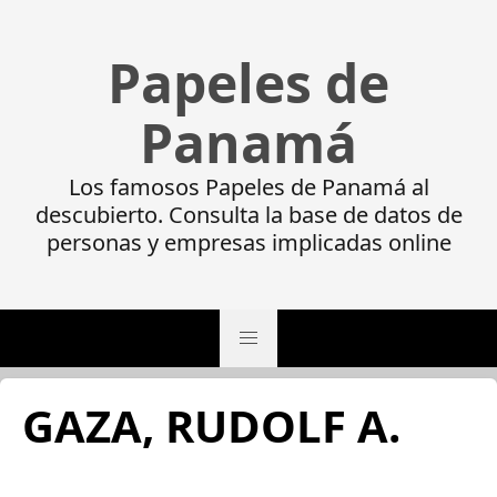
Papeles de
Panamá
Los famosos Papeles de Panamá al
descubierto. Consulta la base de datos de
personas y empresas implicadas online
GAZA, RUDOLF A.