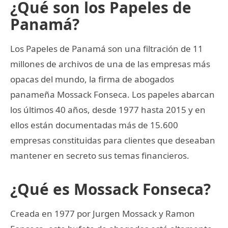
¿Qué son los Papeles de
Panamá?
Los Papeles de Panamá son una filtración de 11
millones de archivos de una de las empresas más
opacas del mundo, la firma de abogados
panameña Mossack Fonseca. Los papeles abarcan
los últimos 40 años, desde 1977 hasta 2015 y en
ellos están documentadas más de 15.600
empresas constituidas para clientes que deseaban
mantener en secreto sus temas financieros.
¿Qué es Mossack Fonseca?
Creada en 1977 por Jurgen Mossack y Ramon