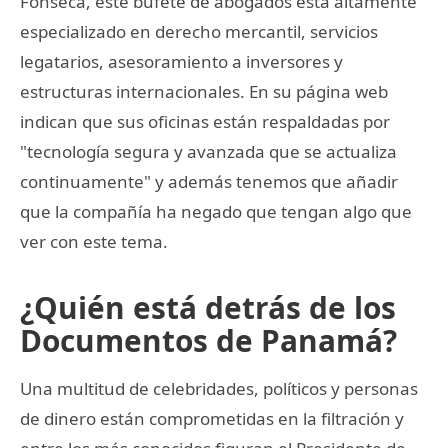
Fonseca, este bufete de abogados está altamente
especializado en derecho mercantil, servicios
legatarios, asesoramiento a inversores y
estructuras internacionales. En su página web
indican que sus oficinas están respaldadas por
"tecnología segura y avanzada que se actualiza
continuamente" y además tenemos que añadir
que la compañía ha negado que tengan algo que
ver con este tema.
¿Quién está detrás de los
Documentos de Panamá?
Una multitud de celebridades, políticos y personas
de dinero están comprometidas en la filtración y