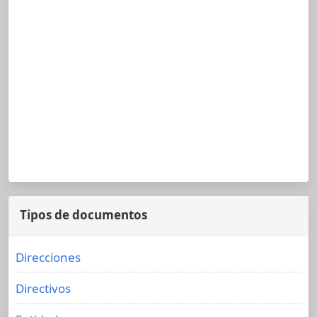
Tipos de documentos
Direcciones
Directivos