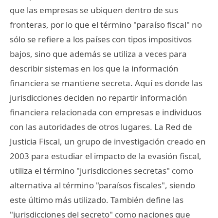
que las empresas se ubiquen dentro de sus
fronteras, por lo que el término "paraíso fiscal" no
sólo se refiere a los países con tipos impositivos
bajos, sino que además se utiliza a veces para
describir sistemas en los que la información
financiera se mantiene secreta. Aquí es donde las
jurisdicciones deciden no repartir información
financiera relacionada con empresas e individuos
con las autoridades de otros lugares. La Red de
Justicia Fiscal, un grupo de investigación creado en
2003 para estudiar el impacto de la evasión fiscal,
utiliza el término "jurisdicciones secretas" como
alternativa al término "paraísos fiscales", siendo
este último más utilizado. También define las
"jurisdicciones del secreto" como naciones que