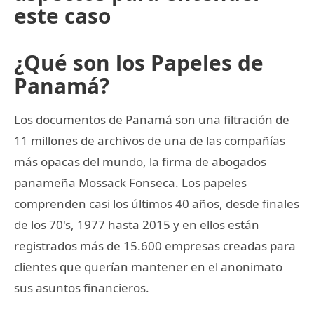
este caso
¿Qué son los Papeles de
Panamá?
Los documentos de Panamá son una filtración de
11 millones de archivos de una de las compañías
más opacas del mundo, la firma de abogados
panameña Mossack Fonseca. Los papeles
comprenden casi los últimos 40 años, desde finales
de los 70's, 1977 hasta 2015 y en ellos están
registrados más de 15.600 empresas creadas para
clientes que querían mantener en el anonimato
sus asuntos financieros.