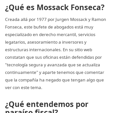
¿Qué es Mossack Fonseca?
Creada allá por 1977 por Jurgen Mossack y Ramon
Fonseca, este bufete de abogados está muy
especializado en derecho mercantil, servicios
legatarios, asesoramiento a inversores y
estructuras internacionales. En su sitio web
constatan que sus oficinas están defendidas por
"tecnología segura y avanzada que se actualiza
continuamente" y aparte tenemos que comentar
que la compañía ha negado que tengan algo que
ver con este tema.
¿Qué entendemos por
paraíso fiscal?