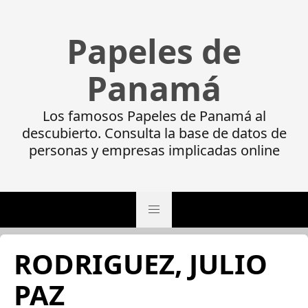
Papeles de
Panamá
Los famosos Papeles de Panamá al
descubierto. Consulta la base de datos de
personas y empresas implicadas online
RODRIGUEZ, JULIO
PAZ