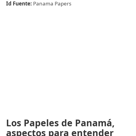
Id Fuente:
Panama Papers
Los Papeles de Panamá,
aspectos para entender