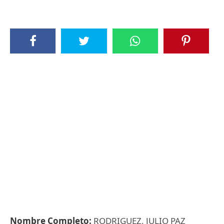
Nombre Completo:
RODRIGUEZ, JULIO PAZ