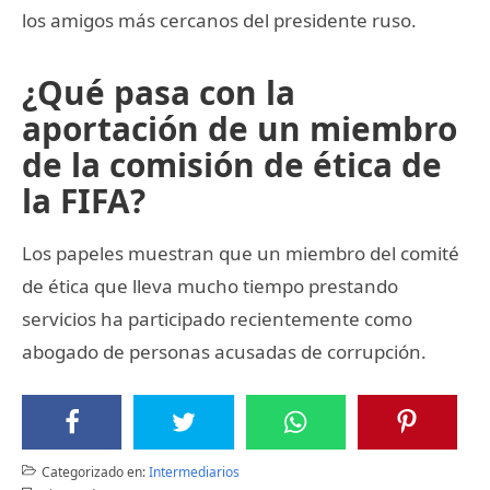
los amigos más cercanos del presidente ruso.
¿Qué pasa con la
aportación de un miembro
de la comisión de ética de
la FIFA?
Los papeles muestran que un miembro del comité
de ética que lleva mucho tiempo prestando
servicios ha participado recientemente como
abogado de personas acusadas de corrupción.
Categorizado en:
Intermediarios