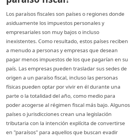
Los paraísos fiscales son países o regiones donde
asiduamente los impuestos personales y
empresariales son muy bajos o incluso
inexistentes. Como resultado, estos países reciben
a menudo a personas y empresas que desean
pagar menos impuestos de los que pagarían en su
país. Las empresas pueden trasladar sus sedes de
origen a un paraíso fiscal, incluso las personas
físicas pueden optar por vivir en él durante una
parte o la totalidad del año, como medio para
poder acogerse al régimen fiscal más bajo. Algunos
países o jurisdicciones crean una legislación
tributaria con la intención explícita de convertirse
en "paraísos" para aquellos que buscan evadir