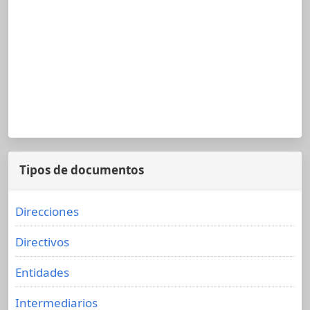
Tipos de documentos
Direcciones
Directivos
Entidades
Intermediarios