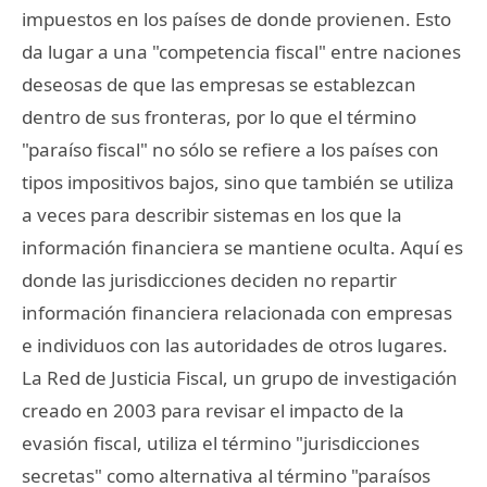
impuestos en los países de donde provienen. Esto
da lugar a una "competencia fiscal" entre naciones
deseosas de que las empresas se establezcan
dentro de sus fronteras, por lo que el término
"paraíso fiscal" no sólo se refiere a los países con
tipos impositivos bajos, sino que también se utiliza
a veces para describir sistemas en los que la
información financiera se mantiene oculta. Aquí es
donde las jurisdicciones deciden no repartir
información financiera relacionada con empresas
e individuos con las autoridades de otros lugares.
La Red de Justicia Fiscal, un grupo de investigación
creado en 2003 para revisar el impacto de la
evasión fiscal, utiliza el término "jurisdicciones
secretas" como alternativa al término "paraísos