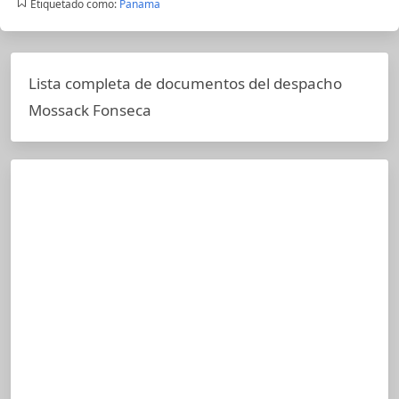
Etiquetado como:
Panama
Lista completa de documentos del despacho
Mossack Fonseca