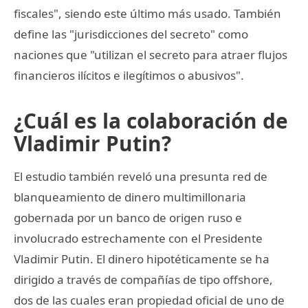
fiscales", siendo este último más usado. También
define las "jurisdicciones del secreto" como
naciones que "utilizan el secreto para atraer flujos
financieros ilícitos e ilegítimos o abusivos".
¿Cuál es la colaboración de
Vladimir Putin?
El estudio también reveló una presunta red de
blanqueamiento de dinero multimillonaria
gobernada por un banco de origen ruso e
involucrado estrechamente con el Presidente
Vladimir Putin. El dinero hipotéticamente se ha
dirigido a través de compañías de tipo offshore,
dos de las cuales eran propiedad oficial de uno de