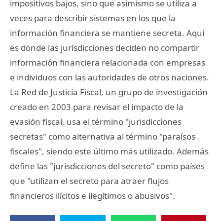
impositivos bajos, sino que asimismo se utiliza a
veces para describir sistemas en los que la
información financiera se mantiene secreta. Aquí
es donde las jurisdicciones deciden no compartir
información financiera relacionada con empresas
e individuos con las autoridades de otros naciones.
La Red de Justicia Fiscal, un grupo de investigación
creado en 2003 para revisar el impacto de la
evasión fiscal, usa el término "jurisdicciones
secretas" como alternativa al término "paraísos
fiscales", siendo este último más utilizado. Además
define las "jurisdicciones del secreto" como países
que "utilizan el secreto para atraer flujos
financieros ilícitos e ilegítimos o abusivos".