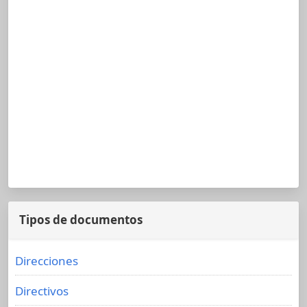
Tipos de documentos
Direcciones
Directivos