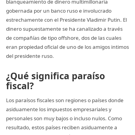
blanqueamiento de dinero multimillonaria
gobernada por un banco ruso e involucrado
estrechamente con el Presidente Vladimir Putin. El
dinero supuestamente se ha canalizado a través
de compañías de tipo offshore, dos de las cuales
eran propiedad oficial de uno de los amigos intimos
del presidente ruso.
¿Qué significa paraíso
fiscal?
Los paraísos fiscales son regiones o países donde
asiduamente los impuestos empresariales y
personales son muy bajos o incluso nulos. Como
resultado, estos países reciben asiduamente a