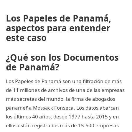
Los Papeles de Panamá,
aspectos para entender
este caso
¿Qué son los Documentos
de Panamá?
Los Papeles de Panamá son una filtración de más
de 11 millones de archivos de una de las empresas
más secretas del mundo, la firma de abogados
panameña Mossack Fonseca. Los datos abarcan
los últimos 40 años, desde 1977 hasta 2015 y en
ellos están registrados más de 15.600 empresas