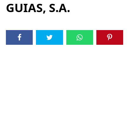
GUIAS, S.A.