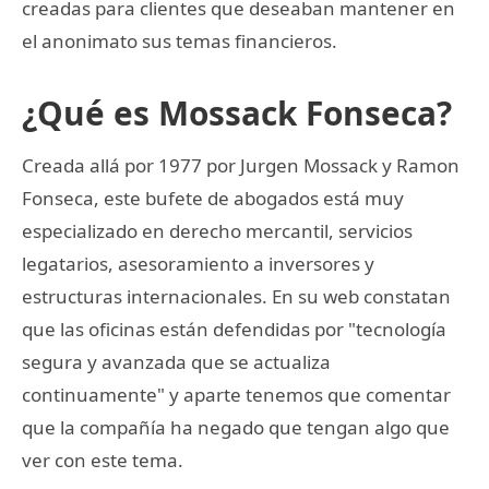
creadas para clientes que deseaban mantener en
el anonimato sus temas financieros.
¿Qué es Mossack Fonseca?
Creada allá por 1977 por Jurgen Mossack y Ramon
Fonseca, este bufete de abogados está muy
especializado en derecho mercantil, servicios
legatarios, asesoramiento a inversores y
estructuras internacionales. En su web constatan
que las oficinas están defendidas por "tecnología
segura y avanzada que se actualiza
continuamente" y aparte tenemos que comentar
que la compañía ha negado que tengan algo que
ver con este tema.