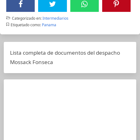
Categorizado en:
Intermediarios
Etiquetado como:
Panama
Lista completa de documentos del despacho
Mossack Fonseca