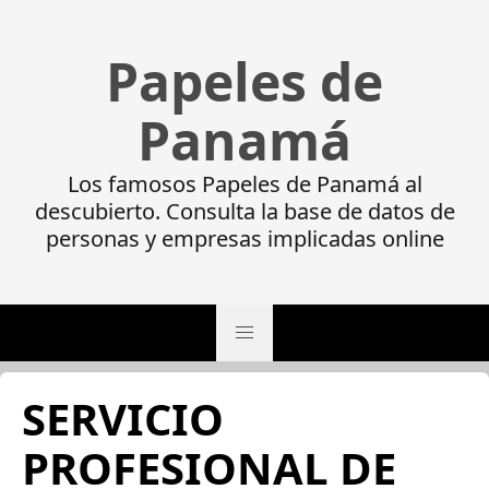
Papeles de
Panamá
Los famosos Papeles de Panamá al
descubierto. Consulta la base de datos de
personas y empresas implicadas online
SERVICIO
PROFESIONAL DE