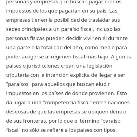
personas y empresas que buscan pagar menos
impuestos de los que pagarían en su país. Las
empresas tienen la posibilidad de trasladar sus
sedes principales a un paraíso fiscal, incluso las
personas físicas pueden decidir vivir en él durante
una parte o la totalidad del año, como medio para
poder acogerse al régimen fiscal más bajo. Algunos
países o jurisdicciones crean una legislación
tributaria con la intención explícita de llegar a ser
"paraísos" para aquellos que buscan eludir
impuestos en los países de donde provienen. Esto
da lugar a una "competencia fiscal" entre naciones
deseosas de que las empresas se ubiquen dentro
de sus fronteras, por lo que el término "paraíso
fiscal" no sólo se refiere a los países con tipos