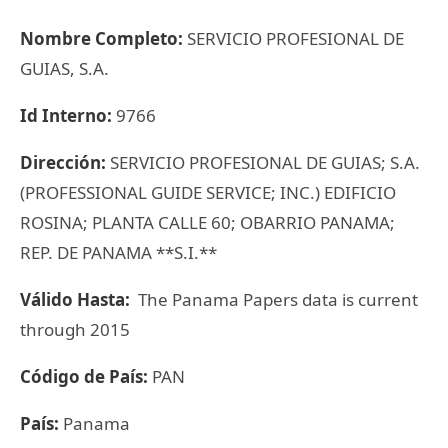
Nombre Completo:
SERVICIO PROFESIONAL DE
GUIAS, S.A.
Id Interno:
9766
Dirección:
SERVICIO PROFESIONAL DE GUIAS; S.A.
(PROFESSIONAL GUIDE SERVICE; INC.) EDIFICIO
ROSINA; PLANTA CALLE 60; OBARRIO PANAMA;
REP. DE PANAMA **S.I.**
Válido Hasta:
The Panama Papers data is current
through 2015
Código de País:
PAN
País:
Panama