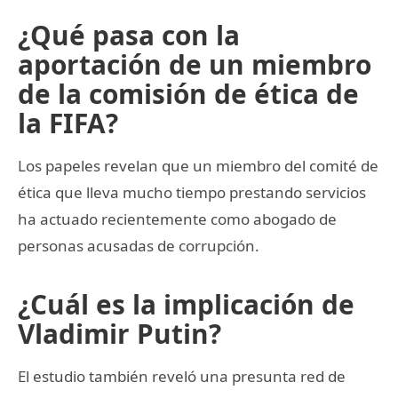
¿Qué pasa con la
aportación de un miembro
de la comisión de ética de
la FIFA?
Los papeles revelan que un miembro del comité de
ética que lleva mucho tiempo prestando servicios
ha actuado recientemente como abogado de
personas acusadas de corrupción.
¿Cuál es la implicación de
Vladimir Putin?
El estudio también reveló una presunta red de