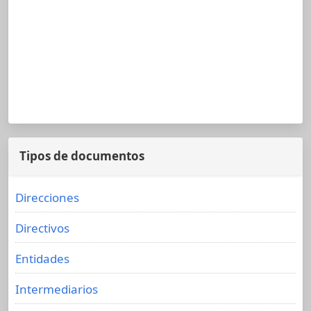
Tipos de documentos
Direcciones
Directivos
Entidades
Intermediarios