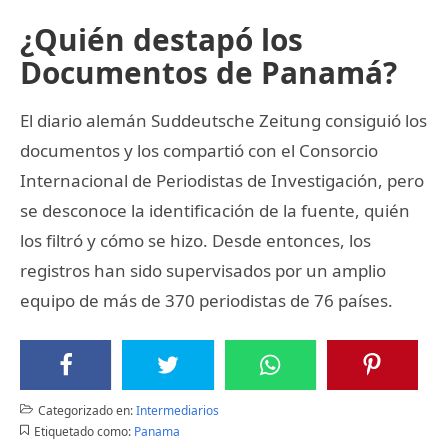
¿Quién destapó los
Documentos de Panamá?
El diario alemán Suddeutsche Zeitung consiguió los
documentos y los compartió con el Consorcio
Internacional de Periodistas de Investigación, pero
se desconoce la identificación de la fuente, quién
los filtró y cómo se hizo. Desde entonces, los
registros han sido supervisados por un amplio
equipo de más de 370 periodistas de 76 países.
Categorizado en:
Intermediarios
Etiquetado como:
Panama