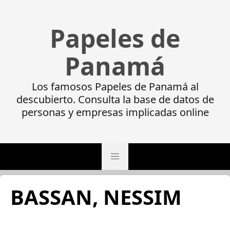
Papeles de
Panamá
Los famosos Papeles de Panamá al
descubierto. Consulta la base de datos de
personas y empresas implicadas online
BASSAN, NESSIM