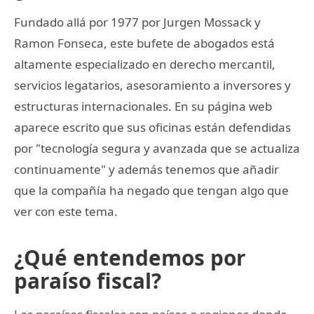
Fundado allá por 1977 por Jurgen Mossack y
Ramon Fonseca, este bufete de abogados está
altamente especializado en derecho mercantil,
servicios legatarios, asesoramiento a inversores y
estructuras internacionales. En su página web
aparece escrito que sus oficinas están defendidas
por "tecnología segura y avanzada que se actualiza
continuamente" y además tenemos que añadir
que la compañía ha negado que tengan algo que
ver con este tema.
¿Qué entendemos por
paraíso fiscal?