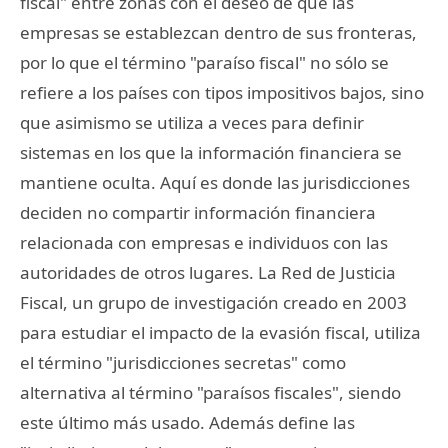
fiscal" entre zonas con el deseo de que las
empresas se establezcan dentro de sus fronteras,
por lo que el término "paraíso fiscal" no sólo se
refiere a los países con tipos impositivos bajos, sino
que asimismo se utiliza a veces para definir
sistemas en los que la información financiera se
mantiene oculta. Aquí es donde las jurisdicciones
deciden no compartir información financiera
relacionada con empresas e individuos con las
autoridades de otros lugares. La Red de Justicia
Fiscal, un grupo de investigación creado en 2003
para estudiar el impacto de la evasión fiscal, utiliza
el término "jurisdicciones secretas" como
alternativa al término "paraísos fiscales", siendo
este último más usado. Además define las