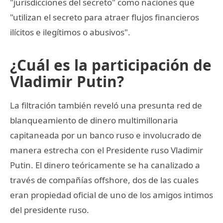
"jurisdicciones del secreto" como naciones que
"utilizan el secreto para atraer flujos financieros
ilícitos e ilegítimos o abusivos".
¿Cuál es la participación de
Vladimir Putin?
La filtración también reveló una presunta red de
blanqueamiento de dinero multimillonaria
capitaneada por un banco ruso e involucrado de
manera estrecha con el Presidente ruso Vladimir
Putin. El dinero teóricamente se ha canalizado a
través de compañías offshore, dos de las cuales
eran propiedad oficial de uno de los amigos intimos
del presidente ruso.