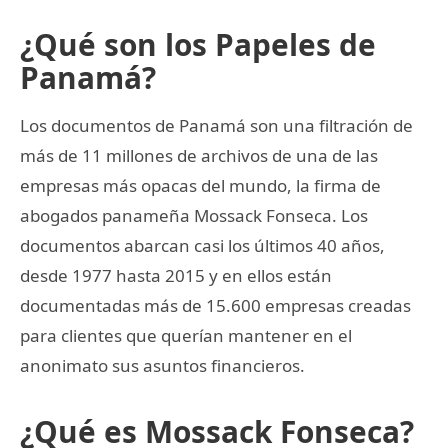
¿Qué son los Papeles de
Panamá?
Los documentos de Panamá son una filtración de
más de 11 millones de archivos de una de las
empresas más opacas del mundo, la firma de
abogados panameña Mossack Fonseca. Los
documentos abarcan casi los últimos 40 años,
desde 1977 hasta 2015 y en ellos están
documentadas más de 15.600 empresas creadas
para clientes que querían mantener en el
anonimato sus asuntos financieros.
¿Qué es Mossack Fonseca?