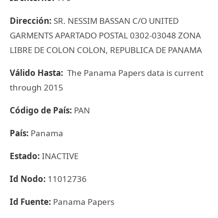
Dirección:
SR. NESSIM BASSAN C/O UNITED
GARMENTS APARTADO POSTAL 0302-03048 ZONA
LIBRE DE COLON COLON, REPUBLICA DE PANAMA
Válido Hasta:
The Panama Papers data is current
through 2015
Código de País:
PAN
País:
Panama
Estado:
INACTIVE
Id Nodo:
11012736
Id Fuente:
Panama Papers