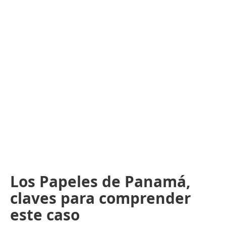
Los Papeles de Panamá,
claves para comprender
este caso