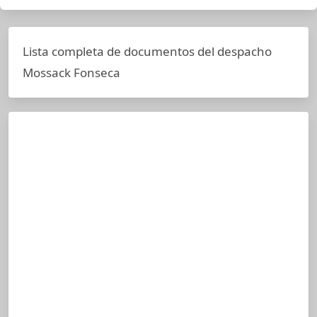
Lista completa de documentos del despacho
Mossack Fonseca