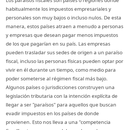
Los paraísos fiscales son países o regiones donde
habitualmente los impuestos empresariales y
personales son muy bajos o incluso nulos. De esta
manera, estos países atraen a menudo a personas
y empresas que desean pagar menos impuestos
de los que pagarían en su país. Las empresas
pueden trasladar sus sedes de origen a un paraíso
fiscal, incluso las personas físicas pueden optar por
vivir en él durante un tiempo, como medio para
poder someterse al régimen fiscal más bajo.
Algunos países o jurisdicciones construyen una
legislación tributaria con la intención explícita de
llegar a ser "paraísos" para aquellos que buscan
evadir impuestos en los países de donde
provienen. Esto nos lleva a una "competencia