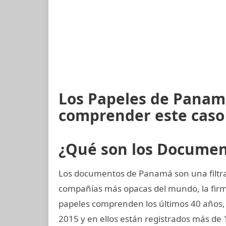
Los Papeles de Panam
comprender este caso
¿Qué son los Docume
Los documentos de Panamá son una filtrac
compañías más opacas del mundo, la fi
papeles comprenden los últimos 40 años, d
2015 y en ellos están registrados más de