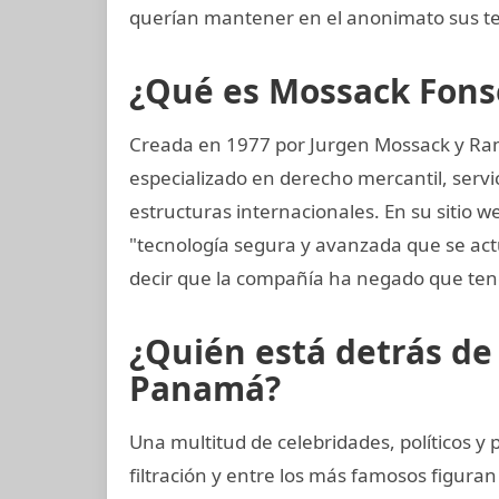
querían mantener en el anonimato sus te
¿Qué es Mossack Fons
Creada en 1977 por Jurgen Mossack y Ra
especializado en derecho mercantil, servi
estructuras internacionales. En su sitio w
"tecnología segura y avanzada que se a
decir que la compañía ha negado que ten
¿Quién está detrás d
Panamá?
Una multitud de celebridades, políticos 
filtración y entre los más famosos figuran