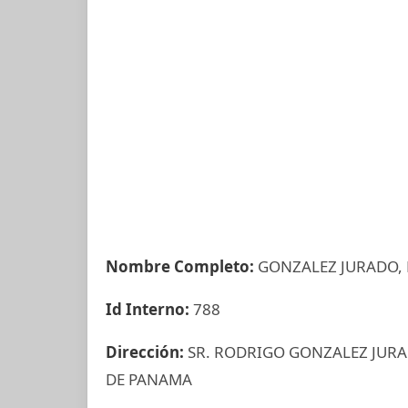
Nombre Completo:
GONZALEZ JURADO,
Id Interno:
788
Dirección:
SR. RODRIGO GONZALEZ JURA
DE PANAMA