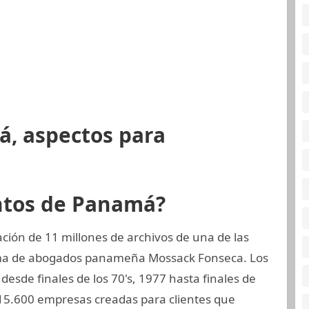
á, aspectos para
ntos de Panamá?
ión de 11 millones de archivos de una de las
rma de abogados panameña Mossack Fonseca. Los
esde finales de los 70's, 1977 hasta finales de
 15.600 empresas creadas para clientes que