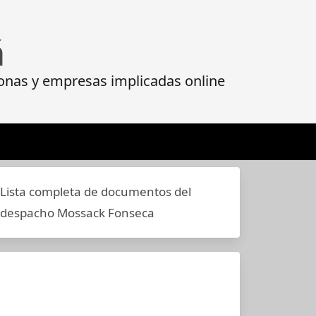
á
onas y empresas implicadas online
Lista completa de documentos del
despacho Mossack Fonseca