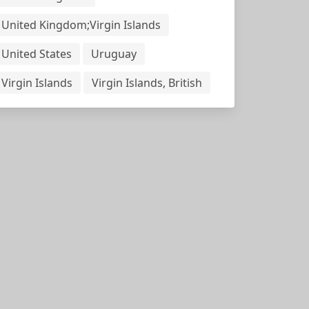
United Kingdom;Virgin Islands
United States
Uruguay
Virgin Islands
Virgin Islands, British