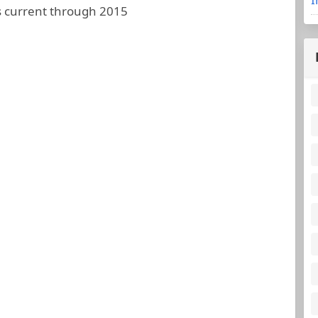
 current through 2015