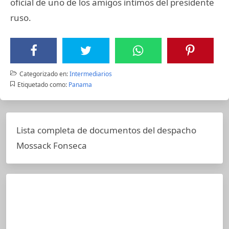
oficial de uno de los amigos intimos del presidente
ruso.
Categorizado en:
Intermediarios
Etiquetado como:
Panama
Lista completa de documentos del despacho
Mossack Fonseca