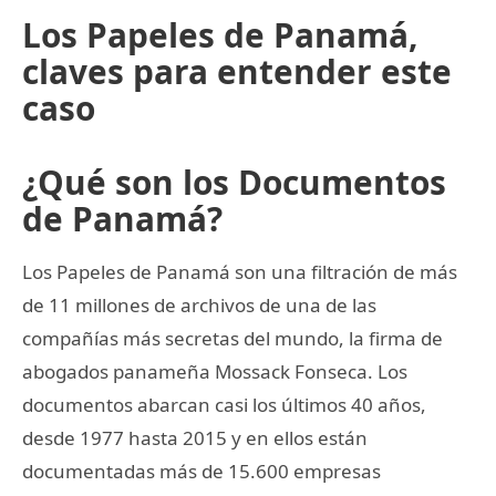
Los Papeles de Panamá,
claves para entender este
caso
¿Qué son los Documentos
de Panamá?
Los Papeles de Panamá son una filtración de más
de 11 millones de archivos de una de las
compañías más secretas del mundo, la firma de
abogados panameña Mossack Fonseca. Los
documentos abarcan casi los últimos 40 años,
desde 1977 hasta 2015 y en ellos están
documentadas más de 15.600 empresas