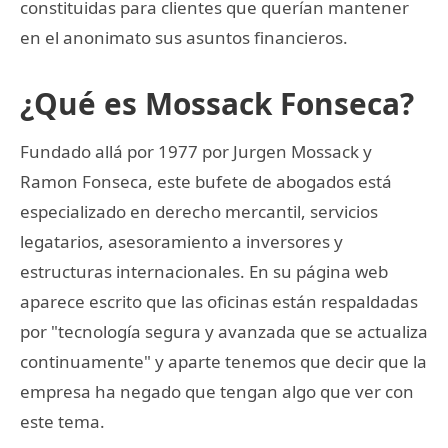
constituidas para clientes que querían mantener
en el anonimato sus asuntos financieros.
¿Qué es Mossack Fonseca?
Fundado allá por 1977 por Jurgen Mossack y
Ramon Fonseca, este bufete de abogados está
especializado en derecho mercantil, servicios
legatarios, asesoramiento a inversores y
estructuras internacionales. En su página web
aparece escrito que las oficinas están respaldadas
por "tecnología segura y avanzada que se actualiza
continuamente" y aparte tenemos que decir que la
empresa ha negado que tengan algo que ver con
este tema.