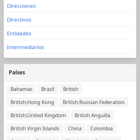
Direcciones
Directivos
Entidades
Intermediarios
Países
Bahamas
Brazil
British
British;Hong Kong
British;Russian Federation
British;United Kingdom
British Anguilla
British Virgin Islands
China
Colombia