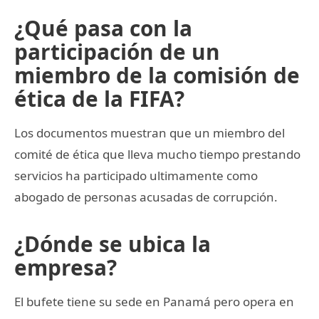
¿Qué pasa con la
participación de un
miembro de la comisión de
ética de la FIFA?
Los documentos muestran que un miembro del
comité de ética que lleva mucho tiempo prestando
servicios ha participado ultimamente como
abogado de personas acusadas de corrupción.
¿Dónde se ubica la
empresa?
El bufete tiene su sede en Panamá pero opera en