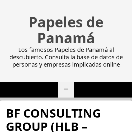
Papeles de
Panamá
Los famosos Papeles de Panamá al
descubierto. Consulta la base de datos de
personas y empresas implicadas online
BF CONSULTING
GROUP (HLB –