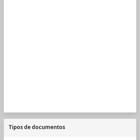
Tipos de documentos