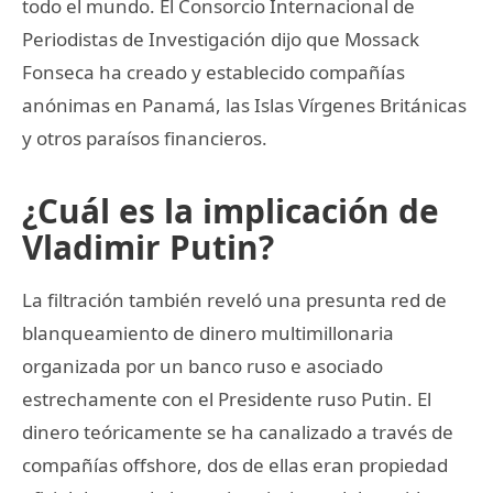
todo el mundo. El Consorcio Internacional de
Periodistas de Investigación dijo que Mossack
Fonseca ha creado y establecido compañías
anónimas en Panamá, las Islas Vírgenes Británicas
y otros paraísos financieros.
¿Cuál es la implicación de
Vladimir Putin?
La filtración también reveló una presunta red de
blanqueamiento de dinero multimillonaria
organizada por un banco ruso e asociado
estrechamente con el Presidente ruso Putin. El
dinero teóricamente se ha canalizado a través de
compañías offshore, dos de ellas eran propiedad