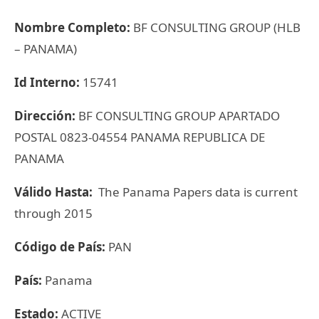
Nombre Completo:
BF CONSULTING GROUP (HLB
– PANAMA)
Id Interno:
15741
Dirección:
BF CONSULTING GROUP APARTADO
POSTAL 0823-04554 PANAMA REPUBLICA DE
PANAMA
Válido Hasta:
The Panama Papers data is current
through 2015
Código de País:
PAN
País:
Panama
Estado:
ACTIVE