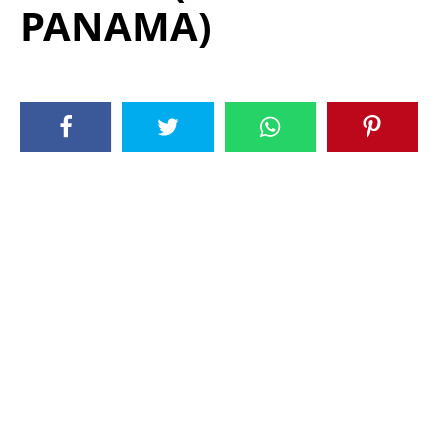
PANAMA)