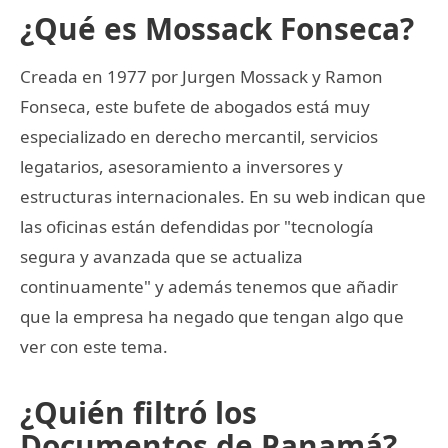
¿Qué es Mossack Fonseca?
Creada en 1977 por Jurgen Mossack y Ramon
Fonseca, este bufete de abogados está muy
especializado en derecho mercantil, servicios
legatarios, asesoramiento a inversores y
estructuras internacionales. En su web indican que
las oficinas están defendidas por "tecnología
segura y avanzada que se actualiza
continuamente" y además tenemos que añadir
que la empresa ha negado que tengan algo que
ver con este tema.
¿Quién filtró los
Documentos de Panamá?