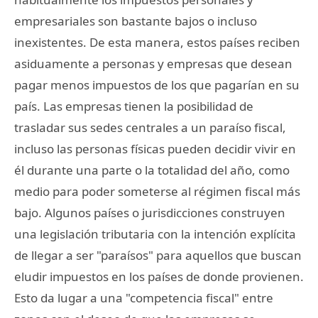
empresariales son bastante bajos o incluso
inexistentes. De esta manera, estos países reciben
asiduamente a personas y empresas que desean
pagar menos impuestos de los que pagarían en su
país. Las empresas tienen la posibilidad de
trasladar sus sedes centrales a un paraíso fiscal,
incluso las personas físicas pueden decidir vivir en
él durante una parte o la totalidad del año, como
medio para poder someterse al régimen fiscal más
bajo. Algunos países o jurisdicciones construyen
una legislación tributaria con la intención explícita
de llegar a ser "paraísos" para aquellos que buscan
eludir impuestos en los países de donde provienen.
Esto da lugar a una "competencia fiscal" entre