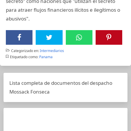
secreto" como naciones que "utilizan el secreto
para atraer flujos financieros ilícitos e ilegítimos o
abusivos".
Categorizado en:
Intermediarios
Etiquetado como:
Panama
Lista completa de documentos del despacho
Mossack Fonseca