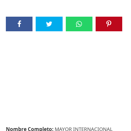
Nombre Completo:
MAYOR INTERNACIONAL