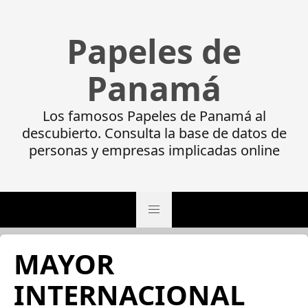
Papeles de
Panamá
Los famosos Papeles de Panamá al
descubierto. Consulta la base de datos de
personas y empresas implicadas online
MAYOR
INTERNACIONAL