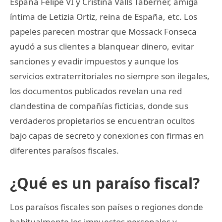
España Felipe VI y Cristina Valls Taberner, amiga
íntima de Letizia Ortiz, reina de España, etc. Los
papeles parecen mostrar que Mossack Fonseca
ayudó a sus clientes a blanquear dinero, evitar
sanciones y evadir impuestos y aunque los
servicios extraterritoriales no siempre son ilegales,
los documentos publicados revelan una red
clandestina de compañías ficticias, donde sus
verdaderos propietarios se encuentran ocultos
bajo capas de secreto y conexiones con firmas en
diferentes paraísos fiscales.
¿Qué es un paraíso fiscal?
Los paraísos fiscales son países o regiones donde
habitualmente los impuestos personales y