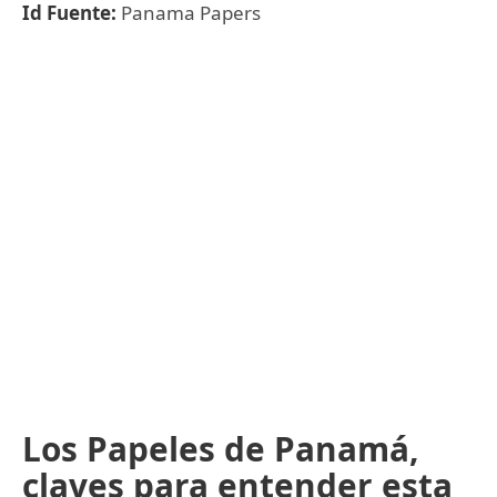
Id Fuente:
Panama Papers
Los Papeles de Panamá,
claves para entender esta