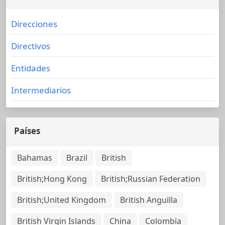
Direcciones
Directivos
Entidades
Intermediarios
Países
Bahamas
Brazil
British
British;Hong Kong
British;Russian Federation
British;United Kingdom
British Anguilla
British Virgin Islands
China
Colombia