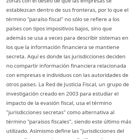
zonas con el deseo de que las empresas se
establezcan dentro de sus fronteras, por lo que el
término "paraíso fiscal" no sólo se refiere a los
países con tipos impositivos bajos, sino que
además se usa a veces para describir sistemas en
los que la información financiera se mantiene
secreta. Aquí es donde las jurisdicciones deciden
no compartir información financiera relacionada
con empresas e individuos con las autoridades de
otros paises. La Red de Justicia Fiscal, un grupo de
investigación creado en 2003 para estudiar el
impacto de la evasión fiscal, usa el término
"jurisdicciones secretas" como alternativa al
término "paraísos fiscales", siendo este último más
utilizado. Asimismo define las "jurisdicciones del