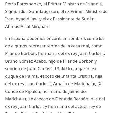
Petro Poroshenko, el Primer Ministro de Islandia,
Sigmundur Gunnlaugsson, el ex Primer Ministro de
Iraq, Ayad Allawi y el ex Presidente de Sudán,
Ahmad Ali al-Mirghani.
En España podemos encontrar nombres como los
de algunos representantes de la casa real, como
Pilar de Borbón, hermana del ex rey Juan Carlos I,
Bruno Gómez Acebo, hijo de Pilar de Borbón y
sobrino de Juan Carlos I, Iñaki Urdangarin, ex
duque de Palma, esposo de Infanta Cristina, hija
del ex rey Juan Carlos I, Amalio de Marichalar, IX
Conde de Ripalda, hermano de Jaime de
Marichalar, ex esposo de Elena de Borbón, hija del
ex rey Juan Carlos I y hermana del actual rey de