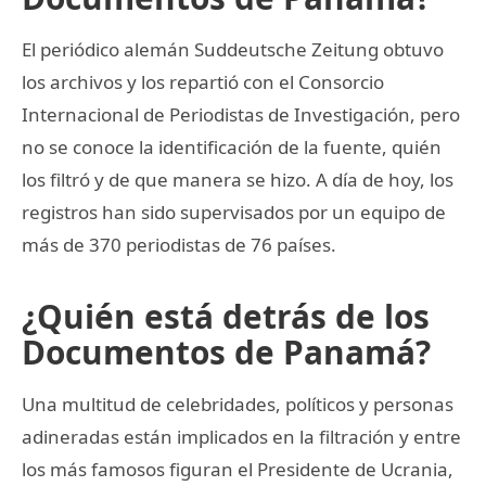
El periódico alemán Suddeutsche Zeitung obtuvo
los archivos y los repartió con el Consorcio
Internacional de Periodistas de Investigación, pero
no se conoce la identificación de la fuente, quién
los filtró y de que manera se hizo. A día de hoy, los
registros han sido supervisados por un equipo de
más de 370 periodistas de 76 países.
¿Quién está detrás de los
Documentos de Panamá?
Una multitud de celebridades, políticos y personas
adineradas están implicados en la filtración y entre
los más famosos figuran el Presidente de Ucrania,