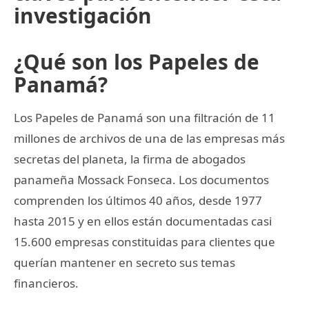
investigación
¿Qué son los Papeles de
Panamá?
Los Papeles de Panamá son una filtración de 11
millones de archivos de una de las empresas más
secretas del planeta, la firma de abogados
panameña Mossack Fonseca. Los documentos
comprenden los últimos 40 años, desde 1977
hasta 2015 y en ellos están documentadas casi
15.600 empresas constituidas para clientes que
querían mantener en secreto sus temas
financieros.