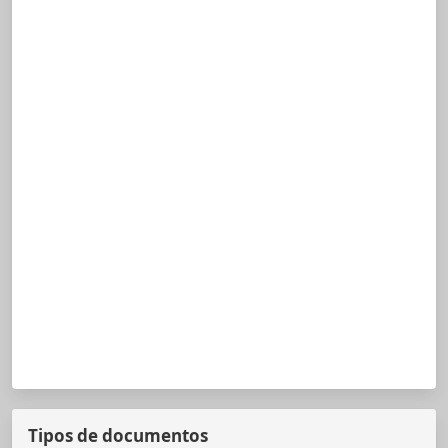
Tipos de documentos