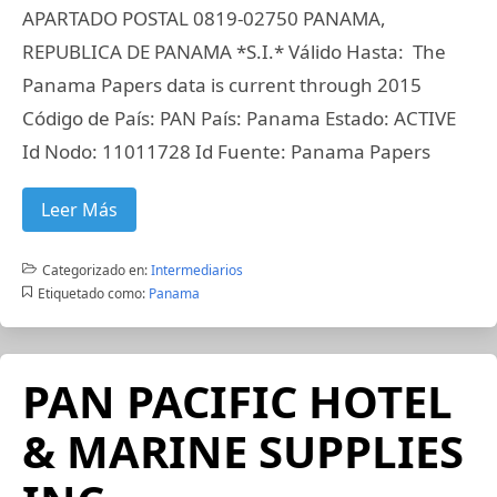
APARTADO POSTAL 0819-02750 PANAMA,
REPUBLICA DE PANAMA *S.I.* Válido Hasta: The
Panama Papers data is current through 2015
Código de País: PAN País: Panama Estado: ACTIVE
Id Nodo: 11011728 Id Fuente: Panama Papers
Leer Más
Categorizado en:
Intermediarios
Etiquetado como:
Panama
PAN PACIFIC HOTEL
& MARINE SUPPLIES