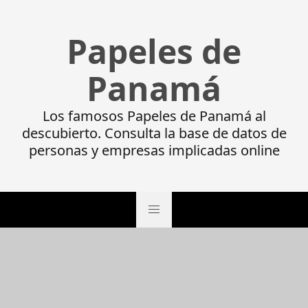
Papeles de
Panamá
Los famosos Papeles de Panamá al
descubierto. Consulta la base de datos de
personas y empresas implicadas online