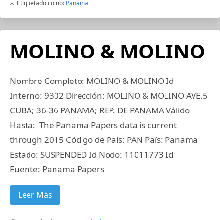
Etiquetado como:
Panama
MOLINO & MOLINO
Nombre Completo: MOLINO & MOLINO Id
Interno: 9302 Dirección: MOLINO & MOLINO AVE.5
CUBA; 36-36 PANAMA; REP. DE PANAMA Válido
Hasta: The Panama Papers data is current
through 2015 Código de País: PAN País: Panama
Estado: SUSPENDED Id Nodo: 11011773 Id
Fuente: Panama Papers
Leer Más