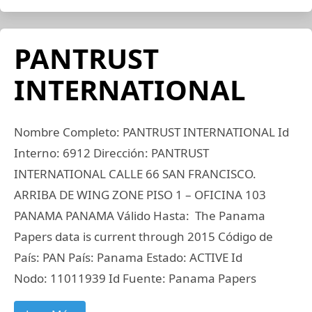
PANTRUST
INTERNATIONAL
Nombre Completo: PANTRUST INTERNATIONAL Id
Interno: 6912 Dirección: PANTRUST
INTERNATIONAL CALLE 66 SAN FRANCISCO.
ARRIBA DE WING ZONE PISO 1 – OFICINA 103
PANAMA PANAMA Válido Hasta: The Panama
Papers data is current through 2015 Código de
País: PAN País: Panama Estado: ACTIVE Id
Nodo: 11011939 Id Fuente: Panama Papers