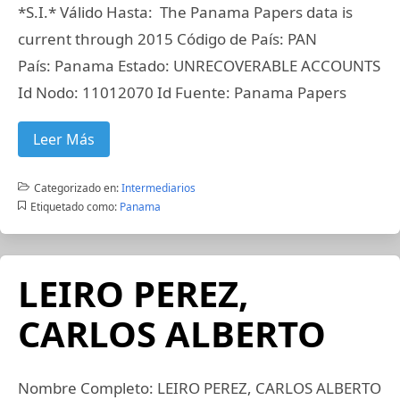
*S.I.* Válido Hasta: The Panama Papers data is
current through 2015 Código de País: PAN
País: Panama Estado: UNRECOVERABLE ACCOUNTS
Id Nodo: 11012070 Id Fuente: Panama Papers
Leer Más
Categorizado en:
Intermediarios
Etiquetado como:
Panama
LEIRO PEREZ,
CARLOS ALBERTO
Nombre Completo: LEIRO PEREZ, CARLOS ALBERTO