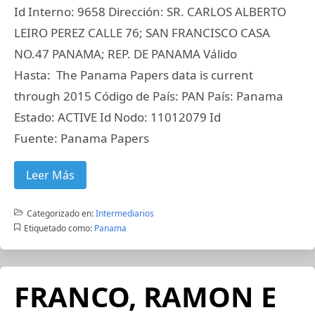
Id Interno: 9658 Dirección: SR. CARLOS ALBERTO
LEIRO PEREZ CALLE 76; SAN FRANCISCO CASA
NO.47 PANAMA; REP. DE PANAMA Válido
Hasta: The Panama Papers data is current
through 2015 Código de País: PAN País: Panama
Estado: ACTIVE Id Nodo: 11012079 Id
Fuente: Panama Papers
Leer Más
Categorizado en:
Intermediarios
Etiquetado como:
Panama
FRANCO, RAMON E