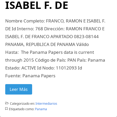
ISABEL F. DE
Nombre Completo: FRANCO, RAMON E ISABEL F.
DE Id Interno: 768 Dirección: RAMON FRANCO E
ISABEL F. DE FRANCO APARTADO 0823-08144
PANAMA, REPUBLICA DE PANAMA Válido
Hasta: The Panama Papers data is current
through 2015 Código de País: PAN País: Panama
Estado: ACTIVE Id Nodo: 11012093 Id
Fuente: Panama Papers
Leer Más
Categorizado en:
Intermediarios
Etiquetado como:
Panama