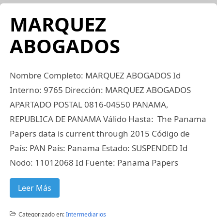
MARQUEZ
ABOGADOS
Nombre Completo: MARQUEZ ABOGADOS Id
Interno: 9765 Dirección: MARQUEZ ABOGADOS
APARTADO POSTAL 0816-04550 PANAMA,
REPUBLICA DE PANAMA Válido Hasta: The Panama
Papers data is current through 2015 Código de
País: PAN País: Panama Estado: SUSPENDED Id
Nodo: 11012068 Id Fuente: Panama Papers
Leer Más
Categorizado en:
Intermediarios