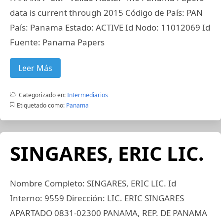
data is current through 2015 Código de País: PAN
País: Panama Estado: ACTIVE Id Nodo: 11012069 Id
Fuente: Panama Papers
Leer Más
Categorizado en:
Intermediarios
Etiquetado como:
Panama
SINGARES, ERIC LIC.
Nombre Completo: SINGARES, ERIC LIC. Id
Interno: 9559 Dirección: LIC. ERIC SINGARES
APARTADO 0831-02300 PANAMA, REP. DE PANAMA