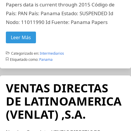
Papers data is current through 2015 Código de
País: PAN País: Panama Estado: SUSPENDED Id
Nodo: 11011990 Id Fuente: Panama Papers
Leer Más
Categorizado en:
Intermediarios
Etiquetado como:
Panama
VENTAS DIRECTAS
DE LATINOAMERICA
(VENLAT) ,S.A.