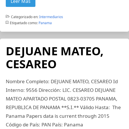
Leer Más
Categorizado en:
Intermediarios
Etiquetado como:
Panama
DEJUANE MATEO,
CESAREO
Nombre Completo: DEJUANE MATEO, CESAREO Id
Interno: 9556 Dirección: LIC. CESAREO DEJUANE
MATEO APARTADO POSTAL 0823-03705 PANAMA,
REPUBLICA DE PANAMA **S.I.** Válido Hasta: The
Panama Papers data is current through 2015
Código de País: PAN País: Panama