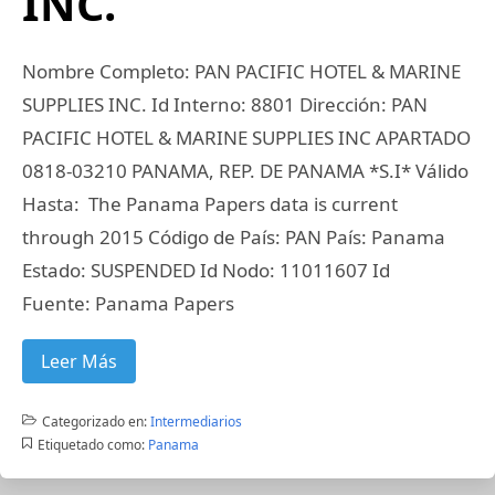
INC.
Nombre Completo: PAN PACIFIC HOTEL & MARINE
SUPPLIES INC. Id Interno: 8801 Dirección: PAN
PACIFIC HOTEL & MARINE SUPPLIES INC APARTADO
0818-03210 PANAMA, REP. DE PANAMA *S.I* Válido
Hasta: The Panama Papers data is current
through 2015 Código de País: PAN País: Panama
Estado: SUSPENDED Id Nodo: 11011607 Id
Fuente: Panama Papers
Leer Más
Categorizado en:
Intermediarios
Etiquetado como:
Panama