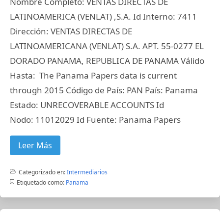
Nombre Completo: VENTAS DIRECTAS DE
LATINOAMERICA (VENLAT) ,S.A. Id Interno: 7411
Dirección: VENTAS DIRECTAS DE
LATINOAMERICANA (VENLAT) S.A. APT. 55-0277 EL
DORADO PANAMA, REPUBLICA DE PANAMA Válido
Hasta: The Panama Papers data is current
through 2015 Código de País: PAN País: Panama
Estado: UNRECOVERABLE ACCOUNTS Id
Nodo: 11012029 Id Fuente: Panama Papers
Leer Más
Categorizado en:
Intermediarios
Etiquetado como:
Panama