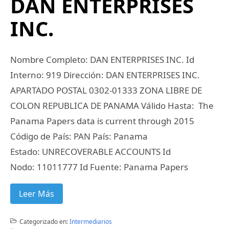
DAN ENTERPRISES
INC.
Nombre Completo: DAN ENTERPRISES INC. Id
Interno: 919 Dirección: DAN ENTERPRISES INC.
APARTADO POSTAL 0302-01333 ZONA LIBRE DE
COLON REPUBLICA DE PANAMA Válido Hasta: The
Panama Papers data is current through 2015
Código de País: PAN País: Panama
Estado: UNRECOVERABLE ACCOUNTS Id
Nodo: 11011777 Id Fuente: Panama Papers
Leer Más
Categorizado en:
Intermediarios