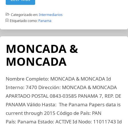
Categorizado en:
Intermediarios
Etiquetado como:
Panama
MONCADA &
MONCADA
Nombre Completo: MONCADA & MONCADA Id
Interno: 7470 Dirección: MONCADA & MONCADA
APARTADO POSTAL 0843-03585 PANAMA 7, REP. DE
PANAMA Válido Hasta: The Panama Papers data is
current through 2015 Código de País: PAN
País: Panama Estado: ACTIVE Id Nodo: 11011743 Id