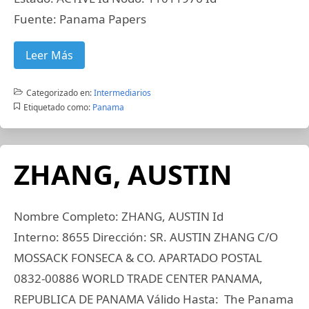
Fuente: Panama Papers
Leer Más
Categorizado en:
Intermediarios
Etiquetado como:
Panama
ZHANG, AUSTIN
Nombre Completo: ZHANG, AUSTIN Id
Interno: 8655 Dirección: SR. AUSTIN ZHANG C/O
MOSSACK FONSECA & CO. APARTADO POSTAL
0832-00886 WORLD TRADE CENTER PANAMA,
REPUBLICA DE PANAMA Válido Hasta: The Panama