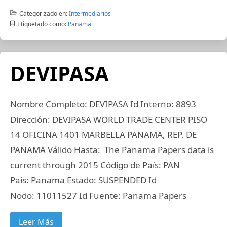
Categorizado en:
Intermediarios
Etiquetado como:
Panama
DEVIPASA
Nombre Completo: DEVIPASA Id Interno: 8893
Dirección: DEVIPASA WORLD TRADE CENTER PISO
14 OFICINA 1401 MARBELLA PANAMA, REP. DE
PANAMA Válido Hasta: The Panama Papers data is
current through 2015 Código de País: PAN
País: Panama Estado: SUSPENDED Id
Nodo: 11011527 Id Fuente: Panama Papers
Leer Más