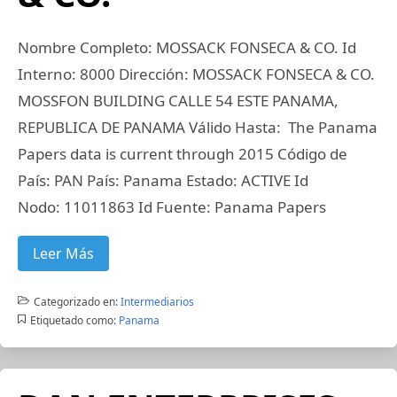
Nombre Completo: MOSSACK FONSECA & CO. Id
Interno: 8000 Dirección: MOSSACK FONSECA & CO.
MOSSFON BUILDING CALLE 54 ESTE PANAMA,
REPUBLICA DE PANAMA Válido Hasta: The Panama
Papers data is current through 2015 Código de
País: PAN País: Panama Estado: ACTIVE Id
Nodo: 11011863 Id Fuente: Panama Papers
Leer Más
Categorizado en:
Intermediarios
Etiquetado como:
Panama