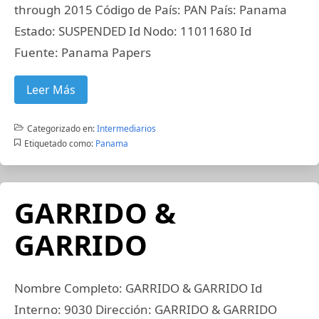
through 2015 Código de País: PAN País: Panama
Estado: SUSPENDED Id Nodo: 11011680 Id
Fuente: Panama Papers
Leer Más
Categorizado en:
Intermediarios
Etiquetado como:
Panama
GARRIDO &
GARRIDO
Nombre Completo: GARRIDO & GARRIDO Id
Interno: 9030 Dirección: GARRIDO & GARRIDO