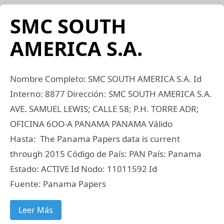
SMC SOUTH
AMERICA S.A.
Nombre Completo: SMC SOUTH AMERICA S.A. Id
Interno: 8877 Dirección: SMC SOUTH AMERICA S.A.
AVE. SAMUEL LEWIS; CALLE 58; P.H. TORRE ADR;
OFICINA 6OO-A PANAMA PANAMA Válido
Hasta: The Panama Papers data is current
through 2015 Código de País: PAN País: Panama
Estado: ACTIVE Id Nodo: 11011592 Id
Fuente: Panama Papers
Leer Más