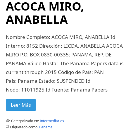
ACOCA MIRO,
ANABELLA
Nombre Completo: ACOCA MIRO, ANABELLA Id
Interno: 8152 Dirección: LICDA. ANABELLA ACOCA
MIRO P.O. BOX 0830-00335; PANAMA, REP. DE
PANAMA Válido Hasta: The Panama Papers data is
current through 2015 Código de País: PAN
País: Panama Estado: SUSPENDED Id
Nodo: 11011925 Id Fuente: Panama Papers
Leer Más
Categorizado en:
Intermediarios
Etiquetado como:
Panama