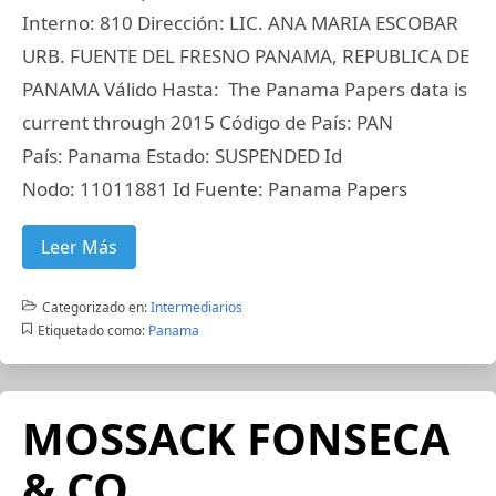
Interno: 810 Dirección: LIC. ANA MARIA ESCOBAR
URB. FUENTE DEL FRESNO PANAMA, REPUBLICA DE
PANAMA Válido Hasta: The Panama Papers data is
current through 2015 Código de País: PAN
País: Panama Estado: SUSPENDED Id
Nodo: 11011881 Id Fuente: Panama Papers
Leer Más
Categorizado en:
Intermediarios
Etiquetado como:
Panama
MOSSACK FONSECA
& CO.