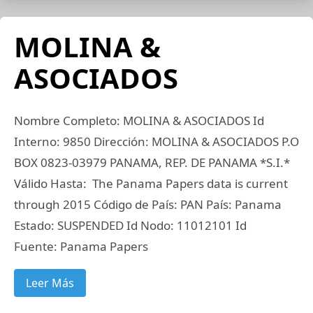
MOLINA &
ASOCIADOS
Nombre Completo: MOLINA & ASOCIADOS Id
Interno: 9850 Dirección: MOLINA & ASOCIADOS P.O
BOX 0823-03979 PANAMA, REP. DE PANAMA *S.I.*
Válido Hasta: The Panama Papers data is current
through 2015 Código de País: PAN País: Panama
Estado: SUSPENDED Id Nodo: 11012101 Id
Fuente: Panama Papers
Leer Más