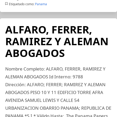
Etiquetado como:
Panama
ALFARO, FERRER,
RAMIREZ Y ALEMAN
ABOGADOS
Nombre Completo: ALFARO, FERRER, RAMIREZ Y
ALEMAN ABOGADOS Id Interno: 9788
Dirección: ALFARO; FERRER; RAMIREZ Y ALEMAN
ABOGADOS PISO 10 Y 11 EDIFICIO TORRE AFRA
AVENIDA SAMUEL LEWIS Y CALLE 54
URBANIZACION OBARRIO PANAMA; REPUBLICA DE
PANAMA *S.I.* Válido Hasta: The Panama Papers