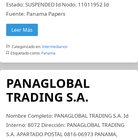
Estado: SUSPENDED Id Nodo: 11011952 Id
Fuente: Panama Papers
Leer Más
Categorizado en:
Intermediarios
Etiquetado como:
Panama
PANAGLOBAL
TRADING S.A.
Nombre Completo: PANAGLOBAL TRADING S.A. Id
Interno: 8072 Dirección: PANAGLOBAL TRADING
S.A. APARTADO POSTAL 0816-06973 PANAMA,