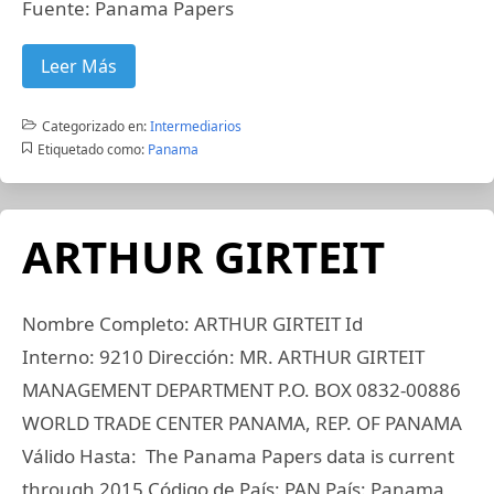
Fuente: Panama Papers
Leer Más
Categorizado en:
Intermediarios
Etiquetado como:
Panama
ARTHUR GIRTEIT
Nombre Completo: ARTHUR GIRTEIT Id
Interno: 9210 Dirección: MR. ARTHUR GIRTEIT
MANAGEMENT DEPARTMENT P.O. BOX 0832-00886
WORLD TRADE CENTER PANAMA, REP. OF PANAMA
Válido Hasta: The Panama Papers data is current
through 2015 Código de País: PAN País: Panama