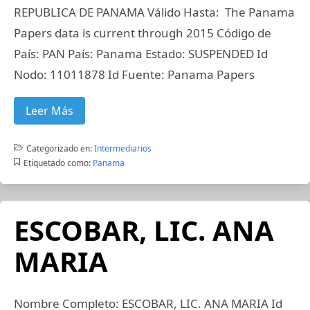
REPUBLICA DE PANAMA Válido Hasta: The Panama
Papers data is current through 2015 Código de
País: PAN País: Panama Estado: SUSPENDED Id
Nodo: 11011878 Id Fuente: Panama Papers
Leer Más
Categorizado en:
Intermediarios
Etiquetado como:
Panama
ESCOBAR, LIC. ANA
MARIA
Nombre Completo: ESCOBAR, LIC. ANA MARIA Id