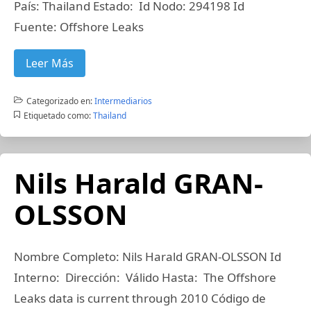
País: Thailand Estado: Id Nodo: 294198 Id
Fuente: Offshore Leaks
Leer Más
Categorizado en:
Intermediarios
Etiquetado como:
Thailand
Nils Harald GRAN-
OLSSON
Nombre Completo: Nils Harald GRAN-OLSSON Id
Interno: Dirección: Válido Hasta: The Offshore
Leaks data is current through 2010 Código de