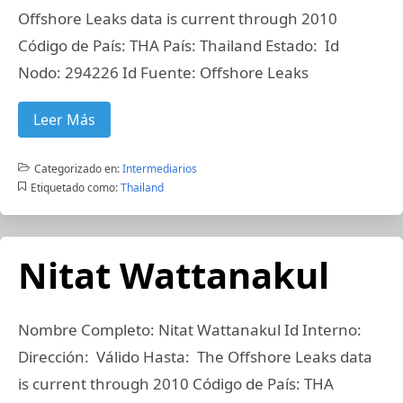
Offshore Leaks data is current through 2010
Código de País: THA País: Thailand Estado: Id
Nodo: 294226 Id Fuente: Offshore Leaks
Leer Más
Categorizado en:
Intermediarios
Etiquetado como:
Thailand
Nitat Wattanakul
Nombre Completo: Nitat Wattanakul Id Interno:
Dirección: Válido Hasta: The Offshore Leaks data
is current through 2010 Código de País: THA