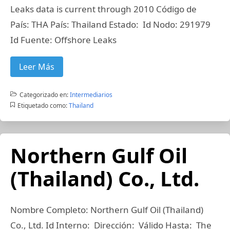
Leaks data is current through 2010 Código de
País: THA País: Thailand Estado: Id Nodo: 291979
Id Fuente: Offshore Leaks
Leer Más
Categorizado en:
Intermediarios
Etiquetado como:
Thailand
Northern Gulf Oil
(Thailand) Co., Ltd.
Nombre Completo: Northern Gulf Oil (Thailand)
Co., Ltd. Id Interno: Dirección: Válido Hasta: The