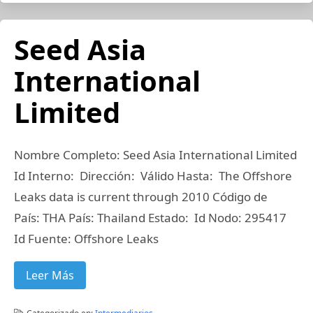
Seed Asia
International
Limited
Nombre Completo: Seed Asia International Limited
Id Interno: Dirección: Válido Hasta: The Offshore
Leaks data is current through 2010 Código de
País: THA País: Thailand Estado: Id Nodo: 295417
Id Fuente: Offshore Leaks
Leer Más