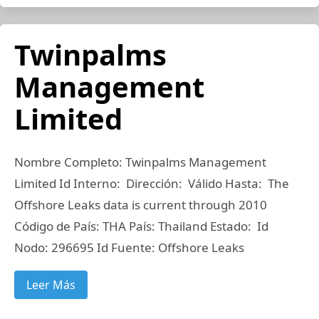
Twinpalms
Management
Limited
Nombre Completo: Twinpalms Management
Limited Id Interno: Dirección: Válido Hasta: The
Offshore Leaks data is current through 2010
Código de País: THA País: Thailand Estado: Id
Nodo: 296695 Id Fuente: Offshore Leaks
Leer Más