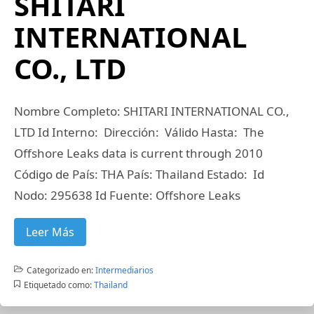
SHITARI
INTERNATIONAL
CO., LTD
Nombre Completo: SHITARI INTERNATIONAL CO.,
LTD Id Interno: Dirección: Válido Hasta: The
Offshore Leaks data is current through 2010
Código de País: THA País: Thailand Estado: Id
Nodo: 295638 Id Fuente: Offshore Leaks
Leer Más
Categorizado en:
Intermediarios
Etiquetado como:
Thailand