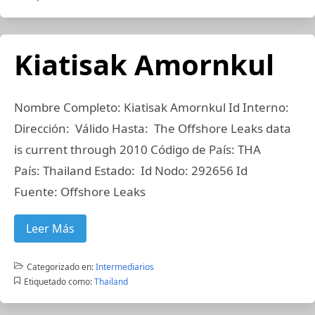
Kiatisak Amornkul
Nombre Completo: Kiatisak Amornkul Id Interno:
Dirección: Válido Hasta: The Offshore Leaks data
is current through 2010 Código de País: THA
País: Thailand Estado: Id Nodo: 292656 Id
Fuente: Offshore Leaks
Leer Más
Categorizado en:
Intermediarios
Etiquetado como:
Thailand