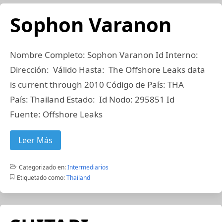
Sophon Varanon
Nombre Completo: Sophon Varanon Id Interno:
Dirección: Válido Hasta: The Offshore Leaks data
is current through 2010 Código de País: THA
País: Thailand Estado: Id Nodo: 295851 Id
Fuente: Offshore Leaks
Leer Más
Categorizado en:
Intermediarios
Etiquetado como:
Thailand