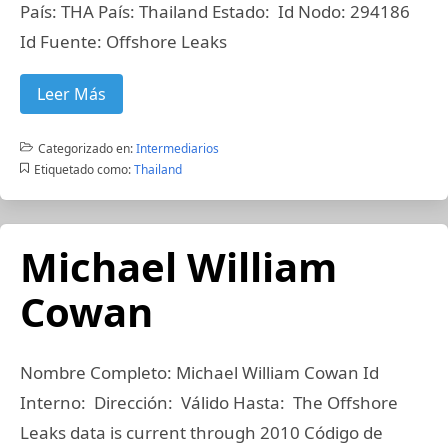
País: THA País: Thailand Estado: Id Nodo: 294186
Id Fuente: Offshore Leaks
Leer Más
Categorizado en:
Intermediarios
Etiquetado como:
Thailand
Michael William
Cowan
Nombre Completo: Michael William Cowan Id
Interno: Dirección: Válido Hasta: The Offshore
Leaks data is current through 2010 Código de