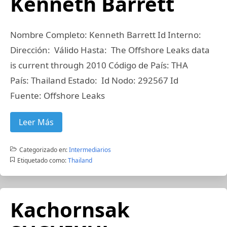
Kenneth Barrett
Nombre Completo: Kenneth Barrett Id Interno:
Dirección: Válido Hasta: The Offshore Leaks data
is current through 2010 Código de País: THA
País: Thailand Estado: Id Nodo: 292567 Id
Fuente: Offshore Leaks
Leer Más
Categorizado en:
Intermediarios
Etiquetado como:
Thailand
Kachornsak