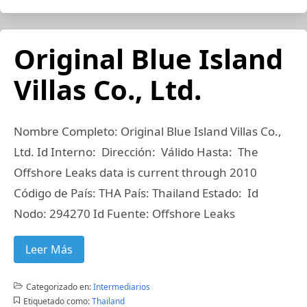
Original Blue Island
Villas Co., Ltd.
Nombre Completo: Original Blue Island Villas Co.,
Ltd. Id Interno: Dirección: Válido Hasta: The
Offshore Leaks data is current through 2010
Código de País: THA País: Thailand Estado: Id
Nodo: 294270 Id Fuente: Offshore Leaks
Leer Más
Categorizado en:
Intermediarios
Etiquetado como:
Thailand