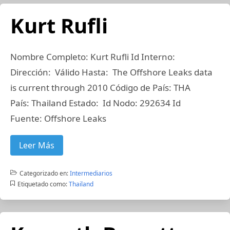
Kurt Rufli
Nombre Completo: Kurt Rufli Id Interno:
Dirección: Válido Hasta: The Offshore Leaks data
is current through 2010 Código de País: THA
País: Thailand Estado: Id Nodo: 292634 Id
Fuente: Offshore Leaks
Leer Más
Categorizado en:
Intermediarios
Etiquetado como:
Thailand