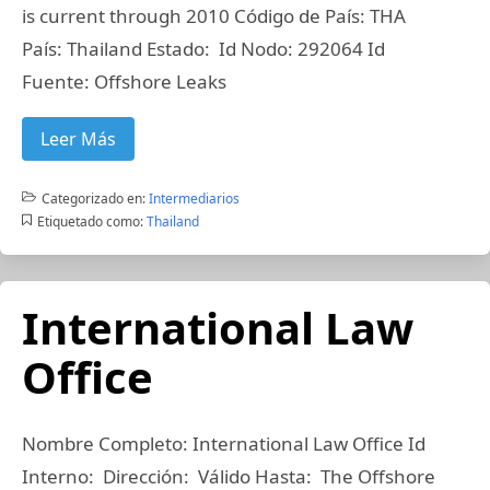
is current through 2010 Código de País: THA
País: Thailand Estado: Id Nodo: 292064 Id
Fuente: Offshore Leaks
Leer Más
Categorizado en:
Intermediarios
Etiquetado como:
Thailand
International Law
Office
Nombre Completo: International Law Office Id
Interno: Dirección: Válido Hasta: The Offshore