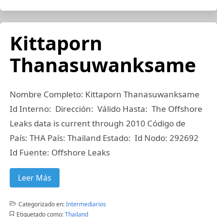
Kittaporn
Thanasuwanksame
Nombre Completo: Kittaporn Thanasuwanksame
Id Interno: Dirección: Válido Hasta: The Offshore
Leaks data is current through 2010 Código de
País: THA País: Thailand Estado: Id Nodo: 292692
Id Fuente: Offshore Leaks
Leer Más
Categorizado en:
Intermediarios
Etiquetado como:
Thailand