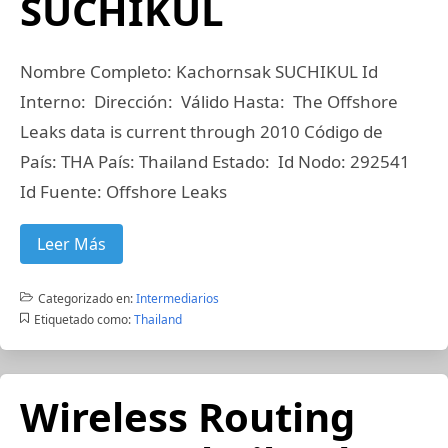
SUCHIKUL
Nombre Completo: Kachornsak SUCHIKUL Id
Interno: Dirección: Válido Hasta: The Offshore
Leaks data is current through 2010 Código de
País: THA País: Thailand Estado: Id Nodo: 292541
Id Fuente: Offshore Leaks
Leer Más
Categorizado en:
Intermediarios
Etiquetado como:
Thailand
Wireless Routing