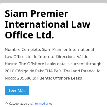
Siam Premier
International Law
Office Ltd.
Nombre Completo: Siam Premier International
Law Office Ltd. Id Interno: Dirección: Válido
Hasta: The Offshore Leaks data is current through
2010 Código de País: THA País: Thailand Estado: Id
Nodo: 295686 Id Fuente: Offshore Leaks
Leer Más
Categorizado en:
Intermediarios