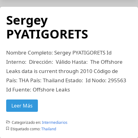
Sergey
PYATIGORETS
Nombre Completo: Sergey PYATIGORETS Id
Interno: Dirección: Válido Hasta: The Offshore
Leaks data is current through 2010 Código de
País: THA País: Thailand Estado: Id Nodo: 295563
Id Fuente: Offshore Leaks
Leer Más
Categorizado en:
Intermediarios
Etiquetado como:
Thailand