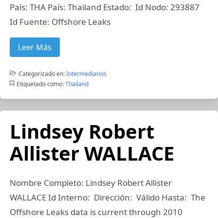
País: THA País: Thailand Estado: Id Nodo: 293887
Id Fuente: Offshore Leaks
Leer Más
Categorizado en:
Intermediarios
Etiquetado como:
Thailand
Lindsey Robert
Allister WALLACE
Nombre Completo: Lindsey Robert Allister
WALLACE Id Interno: Dirección: Válido Hasta: The
Offshore Leaks data is current through 2010