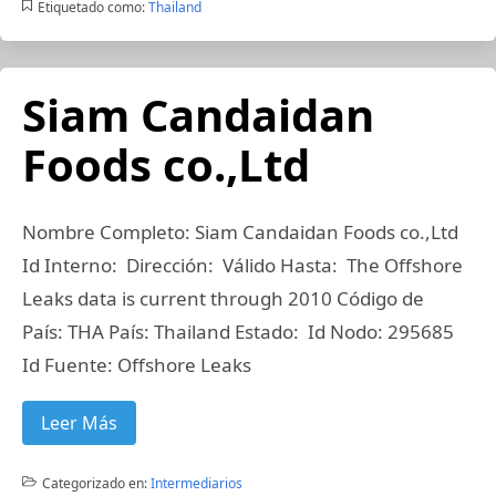
Etiquetado como:
Thailand
Siam Candaidan
Foods co.,Ltd
Nombre Completo: Siam Candaidan Foods co.,Ltd
Id Interno: Dirección: Válido Hasta: The Offshore
Leaks data is current through 2010 Código de
País: THA País: Thailand Estado: Id Nodo: 295685
Id Fuente: Offshore Leaks
Leer Más
Categorizado en:
Intermediarios