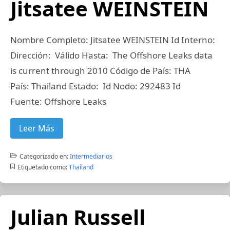
Jitsatee WEINSTEIN
Nombre Completo: Jitsatee WEINSTEIN Id Interno:
Dirección: Válido Hasta: The Offshore Leaks data
is current through 2010 Código de País: THA
País: Thailand Estado: Id Nodo: 292483 Id
Fuente: Offshore Leaks
Leer Más
Categorizado en:
Intermediarios
Etiquetado como:
Thailand
Julian Russell