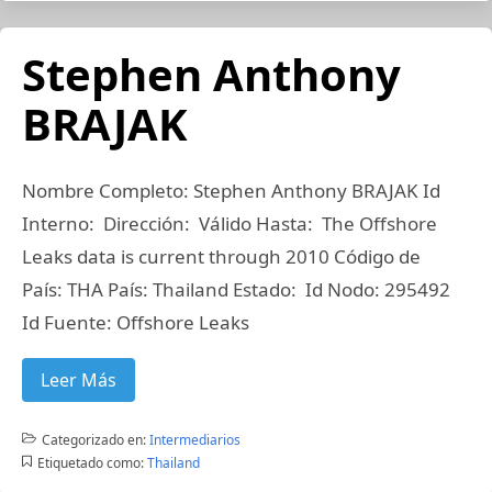
Stephen Anthony
BRAJAK
Nombre Completo: Stephen Anthony BRAJAK Id
Interno: Dirección: Válido Hasta: The Offshore
Leaks data is current through 2010 Código de
País: THA País: Thailand Estado: Id Nodo: 295492
Id Fuente: Offshore Leaks
Leer Más
Categorizado en:
Intermediarios
Etiquetado como:
Thailand