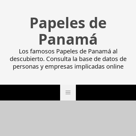
Papeles de
Panamá
Los famosos Papeles de Panamá al
descubierto. Consulta la base de datos de
personas y empresas implicadas online