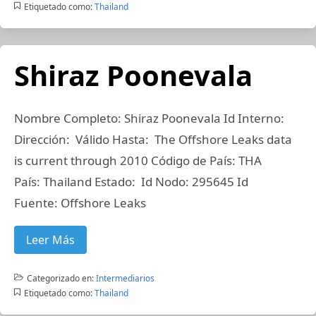
Etiquetado como:
Thailand
Shiraz Poonevala
Nombre Completo: Shiraz Poonevala Id Interno:
Dirección: Válido Hasta: The Offshore Leaks data
is current through 2010 Código de País: THA
País: Thailand Estado: Id Nodo: 295645 Id
Fuente: Offshore Leaks
Leer Más
Categorizado en:
Intermediarios
Etiquetado como:
Thailand