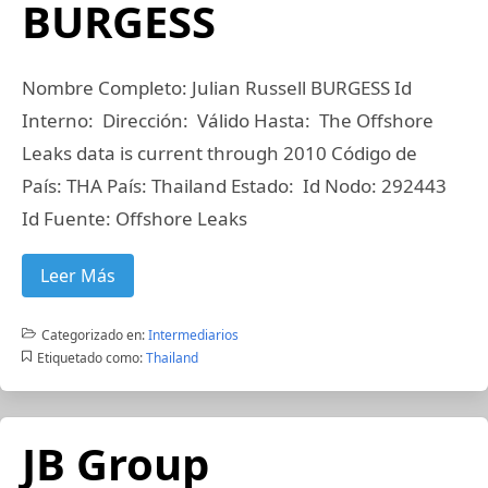
BURGESS
Nombre Completo: Julian Russell BURGESS Id
Interno: Dirección: Válido Hasta: The Offshore
Leaks data is current through 2010 Código de
País: THA País: Thailand Estado: Id Nodo: 292443
Id Fuente: Offshore Leaks
Leer Más
Categorizado en:
Intermediarios
Etiquetado como:
Thailand
JB Group