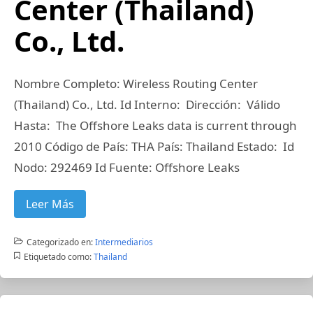
Center (Thailand)
Co., Ltd.
Nombre Completo: Wireless Routing Center
(Thailand) Co., Ltd. Id Interno: Dirección: Válido
Hasta: The Offshore Leaks data is current through
2010 Código de País: THA País: Thailand Estado: Id
Nodo: 292469 Id Fuente: Offshore Leaks
Leer Más
Categorizado en:
Intermediarios
Etiquetado como:
Thailand