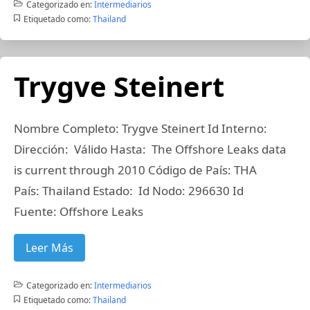
Categorizado en:
Intermediarios
Etiquetado como:
Thailand
Trygve Steinert
Nombre Completo: Trygve Steinert Id Interno:
Dirección: Válido Hasta: The Offshore Leaks data
is current through 2010 Código de País: THA
País: Thailand Estado: Id Nodo: 296630 Id
Fuente: Offshore Leaks
Leer Más
Categorizado en:
Intermediarios
Etiquetado como:
Thailand