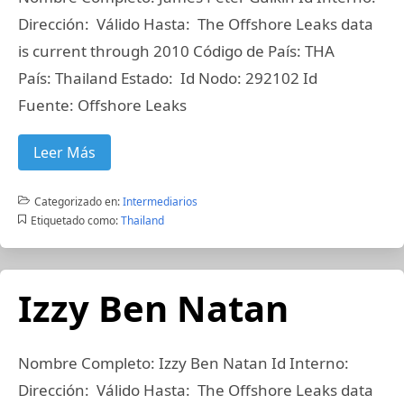
Dirección: Válido Hasta: The Offshore Leaks data
is current through 2010 Código de País: THA
País: Thailand Estado: Id Nodo: 292102 Id
Fuente: Offshore Leaks
Leer Más
Categorizado en:
Intermediarios
Etiquetado como:
Thailand
Izzy Ben Natan
Nombre Completo: Izzy Ben Natan Id Interno:
Dirección: Válido Hasta: The Offshore Leaks data