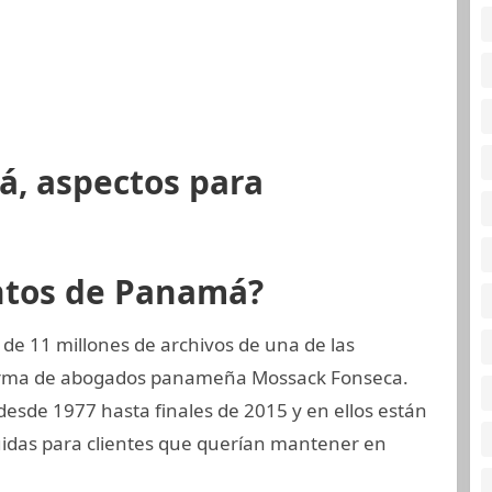
á, aspectos para
ntos de Panamá?
de 11 millones de archivos de una de las
 firma de abogados panameña Mossack Fonseca.
desde 1977 hasta finales de 2015 y en ellos están
uidas para clientes que querían mantener en