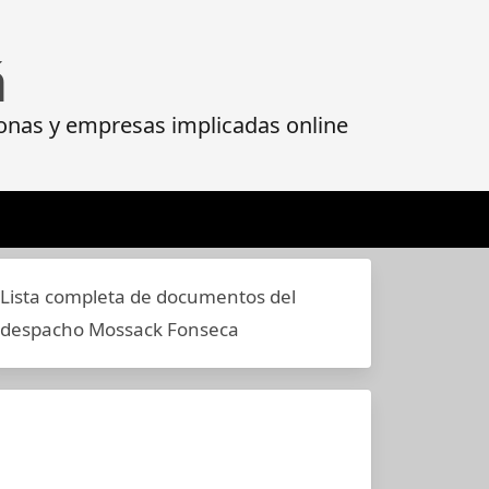
á
onas y empresas implicadas online
Lista completa de documentos del
despacho Mossack Fonseca