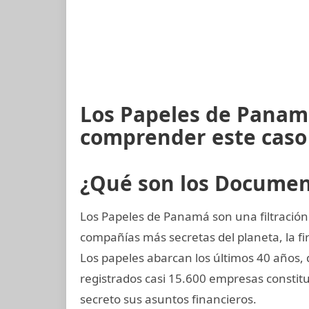
Los Papeles de Panam
comprender este caso
¿Qué son los Docume
Los Papeles de Panamá son una filtración 
compañías más secretas del planeta, la
Los papeles abarcan los últimos 40 años, 
registrados casi 15.600 empresas constit
secreto sus asuntos financieros.