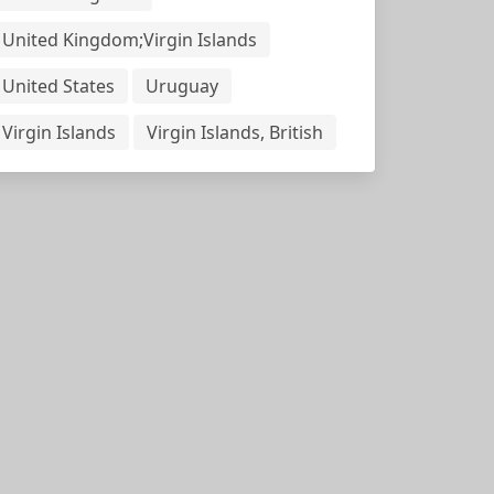
United Kingdom;Virgin Islands
United States
Uruguay
Virgin Islands
Virgin Islands, British