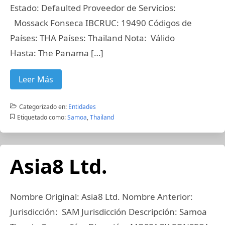
Estado: Defaulted Proveedor de Servicios:
Mossack Fonseca IBCRUC: 19490 Códigos de
Países: THA Países: Thailand Nota: Válido
Hasta: The Panama […]
Leer Más
Categorizado en:
Entidades
Etiquetado como:
Samoa
,
Thailand
Asia8 Ltd.
Nombre Original: Asia8 Ltd. Nombre Anterior:
Jurisdicción: SAM Jurisdicción Descripción: Samoa