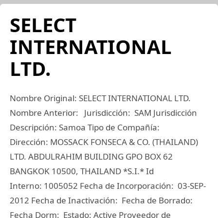
SELECT
INTERNATIONAL
LTD.
Nombre Original: SELECT INTERNATIONAL LTD.
Nombre Anterior: Jurisdicción: SAM Jurisdicción
Descripción: Samoa Tipo de Compañía:
Dirección: MOSSACK FONSECA & CO. (THAILAND)
LTD. ABDULRAHIM BUILDING GPO BOX 62
BANGKOK 10500, THAILAND *S.I.* Id
Interno: 1005052 Fecha de Incorporación: 03-SEP-
2012 Fecha de Inactivación: Fecha de Borrado:
Fecha Dorm: Estado: Active Proveedor de