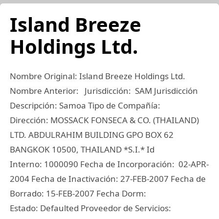
Island Breeze
Holdings Ltd.
Nombre Original: Island Breeze Holdings Ltd.
Nombre Anterior: Jurisdicción: SAM Jurisdicción
Descripción: Samoa Tipo de Compañía:
Dirección: MOSSACK FONSECA & CO. (THAILAND)
LTD. ABDULRAHIM BUILDING GPO BOX 62
BANGKOK 10500, THAILAND *S.I.* Id
Interno: 1000090 Fecha de Incorporación: 02-APR-
2004 Fecha de Inactivación: 27-FEB-2007 Fecha de
Borrado: 15-FEB-2007 Fecha Dorm:
Estado: Defaulted Proveedor de Servicios: