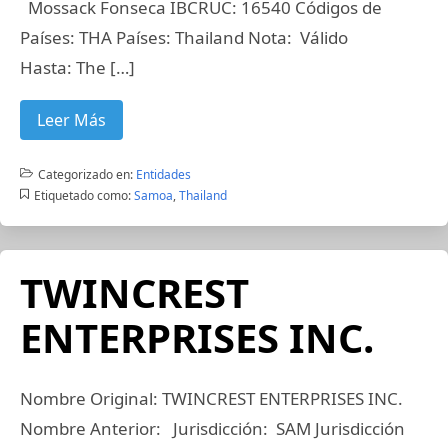
Mossack Fonseca IBCRUC: 16540 Códigos de
Países: THA Países: Thailand Nota: Válido
Hasta: The […]
Leer Más
Categorizado en:
Entidades
Etiquetado como:
Samoa
,
Thailand
TWINCREST
ENTERPRISES INC.
Nombre Original: TWINCREST ENTERPRISES INC.
Nombre Anterior: Jurisdicción: SAM Jurisdicción