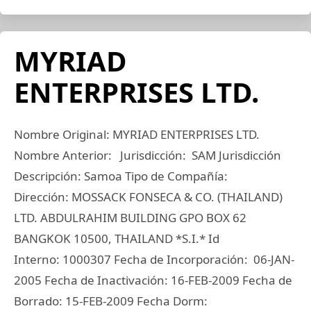
MYRIAD
ENTERPRISES LTD.
Nombre Original: MYRIAD ENTERPRISES LTD.
Nombre Anterior: Jurisdicción: SAM Jurisdicción
Descripción: Samoa Tipo de Compañía:
Dirección: MOSSACK FONSECA & CO. (THAILAND)
LTD. ABDULRAHIM BUILDING GPO BOX 62
BANGKOK 10500, THAILAND *S.I.* Id
Interno: 1000307 Fecha de Incorporación: 06-JAN-
2005 Fecha de Inactivación: 16-FEB-2009 Fecha de
Borrado: 15-FEB-2009 Fecha Dorm: