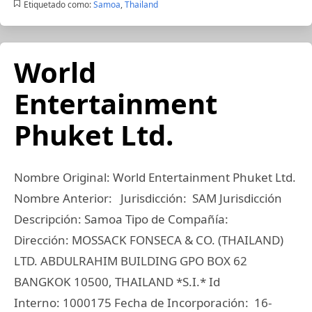
Etiquetado como:
Samoa
,
Thailand
World
Entertainment
Phuket Ltd.
Nombre Original: World Entertainment Phuket Ltd.
Nombre Anterior: Jurisdicción: SAM Jurisdicción
Descripción: Samoa Tipo de Compañía:
Dirección: MOSSACK FONSECA & CO. (THAILAND)
LTD. ABDULRAHIM BUILDING GPO BOX 62
BANGKOK 10500, THAILAND *S.I.* Id
Interno: 1000175 Fecha de Incorporación: 16-