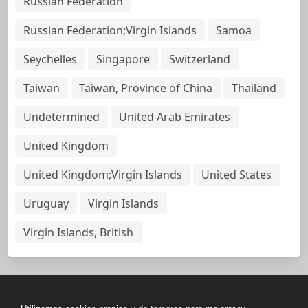
Russian Federation
Russian Federation;Virgin Islands
Samoa
Seychelles
Singapore
Switzerland
Taiwan
Taiwan, Province of China
Thailand
Undetermined
United Arab Emirates
United Kingdom
United Kingdom;Virgin Islands
United States
Uruguay
Virgin Islands
Virgin Islands, British