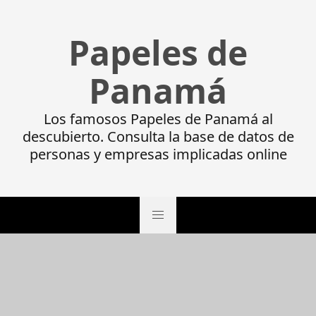
Papeles de
Panamá
Los famosos Papeles de Panamá al
descubierto. Consulta la base de datos de
personas y empresas implicadas online