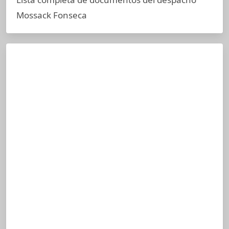
Mossack Fonseca