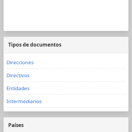
Tipos de documentos
Direcciones
Directivos
Entidades
Intermediarios
Países