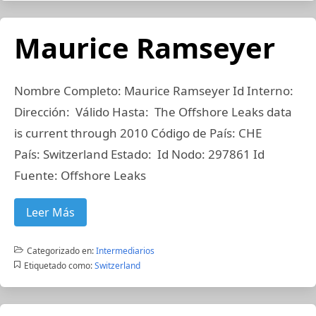
Maurice Ramseyer
Nombre Completo: Maurice Ramseyer Id Interno:
Dirección: Válido Hasta: The Offshore Leaks data
is current through 2010 Código de País: CHE
País: Switzerland Estado: Id Nodo: 297861 Id
Fuente: Offshore Leaks
Leer Más
Categorizado en:
Intermediarios
Etiquetado como:
Switzerland