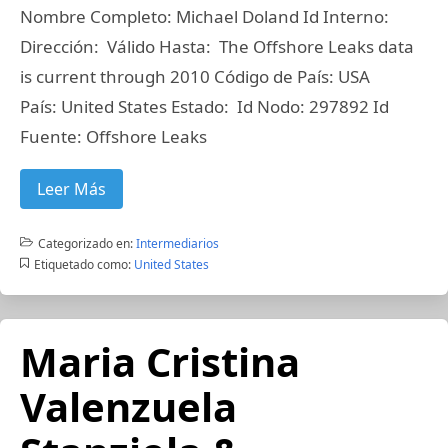
Nombre Completo: Michael Doland Id Interno:
Dirección: Válido Hasta: The Offshore Leaks data
is current through 2010 Código de País: USA
País: United States Estado: Id Nodo: 297892 Id
Fuente: Offshore Leaks
Leer Más
Categorizado en:
Intermediarios
Etiquetado como:
United States
Maria Cristina
Valenzuela