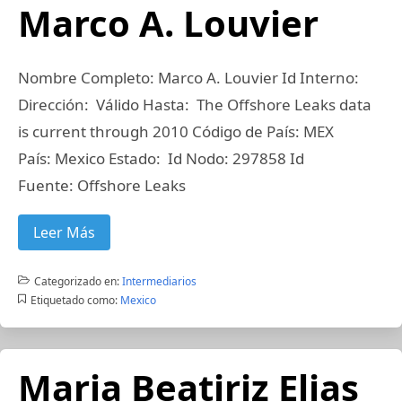
Marco A. Louvier
Nombre Completo: Marco A. Louvier Id Interno:
Dirección: Válido Hasta: The Offshore Leaks data
is current through 2010 Código de País: MEX
País: Mexico Estado: Id Nodo: 297858 Id
Fuente: Offshore Leaks
Leer Más
Categorizado en:
Intermediarios
Etiquetado como:
Mexico
Maria Beatiriz Elias