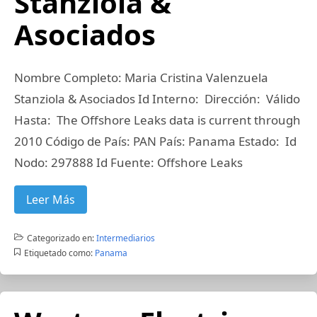
Stanziola &
Asociados
Nombre Completo: Maria Cristina Valenzuela
Stanziola & Asociados Id Interno: Dirección: Válido
Hasta: The Offshore Leaks data is current through
2010 Código de País: PAN País: Panama Estado: Id
Nodo: 297888 Id Fuente: Offshore Leaks
Leer Más
Categorizado en:
Intermediarios
Etiquetado como:
Panama