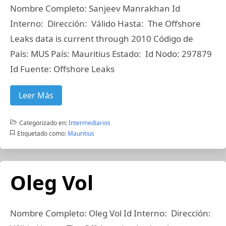
Nombre Completo: Sanjeev Manrakhan Id
Interno: Dirección: Válido Hasta: The Offshore
Leaks data is current through 2010 Código de
País: MUS País: Mauritius Estado: Id Nodo: 297879
Id Fuente: Offshore Leaks
Leer Más
Categorizado en:
Intermediarios
Etiquetado como:
Mauritius
Oleg Vol
Nombre Completo: Oleg Vol Id Interno: Dirección: