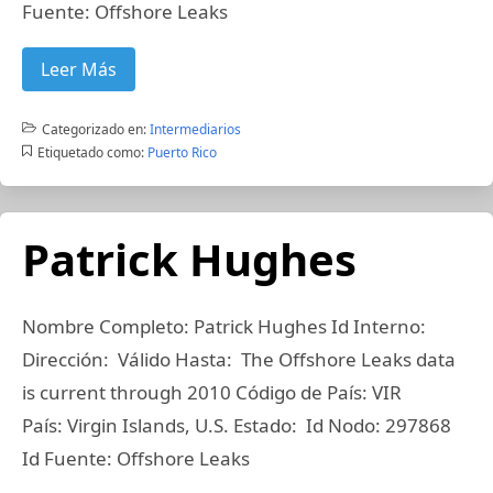
Fuente: Offshore Leaks
Leer Más
Categorizado en:
Intermediarios
Etiquetado como:
Puerto Rico
Patrick Hughes
Nombre Completo: Patrick Hughes Id Interno:
Dirección: Válido Hasta: The Offshore Leaks data
is current through 2010 Código de País: VIR
País: Virgin Islands, U.S. Estado: Id Nodo: 297868
Id Fuente: Offshore Leaks