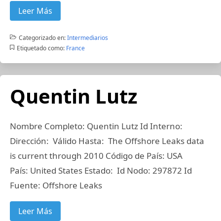
Leer Más
Categorizado en:
Intermediarios
Etiquetado como:
France
Quentin Lutz
Nombre Completo: Quentin Lutz Id Interno:
Dirección: Válido Hasta: The Offshore Leaks data
is current through 2010 Código de País: USA
País: United States Estado: Id Nodo: 297872 Id
Fuente: Offshore Leaks
Leer Más