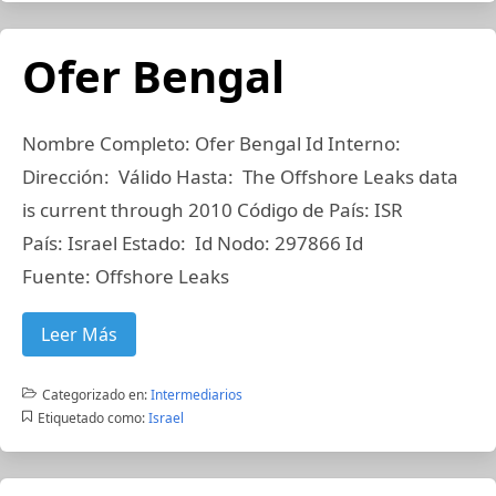
Ofer Bengal
Nombre Completo: Ofer Bengal Id Interno:
Dirección: Válido Hasta: The Offshore Leaks data
is current through 2010 Código de País: ISR
País: Israel Estado: Id Nodo: 297866 Id
Fuente: Offshore Leaks
Leer Más
Categorizado en:
Intermediarios
Etiquetado como:
Israel