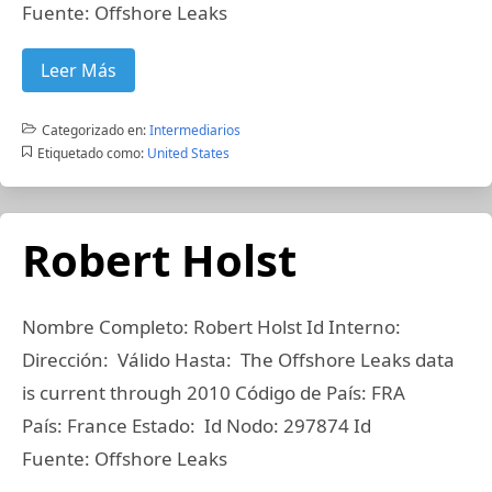
Fuente: Offshore Leaks
Leer Más
Categorizado en:
Intermediarios
Etiquetado como:
United States
Robert Holst
Nombre Completo: Robert Holst Id Interno:
Dirección: Válido Hasta: The Offshore Leaks data
is current through 2010 Código de País: FRA
País: France Estado: Id Nodo: 297874 Id
Fuente: Offshore Leaks