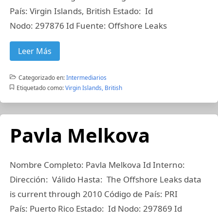
País: Virgin Islands, British Estado: Id
Nodo: 297876 Id Fuente: Offshore Leaks
Leer Más
Categorizado en:
Intermediarios
Etiquetado como:
Virgin Islands, British
Pavla Melkova
Nombre Completo: Pavla Melkova Id Interno:
Dirección: Válido Hasta: The Offshore Leaks data
is current through 2010 Código de País: PRI
País: Puerto Rico Estado: Id Nodo: 297869 Id