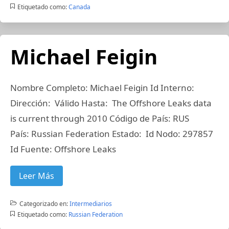
Etiquetado como:
Canada
Michael Feigin
Nombre Completo: Michael Feigin Id Interno:
Dirección: Válido Hasta: The Offshore Leaks data
is current through 2010 Código de País: RUS
País: Russian Federation Estado: Id Nodo: 297857
Id Fuente: Offshore Leaks
Leer Más
Categorizado en:
Intermediarios
Etiquetado como:
Russian Federation