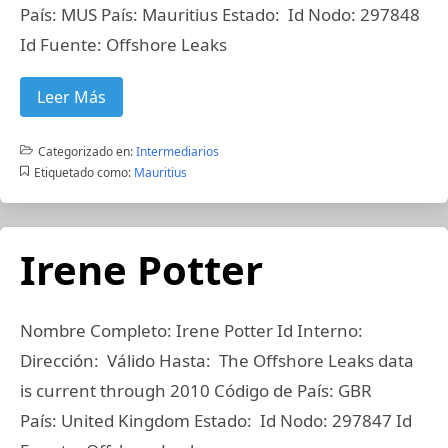
País: MUS País: Mauritius Estado: Id Nodo: 297848
Id Fuente: Offshore Leaks
Leer Más
Categorizado en:
Intermediarios
Etiquetado como:
Mauritius
Irene Potter
Nombre Completo: Irene Potter Id Interno:
Dirección: Válido Hasta: The Offshore Leaks data
is current through 2010 Código de País: GBR
País: United Kingdom Estado: Id Nodo: 297847 Id