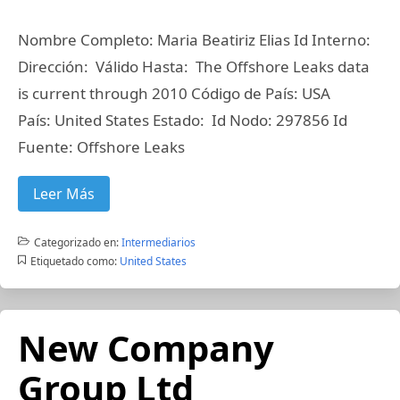
Nombre Completo: Maria Beatiriz Elias Id Interno:
Dirección: Válido Hasta: The Offshore Leaks data
is current through 2010 Código de País: USA
País: United States Estado: Id Nodo: 297856 Id
Fuente: Offshore Leaks
Leer Más
Categorizado en:
Intermediarios
Etiquetado como:
United States
New Company
Group Ltd