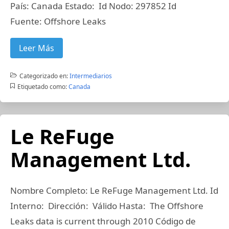
País: Canada Estado: Id Nodo: 297852 Id
Fuente: Offshore Leaks
Leer Más
Categorizado en:
Intermediarios
Etiquetado como:
Canada
Le ReFuge
Management Ltd.
Nombre Completo: Le ReFuge Management Ltd. Id
Interno: Dirección: Válido Hasta: The Offshore
Leaks data is current through 2010 Código de