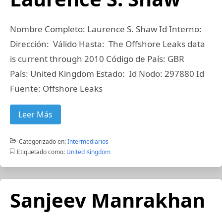
Nombre Completo: Laurence S. Shaw Id Interno:
Dirección: Válido Hasta: The Offshore Leaks data
is current through 2010 Código de País: GBR
País: United Kingdom Estado: Id Nodo: 297880 Id
Fuente: Offshore Leaks
Leer Más
Categorizado en:
Intermediarios
Etiquetado como:
United Kingdom
Sanjeev Manrakhan