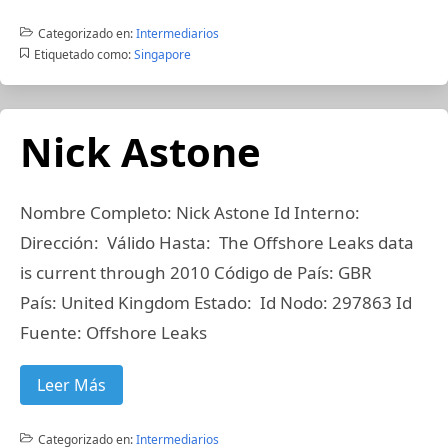
Categorizado en:
Intermediarios
Etiquetado como:
Singapore
Nick Astone
Nombre Completo: Nick Astone Id Interno:
Dirección: Válido Hasta: The Offshore Leaks data
is current through 2010 Código de País: GBR
País: United Kingdom Estado: Id Nodo: 297863 Id
Fuente: Offshore Leaks
Leer Más
Categorizado en:
Intermediarios