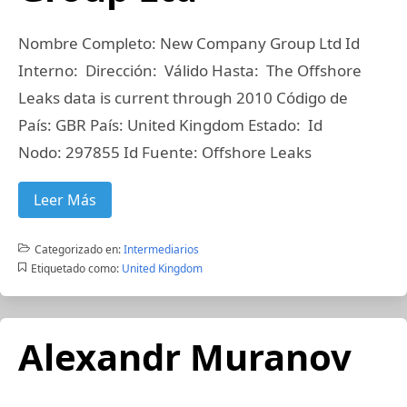
Nombre Completo: New Company Group Ltd Id
Interno: Dirección: Válido Hasta: The Offshore
Leaks data is current through 2010 Código de
País: GBR País: United Kingdom Estado: Id
Nodo: 297855 Id Fuente: Offshore Leaks
Leer Más
Categorizado en:
Intermediarios
Etiquetado como:
United Kingdom
Alexandr Muranov