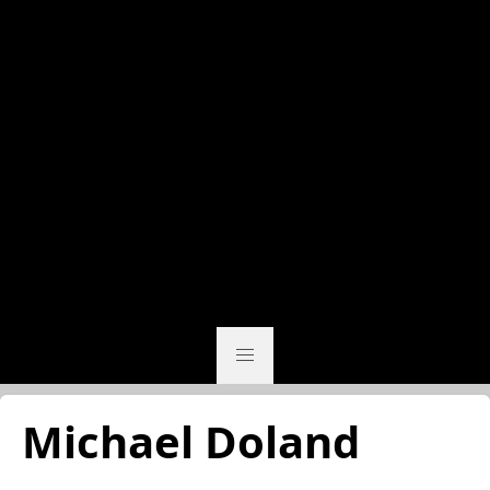
Michael Doland