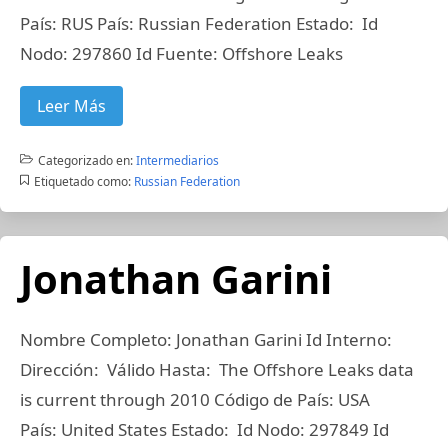
País: RUS País: Russian Federation Estado: Id
Nodo: 297860 Id Fuente: Offshore Leaks
Leer Más
Categorizado en:
Intermediarios
Etiquetado como:
Russian Federation
Jonathan Garini
Nombre Completo: Jonathan Garini Id Interno:
Dirección: Válido Hasta: The Offshore Leaks data
is current through 2010 Código de País: USA
País: United States Estado: Id Nodo: 297849 Id