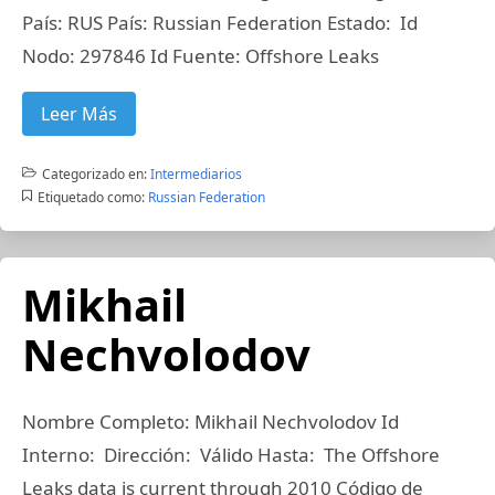
País: RUS País: Russian Federation Estado: Id
Nodo: 297846 Id Fuente: Offshore Leaks
Leer Más
Categorizado en:
Intermediarios
Etiquetado como:
Russian Federation
Mikhail
Nechvolodov
Nombre Completo: Mikhail Nechvolodov Id
Interno: Dirección: Válido Hasta: The Offshore
Leaks data is current through 2010 Código de