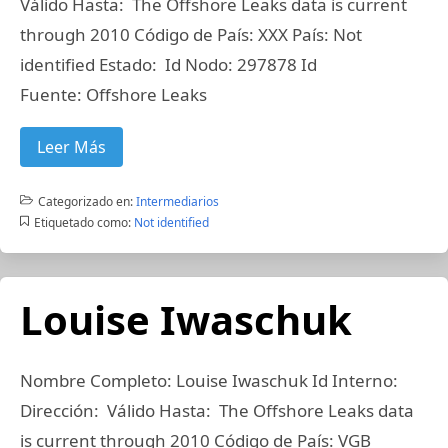
Válido Hasta: The Offshore Leaks data is current
through 2010 Código de País: XXX País: Not
identified Estado: Id Nodo: 297878 Id
Fuente: Offshore Leaks
Leer Más
Categorizado en:
Intermediarios
Etiquetado como:
Not identified
Louise Iwaschuk
Nombre Completo: Louise Iwaschuk Id Interno:
Dirección: Válido Hasta: The Offshore Leaks data
is current through 2010 Código de País: VGB