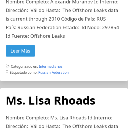
Nombre Completo: Alexandr Muranov Id Interno:
Dirección: Válido Hasta: The Offshore Leaks data
is current through 2010 Código de País: RUS
País: Russian Federation Estado: Id Nodo: 297854
Id Fuente: Offshore Leaks
Leer Más
Categorizado en:
Intermediarios
Etiquetado como:
Russian Federation
Ms. Lisa Rhoads
Nombre Completo: Ms. Lisa Rhoads Id Interno:
Dirección: Válido Hasta: The Offshore Leaks data