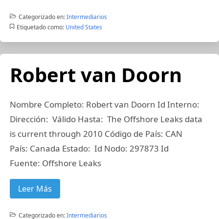
Categorizado en:
Intermediarios
Etiquetado como:
United States
Robert van Doorn
Nombre Completo: Robert van Doorn Id Interno:
Dirección: Válido Hasta: The Offshore Leaks data
is current through 2010 Código de País: CAN
País: Canada Estado: Id Nodo: 297873 Id
Fuente: Offshore Leaks
Leer Más
Categorizado en:
Intermediarios