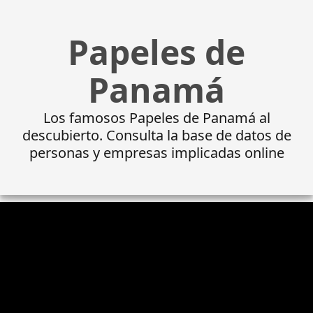
Papeles de
Panamá
Los famosos Papeles de Panamá al
descubierto. Consulta la base de datos de
personas y empresas implicadas online