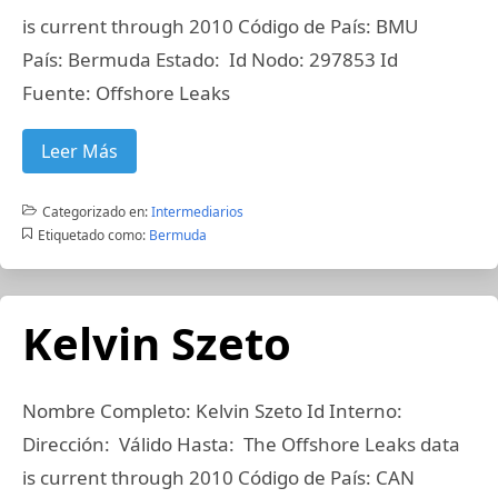
is current through 2010 Código de País: BMU
País: Bermuda Estado: Id Nodo: 297853 Id
Fuente: Offshore Leaks
Leer Más
Categorizado en:
Intermediarios
Etiquetado como:
Bermuda
Kelvin Szeto
Nombre Completo: Kelvin Szeto Id Interno:
Dirección: Válido Hasta: The Offshore Leaks data
is current through 2010 Código de País: CAN