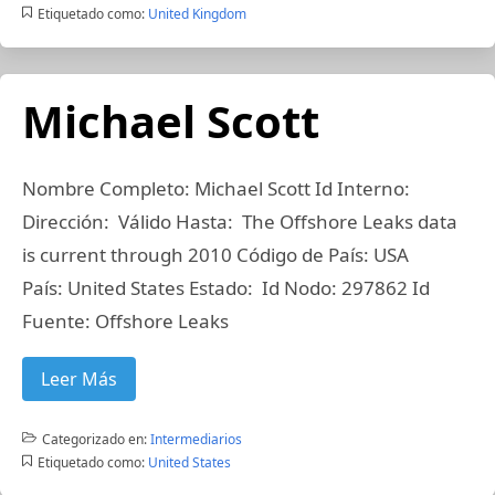
Etiquetado como:
United Kingdom
Michael Scott
Nombre Completo: Michael Scott Id Interno:
Dirección: Válido Hasta: The Offshore Leaks data
is current through 2010 Código de País: USA
País: United States Estado: Id Nodo: 297862 Id
Fuente: Offshore Leaks
Leer Más
Categorizado en:
Intermediarios
Etiquetado como:
United States