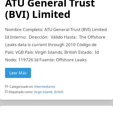
ATU General Trust
(BVI) Limited
Nombre Completo: ATU General Trust (BVI) Limited
Id Interno: Dirección: Válido Hasta: The Offshore
Leaks data is current through 2010 Código de
País: VGB País: Virgin Islands, British Estado: Id
Nodo: 119726 Id Fuente: Offshore Leaks
Leer Más
Categorizado en:
Intermediarios
Etiquetado como:
Virgin Islands, British