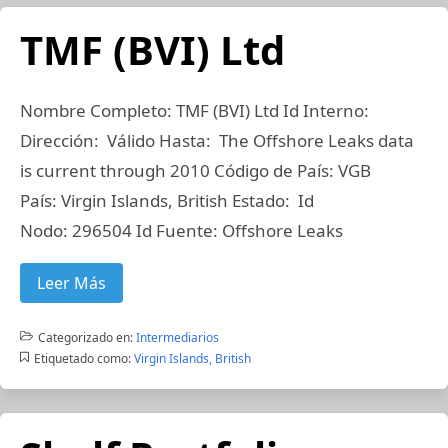
TMF (BVI) Ltd
Nombre Completo: TMF (BVI) Ltd Id Interno:
Dirección: Válido Hasta: The Offshore Leaks data
is current through 2010 Código de País: VGB
País: Virgin Islands, British Estado: Id
Nodo: 296504 Id Fuente: Offshore Leaks
Leer Más
Categorizado en:
Intermediarios
Etiquetado como:
Virgin Islands, British