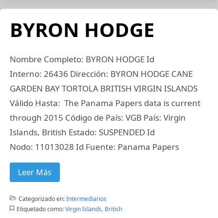
BYRON HODGE
Nombre Completo: BYRON HODGE Id
Interno: 26436 Dirección: BYRON HODGE CANE
GARDEN BAY TORTOLA BRITISH VIRGIN ISLANDS
Válido Hasta: The Panama Papers data is current
through 2015 Código de País: VGB País: Virgin
Islands, British Estado: SUSPENDED Id
Nodo: 11013028 Id Fuente: Panama Papers
Leer Más
Categorizado en:
Intermediarios
Etiquetado como:
Virgin Islands, British