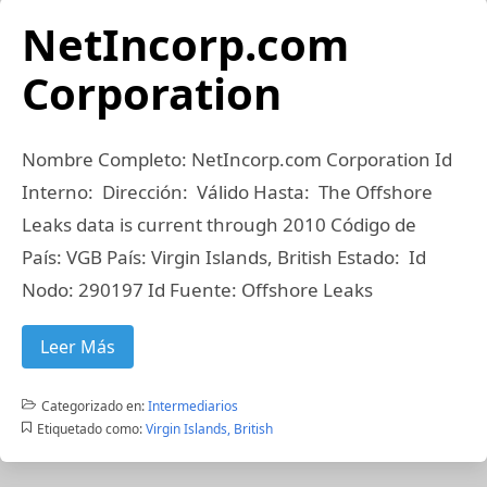
NetIncorp.com
Corporation
Nombre Completo: NetIncorp.com Corporation Id
Interno: Dirección: Válido Hasta: The Offshore
Leaks data is current through 2010 Código de
País: VGB País: Virgin Islands, British Estado: Id
Nodo: 290197 Id Fuente: Offshore Leaks
Leer Más
Categorizado en:
Intermediarios
Etiquetado como:
Virgin Islands, British