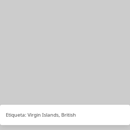
Etiqueta:
Virgin Islands, British