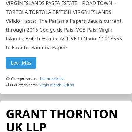
VIRGIN ISLANDS PASEA ESTATE – ROAD TOWN –
TORTOLA TORTOLA BRITISH VIRGIN ISLANDS
Válido Hasta: The Panama Papers data is current
through 2015 Código de País: VGB País: Virgin
Islands, British Estado: ACTIVE Id Nodo: 11013555
Id Fuente: Panama Papers
Leer Más
Categorizado en:
Intermediarios
Etiquetado como:
Virgin Islands, British
GRANT THORNTON
UK LLP