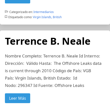
Categorizado en:
Intermediarios
Etiquetado como:
Virgin Islands, British
Terrence B. Neale
Nombre Completo: Terrence B. Neale Id Interno:
Dirección: Válido Hasta: The Offshore Leaks data
is current through 2010 Código de País: VGB
País: Virgin Islands, British Estado: Id
Nodo: 296347 Id Fuente: Offshore Leaks
Leer Más