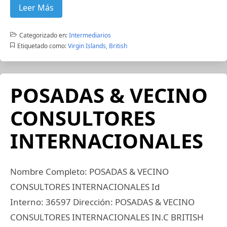
Leer Más
Categorizado en:
Intermediarios
Etiquetado como:
Virgin Islands, British
POSADAS & VECINO
CONSULTORES
INTERNACIONALES
Nombre Completo: POSADAS & VECINO
CONSULTORES INTERNACIONALES Id
Interno: 36597 Dirección: POSADAS & VECINO
CONSULTORES INTERNACIONALES IN.C BRITISH