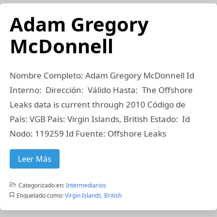
Adam Gregory
McDonnell
Nombre Completo: Adam Gregory McDonnell Id
Interno: Dirección: Válido Hasta: The Offshore
Leaks data is current through 2010 Código de
País: VGB País: Virgin Islands, British Estado: Id
Nodo: 119259 Id Fuente: Offshore Leaks
Leer Más
Categorizado en:
Intermediarios
Etiquetado como:
Virgin Islands, British