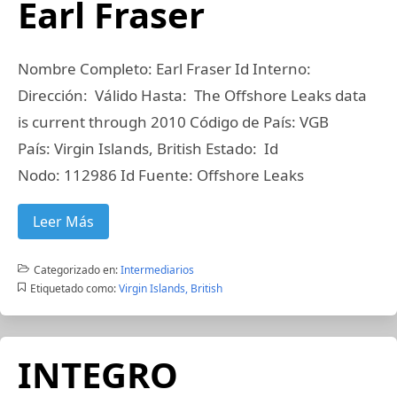
Earl Fraser
Nombre Completo: Earl Fraser Id Interno:
Dirección: Válido Hasta: The Offshore Leaks data
is current through 2010 Código de País: VGB
País: Virgin Islands, British Estado: Id
Nodo: 112986 Id Fuente: Offshore Leaks
Leer Más
Categorizado en:
Intermediarios
Etiquetado como:
Virgin Islands, British
INTEGRO