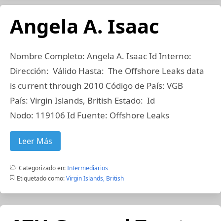
Angela A. Isaac
Nombre Completo: Angela A. Isaac Id Interno:
Dirección: Válido Hasta: The Offshore Leaks data
is current through 2010 Código de País: VGB
País: Virgin Islands, British Estado: Id
Nodo: 119106 Id Fuente: Offshore Leaks
Leer Más
Categorizado en:
Intermediarios
Etiquetado como:
Virgin Islands, British