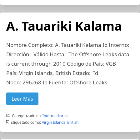
A. Tauariki Kalama
Nombre Completo: A. Tauariki Kalama Id Interno:
Dirección: Válido Hasta: The Offshore Leaks data
is current through 2010 Código de País: VGB
País: Virgin Islands, British Estado: Id
Nodo: 296268 Id Fuente: Offshore Leaks
Leer Más
Categorizado en:
Intermediarios
Etiquetado como:
Virgin Islands, British