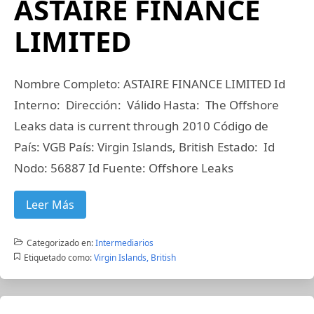
ASTAIRE FINANCE
LIMITED
Nombre Completo: ASTAIRE FINANCE LIMITED Id
Interno: Dirección: Válido Hasta: The Offshore
Leaks data is current through 2010 Código de
País: VGB País: Virgin Islands, British Estado: Id
Nodo: 56887 Id Fuente: Offshore Leaks
Leer Más
Categorizado en:
Intermediarios
Etiquetado como:
Virgin Islands, British