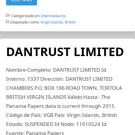
Categorizado en:
Intermediarios
Etiquetado como:
Virgin Islands, British
DANTRUST LIMITED
Nombre Completo: DANTRUST LIMITED Id
Interno: 7337 Dirección: DANTRUST LIMITED
CHAMBERS P.O. BOX 186 ROAD TOWN, TORTOLA
BRITISH VIRGIN ISLANDS Válido Hasta: The
Panama Papers data is current through 2015
Código de País: VGB País: Virgin Islands, British
Estado: SUSPENDED Id Nodo: 11010524 Id
Fuente: Panama Papers