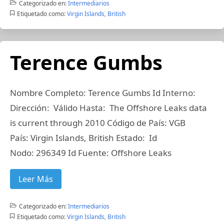
Categorizado en:
Intermediarios
Etiquetado como:
Virgin Islands, British
Terence Gumbs
Nombre Completo: Terence Gumbs Id Interno:
Dirección: Válido Hasta: The Offshore Leaks data
is current through 2010 Código de País: VGB
País: Virgin Islands, British Estado: Id
Nodo: 296349 Id Fuente: Offshore Leaks
Leer Más
Categorizado en:
Intermediarios
Etiquetado como:
Virgin Islands, British