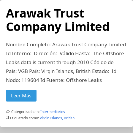
Arawak Trust
Company Limited
Nombre Completo: Arawak Trust Company Limited
Id Interno: Dirección: Válido Hasta: The Offshore
Leaks data is current through 2010 Código de
País: VGB País: Virgin Islands, British Estado: Id
Nodo: 119604 Id Fuente: Offshore Leaks
Leer Más
Categorizado en:
Intermediarios
Etiquetado como:
Virgin Islands, British