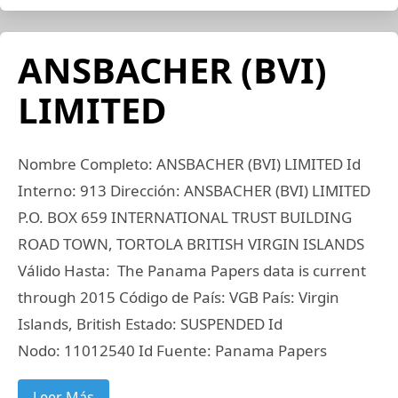
ANSBACHER (BVI)
LIMITED
Nombre Completo: ANSBACHER (BVI) LIMITED Id
Interno: 913 Dirección: ANSBACHER (BVI) LIMITED
P.O. BOX 659 INTERNATIONAL TRUST BUILDING
ROAD TOWN, TORTOLA BRITISH VIRGIN ISLANDS
Válido Hasta: The Panama Papers data is current
through 2015 Código de País: VGB País: Virgin
Islands, British Estado: SUSPENDED Id
Nodo: 11012540 Id Fuente: Panama Papers
Leer Más