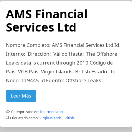
AMS Financial
Services Ltd
Nombre Completo: AMS Financial Services Ltd Id
Interno: Dirección: Válido Hasta: The Offshore
Leaks data is current through 2010 Código de
País: VGB País: Virgin Islands, British Estado: Id
Nodo: 119445 Id Fuente: Offshore Leaks
Leer Más
Categorizado en:
Intermediarios
Etiquetado como:
Virgin Islands, British