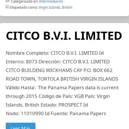
Categorizado en:
Intermediarios
Etiquetado como:
Virgin Islands, British
CITCO B.V.I. LIMITED
Nombre Completo: CITCO B.V.I. LIMITED Id
Interno: 8073 Dirección: CITCO B.V.I. LIMITED
CITCO BUILDING WICKHAMS CAY P.O. BOX 662
ROAD TOWN, TORTOLA BRITISH VIRGIN ISLANDS
Válido Hasta: The Panama Papers data is current
through 2015 Código de País: VGB País: Virgin
Islands, British Estado: PROSPECT Id
Nodo: 11010990 Id Fuente: Panama Papers
Leer Más