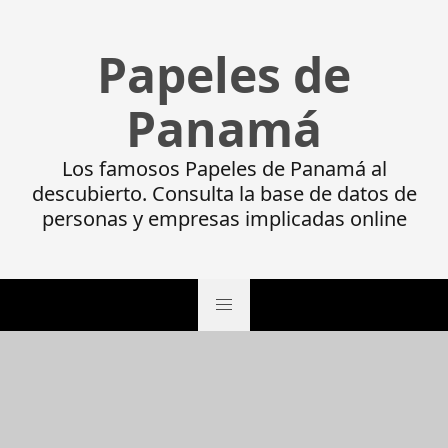
Papeles de
Panamá
Los famosos Papeles de Panamá al
descubierto. Consulta la base de datos de
personas y empresas implicadas online