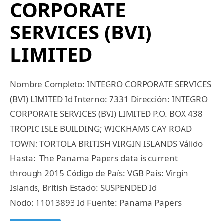
CORPORATE
SERVICES (BVI)
LIMITED
Nombre Completo: INTEGRO CORPORATE SERVICES
(BVI) LIMITED Id Interno: 7331 Dirección: INTEGRO
CORPORATE SERVICES (BVI) LIMITED P.O. BOX 438
TROPIC ISLE BUILDING; WICKHAMS CAY ROAD
TOWN; TORTOLA BRITISH VIRGIN ISLANDS Válido
Hasta: The Panama Papers data is current
through 2015 Código de País: VGB País: Virgin
Islands, British Estado: SUSPENDED Id
Nodo: 11013893 Id Fuente: Panama Papers