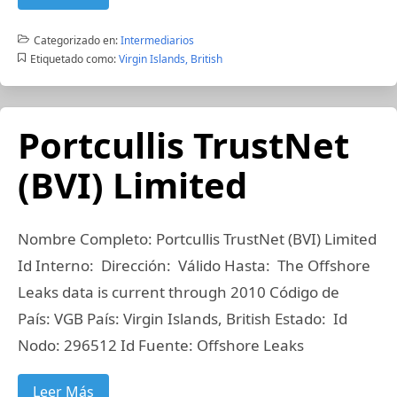
Categorizado en:
Intermediarios
Etiquetado como:
Virgin Islands, British
Portcullis TrustNet
(BVI) Limited
Nombre Completo: Portcullis TrustNet (BVI) Limited
Id Interno: Dirección: Válido Hasta: The Offshore
Leaks data is current through 2010 Código de
País: VGB País: Virgin Islands, British Estado: Id
Nodo: 296512 Id Fuente: Offshore Leaks
Leer Más