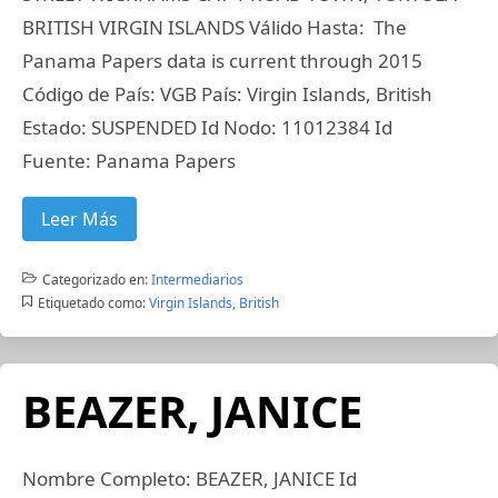
BRITISH VIRGIN ISLANDS Válido Hasta: The
Panama Papers data is current through 2015
Código de País: VGB País: Virgin Islands, British
Estado: SUSPENDED Id Nodo: 11012384 Id
Fuente: Panama Papers
Leer Más
Categorizado en:
Intermediarios
Etiquetado como:
Virgin Islands, British
BEAZER, JANICE
Nombre Completo: BEAZER, JANICE Id