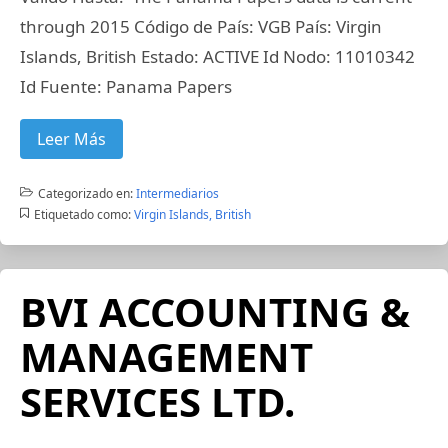
through 2015 Código de País: VGB País: Virgin
Islands, British Estado: ACTIVE Id Nodo: 11010342
Id Fuente: Panama Papers
Leer Más
Categorizado en:
Intermediarios
Etiquetado como:
Virgin Islands, British
BVI ACCOUNTING &
MANAGEMENT
SERVICES LTD.