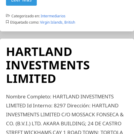
Categorizado en:
Intermediarios
Etiquetado como:
Virgin Islands, British
HARTLAND
INVESTMENTS
LIMITED
Nombre Completo: HARTLAND INVESTMENTS
LIMITED Id Interno: 8297 Dirección: HARTLAND
INVESTMENTS LIMITED C/O MOSSACK FONSECA &
CO. (B.V.I.) LTD. AKARA BUILDING; 24 DE CASTRO
STREET WICKHAMS CAY 1 ROAD TOWN; TORTOLA