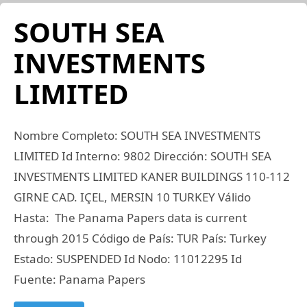
SOUTH SEA
INVESTMENTS
LIMITED
Nombre Completo: SOUTH SEA INVESTMENTS
LIMITED Id Interno: 9802 Dirección: SOUTH SEA
INVESTMENTS LIMITED KANER BUILDINGS 110-112
GIRNE CAD. IÇEL, MERSIN 10 TURKEY Válido
Hasta: The Panama Papers data is current
through 2015 Código de País: TUR País: Turkey
Estado: SUSPENDED Id Nodo: 11012295 Id
Fuente: Panama Papers