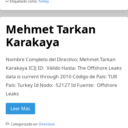
Etiquetado como:
Turkey
Mehmet Tarkan
Karakaya
Nombre Completo del Directivo: Mehmet Tarkan
Karakaya ICIJ ID: Válido Hasta: The Offshore Leaks
data is current through 2010 Código de País: TUR
País: Turkey Id Nodo: 52127 Id Fuente: Offshore
Leaks
Leer Más
Categorizado en:
Directivos