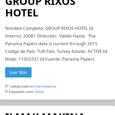
GROUP RIXOS
HOTEL
Nombre Completo: GROUP RIXOS HOTEL Id
Interno: 20081 Dirección: Válido Hasta: The
Panama Papers data is current through 2015
Código de País: TUR País: Turkey Estado: ACTIVE Id
Nodo: 11003251 Id Fuente: Panama Papers
Leer Más
Categorizado en:
Intermediarios
Etiquetado como:
Turkey