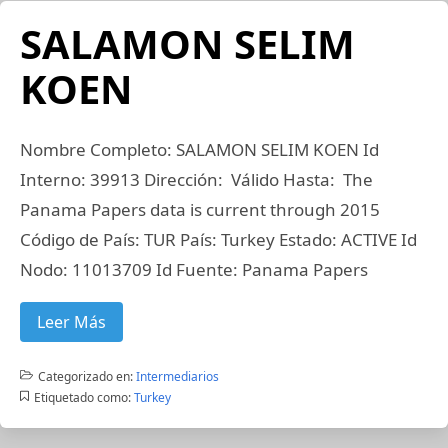
SALAMON SELIM
KOEN
Nombre Completo: SALAMON SELIM KOEN Id
Interno: 39913 Dirección: Válido Hasta: The
Panama Papers data is current through 2015
Código de País: TUR País: Turkey Estado: ACTIVE Id
Nodo: 11013709 Id Fuente: Panama Papers
Leer Más
Categorizado en:
Intermediarios
Etiquetado como:
Turkey