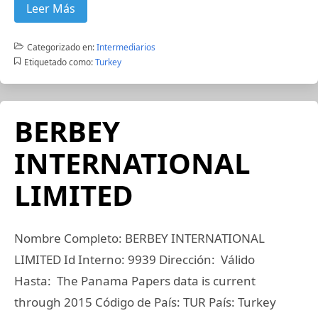
Leer Más
Categorizado en:
Intermediarios
Etiquetado como:
Turkey
BERBEY
INTERNATIONAL
LIMITED
Nombre Completo: BERBEY INTERNATIONAL
LIMITED Id Interno: 9939 Dirección: Válido
Hasta: The Panama Papers data is current
through 2015 Código de País: TUR País: Turkey