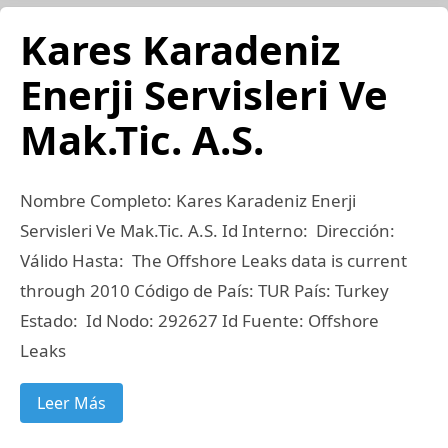
Kares Karadeniz
Enerji Servisleri Ve
Mak.Tic. A.S.
Nombre Completo: Kares Karadeniz Enerji
Servisleri Ve Mak.Tic. A.S. Id Interno: Dirección:
Válido Hasta: The Offshore Leaks data is current
through 2010 Código de País: TUR País: Turkey
Estado: Id Nodo: 292627 Id Fuente: Offshore
Leaks
Leer Más