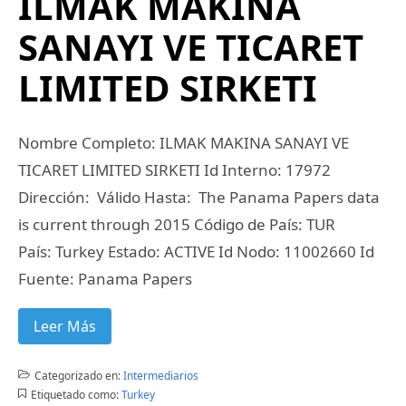
ILMAK MAKINA
SANAYI VE TICARET
LIMITED SIRKETI
Nombre Completo: ILMAK MAKINA SANAYI VE
TICARET LIMITED SIRKETI Id Interno: 17972
Dirección: Válido Hasta: The Panama Papers data
is current through 2015 Código de País: TUR
País: Turkey Estado: ACTIVE Id Nodo: 11002660 Id
Fuente: Panama Papers
Leer Más
Categorizado en:
Intermediarios
Etiquetado como:
Turkey