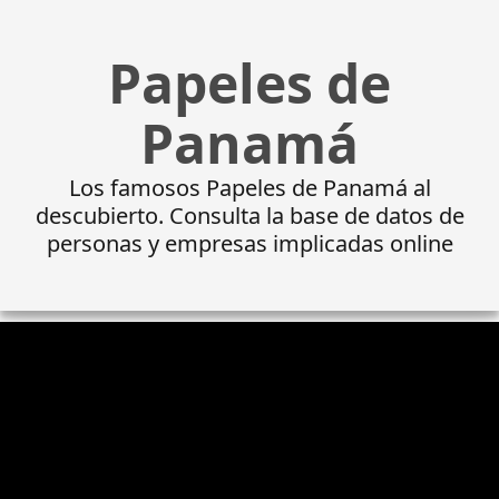
Papeles de
Panamá
Los famosos Papeles de Panamá al
descubierto. Consulta la base de datos de
personas y empresas implicadas online