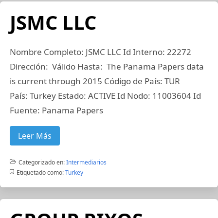
JSMC LLC
Nombre Completo: JSMC LLC Id Interno: 22272
Dirección: Válido Hasta: The Panama Papers data
is current through 2015 Código de País: TUR
País: Turkey Estado: ACTIVE Id Nodo: 11003604 Id
Fuente: Panama Papers
Leer Más
Categorizado en:
Intermediarios
Etiquetado como:
Turkey