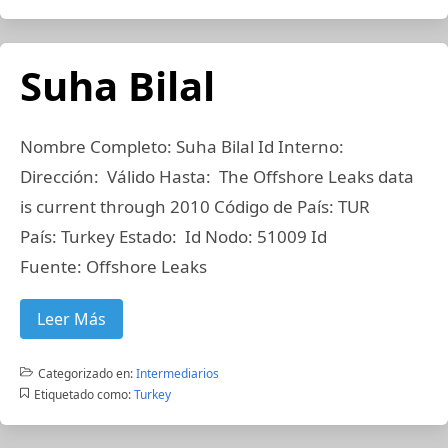
Suha Bilal
Nombre Completo: Suha Bilal Id Interno:
Dirección: Válido Hasta: The Offshore Leaks data
is current through 2010 Código de País: TUR
País: Turkey Estado: Id Nodo: 51009 Id
Fuente: Offshore Leaks
Leer Más
Categorizado en:
Intermediarios
Etiquetado como:
Turkey