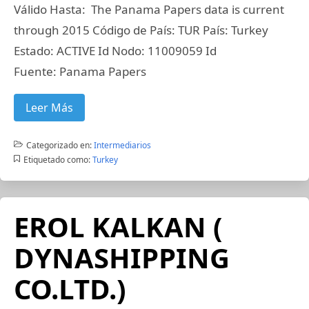
Válido Hasta: The Panama Papers data is current
through 2015 Código de País: TUR País: Turkey
Estado: ACTIVE Id Nodo: 11009059 Id
Fuente: Panama Papers
Leer Más
Categorizado en:
Intermediarios
Etiquetado como:
Turkey
EROL KALKAN (
DYNASHIPPING
CO.LTD.)