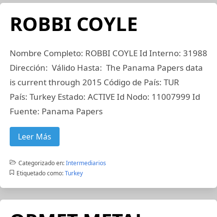
ROBBI COYLE
Nombre Completo: ROBBI COYLE Id Interno: 31988
Dirección: Válido Hasta: The Panama Papers data
is current through 2015 Código de País: TUR
País: Turkey Estado: ACTIVE Id Nodo: 11007999 Id
Fuente: Panama Papers
Leer Más
Categorizado en:
Intermediarios
Etiquetado como:
Turkey