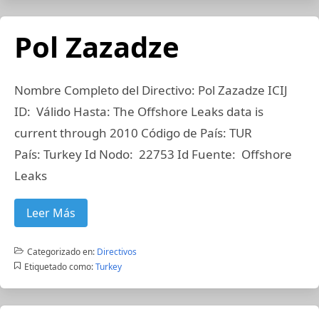
Pol Zazadze
Nombre Completo del Directivo: Pol Zazadze ICIJ
ID: Válido Hasta: The Offshore Leaks data is
current through 2010 Código de País: TUR
País: Turkey Id Nodo: 22753 Id Fuente: Offshore
Leaks
Leer Más
Categorizado en:
Directivos
Etiquetado como:
Turkey