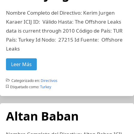
Nombre Completo del Directivo: Kerim Jurgen
Karaer ICIJ ID: Válido Hasta: The Offshore Leaks
data is current through 2010 Código de País: TUR
País: Turkey Id Nodo: 27215 Id Fuente: Offshore
Leaks
Leer Más
Categorizado en:
Directivos
Etiquetado como:
Turkey
Altan Baban