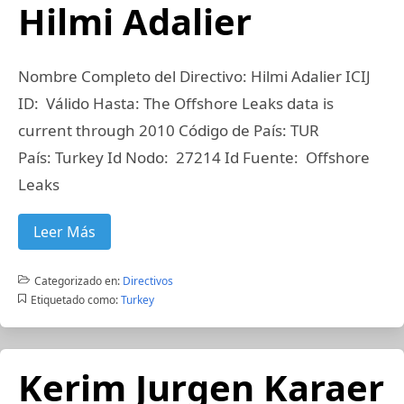
Hilmi Adalier
Nombre Completo del Directivo: Hilmi Adalier ICIJ
ID: Válido Hasta: The Offshore Leaks data is
current through 2010 Código de País: TUR
País: Turkey Id Nodo: 27214 Id Fuente: Offshore
Leaks
Leer Más
Categorizado en:
Directivos
Etiquetado como:
Turkey
Kerim Jurgen Karaer