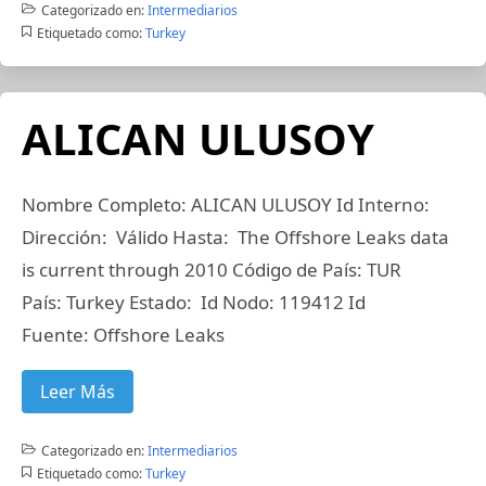
Categorizado en:
Intermediarios
Etiquetado como:
Turkey
ALICAN ULUSOY
Nombre Completo: ALICAN ULUSOY Id Interno:
Dirección: Válido Hasta: The Offshore Leaks data
is current through 2010 Código de País: TUR
País: Turkey Estado: Id Nodo: 119412 Id
Fuente: Offshore Leaks
Leer Más
Categorizado en:
Intermediarios
Etiquetado como:
Turkey