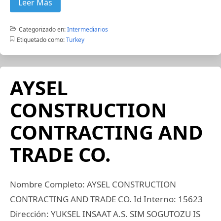
Leer Más
Categorizado en:
Intermediarios
Etiquetado como:
Turkey
AYSEL
CONSTRUCTION
CONTRACTING AND
TRADE CO.
Nombre Completo: AYSEL CONSTRUCTION
CONTRACTING AND TRADE CO. Id Interno: 15623
Dirección: YUKSEL INSAAT A.S. SIM SOGUTOZU IS