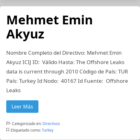
Mehmet Emin
Akyuz
Nombre Completo del Directivo: Mehmet Emin
Akyuz ICIJ ID: Válido Hasta: The Offshore Leaks
data is current through 2010 Código de País: TUR
País: Turkey Id Nodo: 40167 Id Fuente: Offshore
Leaks
Leer Más
Categorizado en:
Directivos
Etiquetado como:
Turkey