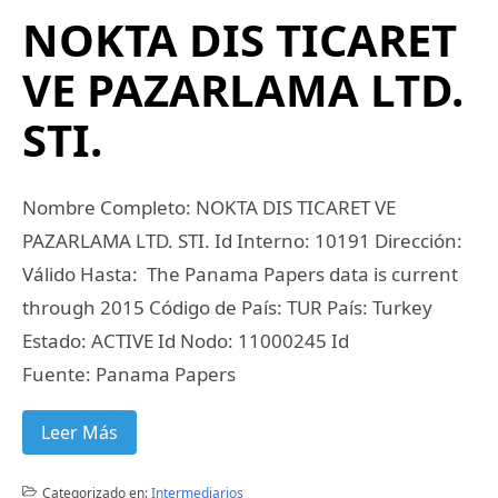
NOKTA DIS TICARET
VE PAZARLAMA LTD.
STI.
Nombre Completo: NOKTA DIS TICARET VE
PAZARLAMA LTD. STI. Id Interno: 10191 Dirección:
Válido Hasta: The Panama Papers data is current
through 2015 Código de País: TUR País: Turkey
Estado: ACTIVE Id Nodo: 11000245 Id
Fuente: Panama Papers
Leer Más
Categorizado en:
Intermediarios