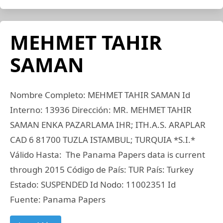
MEHMET TAHIR
SAMAN
Nombre Completo: MEHMET TAHIR SAMAN Id
Interno: 13936 Dirección: MR. MEHMET TAHIR
SAMAN ENKA PAZARLAMA IHR; ITH.A.S. ARAPLAR
CAD 6 81700 TUZLA ISTAMBUL; TURQUIA *S.I.*
Válido Hasta: The Panama Papers data is current
through 2015 Código de País: TUR País: Turkey
Estado: SUSPENDED Id Nodo: 11002351 Id
Fuente: Panama Papers