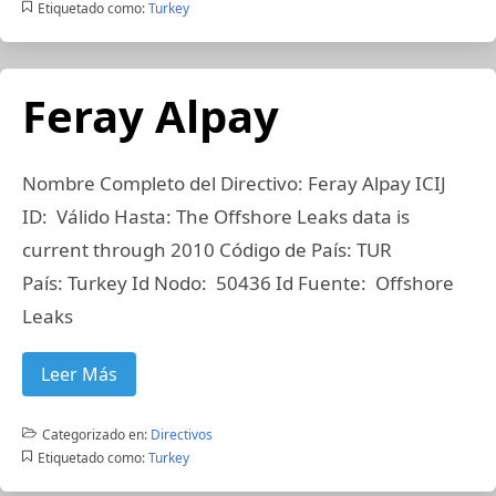
Etiquetado como:
Turkey
Feray Alpay
Nombre Completo del Directivo: Feray Alpay ICIJ
ID: Válido Hasta: The Offshore Leaks data is
current through 2010 Código de País: TUR
País: Turkey Id Nodo: 50436 Id Fuente: Offshore
Leaks
Leer Más
Categorizado en:
Directivos
Etiquetado como:
Turkey