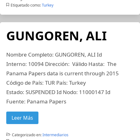
Etiquetado como:
Turkey
GUNGOREN, ALI
Nombre Completo: GUNGOREN, ALI Id
Interno: 10094 Dirección: Válido Hasta: The
Panama Papers data is current through 2015
Código de País: TUR País: Turkey
Estado: SUSPENDED Id Nodo: 11000147 Id
Fuente: Panama Papers
Leer Más
Categorizado en:
Intermediarios