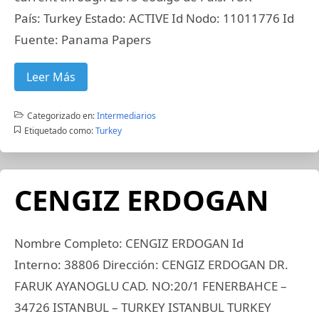
País: Turkey Estado: ACTIVE Id Nodo: 11011776 Id
Fuente: Panama Papers
Leer Más
Categorizado en:
Intermediarios
Etiquetado como:
Turkey
CENGIZ ERDOGAN
Nombre Completo: CENGIZ ERDOGAN Id
Interno: 38806 Dirección: CENGIZ ERDOGAN DR.
FARUK AYANOGLU CAD. NO:20/1 FENERBAHCE –
34726 ISTANBUL – TURKEY ISTANBUL TURKEY