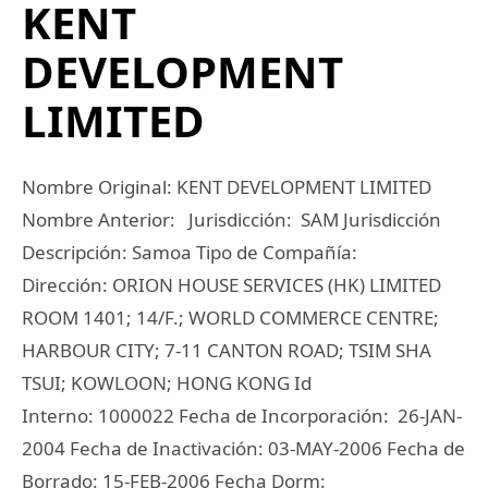
KENT
DEVELOPMENT
LIMITED
Nombre Original: KENT DEVELOPMENT LIMITED
Nombre Anterior: Jurisdicción: SAM Jurisdicción
Descripción: Samoa Tipo de Compañía:
Dirección: ORION HOUSE SERVICES (HK) LIMITED
ROOM 1401; 14/F.; WORLD COMMERCE CENTRE;
HARBOUR CITY; 7-11 CANTON ROAD; TSIM SHA
TSUI; KOWLOON; HONG KONG Id
Interno: 1000022 Fecha de Incorporación: 26-JAN-
2004 Fecha de Inactivación: 03-MAY-2006 Fecha de
Borrado: 15-FEB-2006 Fecha Dorm: