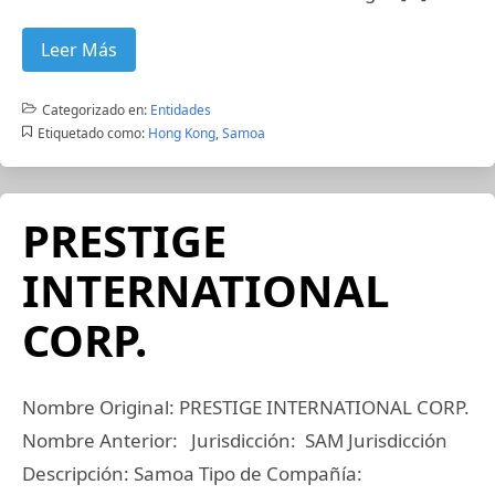
Leer Más
Categorizado en:
Entidades
Etiquetado como:
Hong Kong
,
Samoa
PRESTIGE
INTERNATIONAL
CORP.
Nombre Original: PRESTIGE INTERNATIONAL CORP.
Nombre Anterior: Jurisdicción: SAM Jurisdicción
Descripción: Samoa Tipo de Compañía: