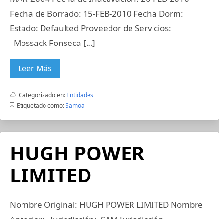
Fecha de Borrado: 15-FEB-2010 Fecha Dorm:
Estado: Defaulted Proveedor de Servicios:
Mossack Fonseca […]
Leer Más
Categorizado en:
Entidades
Etiquetado como:
Samoa
HUGH POWER
LIMITED
Nombre Original: HUGH POWER LIMITED Nombre