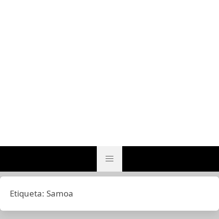
Etiqueta:
Samoa