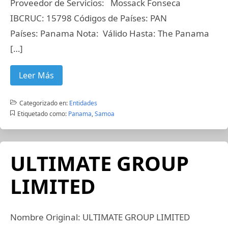
Proveedor de Servicios: Mossack Fonseca
IBCRUC: 15798 Códigos de Países: PAN
Países: Panama Nota: Válido Hasta: The Panama
[…]
Leer Más
Categorizado en:
Entidades
Etiquetado como:
Panama
,
Samoa
ULTIMATE GROUP
LIMITED
Nombre Original: ULTIMATE GROUP LIMITED