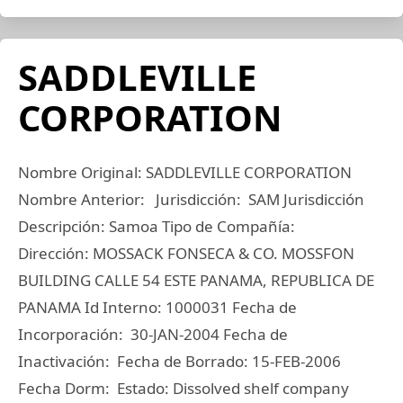
SADDLEVILLE
CORPORATION
Nombre Original: SADDLEVILLE CORPORATION
Nombre Anterior: Jurisdicción: SAM Jurisdicción
Descripción: Samoa Tipo de Compañía:
Dirección: MOSSACK FONSECA & CO. MOSSFON
BUILDING CALLE 54 ESTE PANAMA, REPUBLICA DE
PANAMA Id Interno: 1000031 Fecha de
Incorporación: 30-JAN-2004 Fecha de
Inactivación: Fecha de Borrado: 15-FEB-2006
Fecha Dorm: Estado: Dissolved shelf company