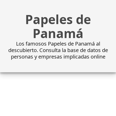
Papeles de
Panamá
Los famosos Papeles de Panamá al
descubierto. Consulta la base de datos de
personas y empresas implicadas online