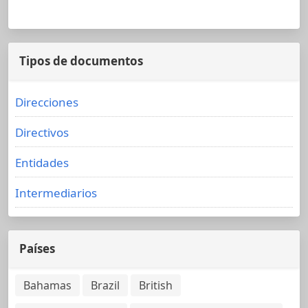
Tipos de documentos
Direcciones
Directivos
Entidades
Intermediarios
Países
Bahamas
Brazil
British