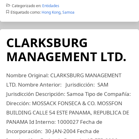
Categorizado en:
Entidades
Etiquetado como:
Hong Kong
,
Samoa
CLARKSBURG
MANAGEMENT LTD.
Nombre Original: CLARKSBURG MANAGEMENT
LTD. Nombre Anterior: Jurisdicción: SAM
Jurisdicción Descripción: Samoa Tipo de Compañía:
Dirección: MOSSACK FONSECA & CO. MOSSFON
BUILDING CALLE 54 ESTE PANAMA, REPUBLICA DE
PANAMA Id Interno: 1000027 Fecha de
Incorporación: 30-JAN-2004 Fecha de