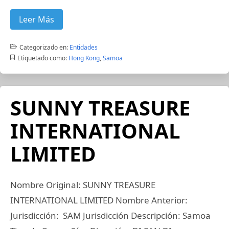
Leer Más
Categorizado en:
Entidades
Etiquetado como:
Hong Kong
,
Samoa
SUNNY TREASURE
INTERNATIONAL
LIMITED
Nombre Original: SUNNY TREASURE
INTERNATIONAL LIMITED Nombre Anterior:
Jurisdicción: SAM Jurisdicción Descripción: Samoa