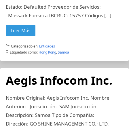
Estado: Defaulted Proveedor de Servicios:
Mossack Fonseca IBCRUC: 15757 Códigos […]
Leer Más
Categorizado en:
Entidades
Etiquetado como:
Hong Kong
,
Samoa
Aegis Infocom Inc.
Nombre Original: Aegis Infocom Inc. Nombre
Anterior: Jurisdicción: SAM Jurisdicción
Descripción: Samoa Tipo de Compañía:
Dirección: GO SHINE MANAGEMENT CO.; LTD.