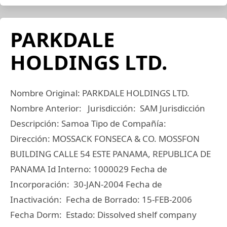
PARKDALE
HOLDINGS LTD.
Nombre Original: PARKDALE HOLDINGS LTD.
Nombre Anterior: Jurisdicción: SAM Jurisdicción
Descripción: Samoa Tipo de Compañía:
Dirección: MOSSACK FONSECA & CO. MOSSFON
BUILDING CALLE 54 ESTE PANAMA, REPUBLICA DE
PANAMA Id Interno: 1000029 Fecha de
Incorporación: 30-JAN-2004 Fecha de
Inactivación: Fecha de Borrado: 15-FEB-2006
Fecha Dorm: Estado: Dissolved shelf company