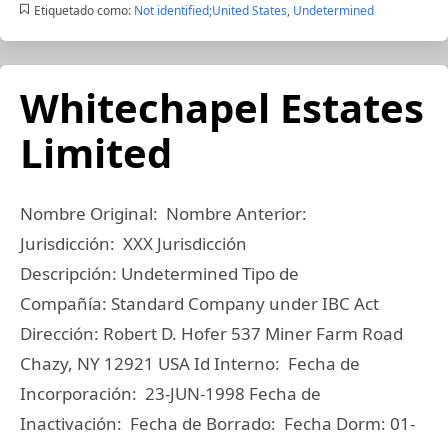
Etiquetado como:
Not identified;United States
,
Undetermined
Whitechapel Estates
Limited
Nombre Original: Nombre Anterior:
Jurisdicción: XXX Jurisdicción
Descripción: Undetermined Tipo de
Compañía: Standard Company under IBC Act
Dirección: Robert D. Hofer 537 Miner Farm Road
Chazy, NY 12921 USA Id Interno: Fecha de
Incorporación: 23-JUN-1998 Fecha de
Inactivación: Fecha de Borrado: Fecha Dorm: 01-