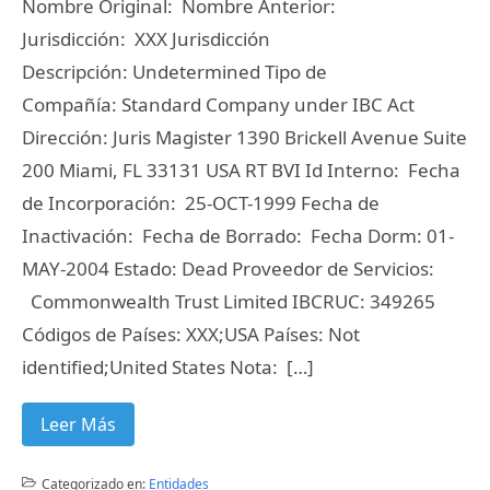
Nombre Original: Nombre Anterior:
Jurisdicción: XXX Jurisdicción
Descripción: Undetermined Tipo de
Compañía: Standard Company under IBC Act
Dirección: Juris Magister 1390 Brickell Avenue Suite
200 Miami, FL 33131 USA RT BVI Id Interno: Fecha
de Incorporación: 25-OCT-1999 Fecha de
Inactivación: Fecha de Borrado: Fecha Dorm: 01-
MAY-2004 Estado: Dead Proveedor de Servicios:
Commonwealth Trust Limited IBCRUC: 349265
Códigos de Países: XXX;USA Países: Not
identified;United States Nota: […]
Leer Más
Categorizado en:
Entidades