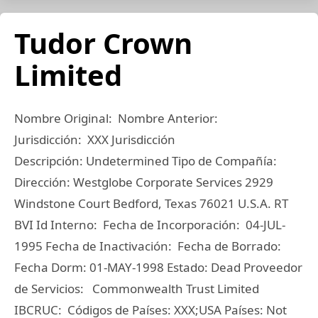
Tudor Crown
Limited
Nombre Original: Nombre Anterior:
Jurisdicción: XXX Jurisdicción
Descripción: Undetermined Tipo de Compañía:
Dirección: Westglobe Corporate Services 2929
Windstone Court Bedford, Texas 76021 U.S.A. RT
BVI Id Interno: Fecha de Incorporación: 04-JUL-
1995 Fecha de Inactivación: Fecha de Borrado:
Fecha Dorm: 01-MAY-1998 Estado: Dead Proveedor
de Servicios: Commonwealth Trust Limited
IBCRUC: Códigos de Países: XXX;USA Países: Not