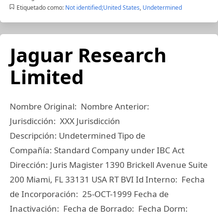
Etiquetado como:
Not identified;United States
,
Undetermined
Jaguar Research
Limited
Nombre Original: Nombre Anterior:
Jurisdicción: XXX Jurisdicción
Descripción: Undetermined Tipo de
Compañía: Standard Company under IBC Act
Dirección: Juris Magister 1390 Brickell Avenue Suite
200 Miami, FL 33131 USA RT BVI Id Interno: Fecha
de Incorporación: 25-OCT-1999 Fecha de
Inactivación: Fecha de Borrado: Fecha Dorm: