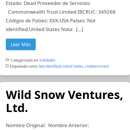
Estado: Dead Proveedor de Servicios:
Commonwealth Trust Limited IBCRUC: 349268
Códigos de Países: XXX;USA Países: Not
identified;United States Nota: […]
Leer Más
Categorizado en:
Entidades
Etiquetado como:
Not identified;United States
,
Undetermined
Wild Snow Ventures,
Ltd.
Nombre Original: Nombre Anterior: