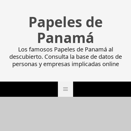
Papeles de
Panamá
Los famosos Papeles de Panamá al
descubierto. Consulta la base de datos de
personas y empresas implicadas online