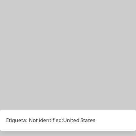
Etiqueta:
Not identified;United States