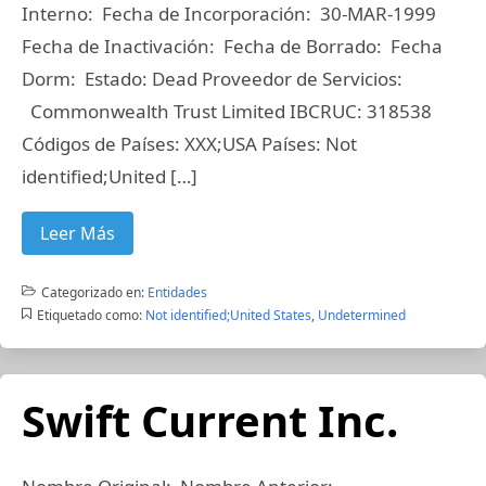
Interno: Fecha de Incorporación: 30-MAR-1999
Fecha de Inactivación: Fecha de Borrado: Fecha
Dorm: Estado: Dead Proveedor de Servicios:
Commonwealth Trust Limited IBCRUC: 318538
Códigos de Países: XXX;USA Países: Not
identified;United […]
Leer Más
Categorizado en:
Entidades
Etiquetado como:
Not identified;United States
,
Undetermined
Swift Current Inc.