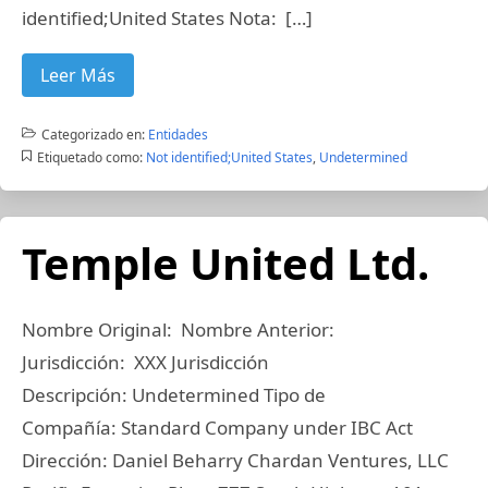
identified;United States Nota: […]
Leer Más
Categorizado en:
Entidades
Etiquetado como:
Not identified;United States
,
Undetermined
Temple United Ltd.
Nombre Original: Nombre Anterior:
Jurisdicción: XXX Jurisdicción
Descripción: Undetermined Tipo de
Compañía: Standard Company under IBC Act
Dirección: Daniel Beharry Chardan Ventures, LLC