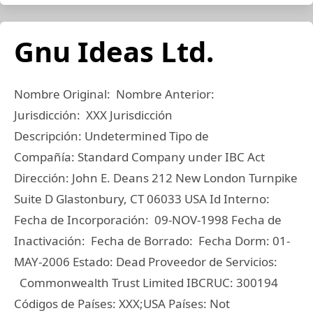
Gnu Ideas Ltd.
Nombre Original: Nombre Anterior:
Jurisdicción: XXX Jurisdicción
Descripción: Undetermined Tipo de
Compañía: Standard Company under IBC Act
Dirección: John E. Deans 212 New London Turnpike
Suite D Glastonbury, CT 06033 USA Id Interno:
Fecha de Incorporación: 09-NOV-1998 Fecha de
Inactivación: Fecha de Borrado: Fecha Dorm: 01-
MAY-2006 Estado: Dead Proveedor de Servicios:
Commonwealth Trust Limited IBCRUC: 300194
Códigos de Países: XXX;USA Países: Not