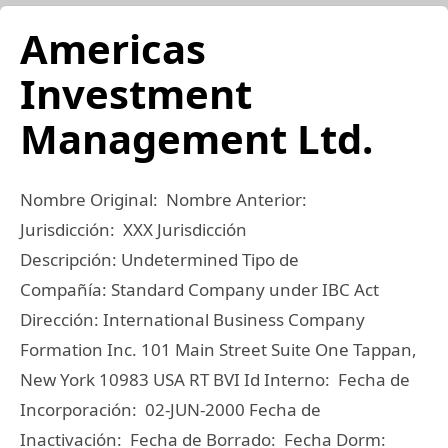
Americas
Investment
Management Ltd.
Nombre Original: Nombre Anterior:
Jurisdicción: XXX Jurisdicción
Descripción: Undetermined Tipo de
Compañía: Standard Company under IBC Act
Dirección: International Business Company
Formation Inc. 101 Main Street Suite One Tappan,
New York 10983 USA RT BVI Id Interno: Fecha de
Incorporación: 02-JUN-2000 Fecha de
Inactivación: Fecha de Borrado: Fecha Dorm: