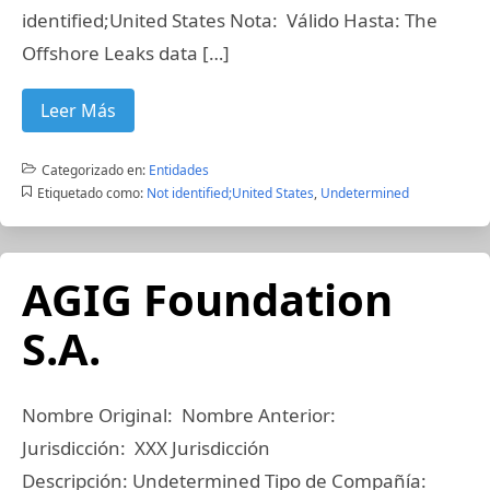
identified;United States Nota: Válido Hasta: The
Offshore Leaks data […]
Leer Más
Categorizado en:
Entidades
Etiquetado como:
Not identified;United States
,
Undetermined
AGIG Foundation
S.A.
Nombre Original: Nombre Anterior:
Jurisdicción: XXX Jurisdicción
Descripción: Undetermined Tipo de Compañía: