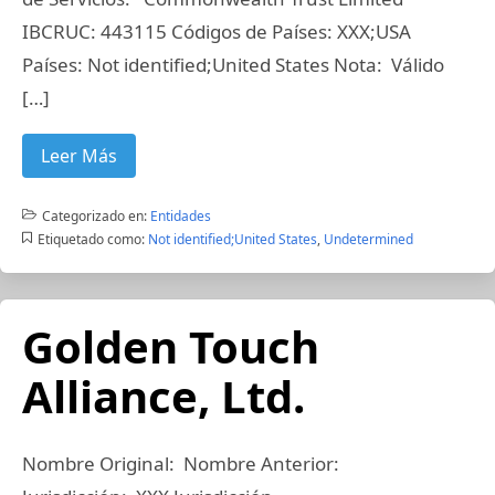
IBCRUC: 443115 Códigos de Países: XXX;USA
Países: Not identified;United States Nota: Válido
[…]
Leer Más
Categorizado en:
Entidades
Etiquetado como:
Not identified;United States
,
Undetermined
Golden Touch
Alliance, Ltd.
Nombre Original: Nombre Anterior: