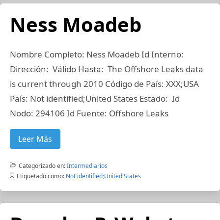
Ness Moadeb
Nombre Completo: Ness Moadeb Id Interno:
Dirección: Válido Hasta: The Offshore Leaks data
is current through 2010 Código de País: XXX;USA
País: Not identified;United States Estado: Id
Nodo: 294106 Id Fuente: Offshore Leaks
Leer Más
Categorizado en:
Intermediarios
Etiquetado como:
Not identified;United States