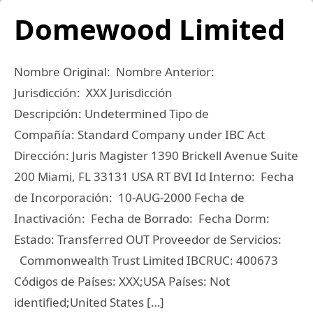
Domewood Limited
Nombre Original: Nombre Anterior:
Jurisdicción: XXX Jurisdicción
Descripción: Undetermined Tipo de
Compañía: Standard Company under IBC Act
Dirección: Juris Magister 1390 Brickell Avenue Suite
200 Miami, FL 33131 USA RT BVI Id Interno: Fecha
de Incorporación: 10-AUG-2000 Fecha de
Inactivación: Fecha de Borrado: Fecha Dorm:
Estado: Transferred OUT Proveedor de Servicios:
Commonwealth Trust Limited IBCRUC: 400673
Códigos de Países: XXX;USA Países: Not
identified;United States […]