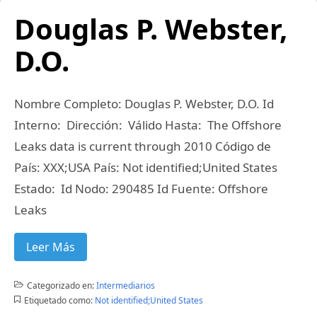
Douglas P. Webster,
D.O.
Nombre Completo: Douglas P. Webster, D.O. Id
Interno: Dirección: Válido Hasta: The Offshore
Leaks data is current through 2010 Código de
País: XXX;USA País: Not identified;United States
Estado: Id Nodo: 290485 Id Fuente: Offshore
Leaks
Leer Más
Categorizado en:
Intermediarios
Etiquetado como:
Not identified;United States