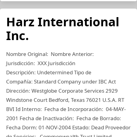
Harz International
Inc.
Nombre Original: Nombre Anterior:
Jurisdicción: XXX Jurisdicción
Descripción: Undetermined Tipo de
Compañía: Standard Company under IBC Act
Dirección: Westglobe Corporate Services 2929
Windstone Court Bedford, Texas 76021 U.S.A. RT
BVI Id Interno: Fecha de Incorporación: 04-MAY-
2001 Fecha de Inactivación: Fecha de Borrado:
Fecha Dorm: 01-NOV-2004 Estado: Dead Proveedor
de Servicios: Commonwealth Trust Limited