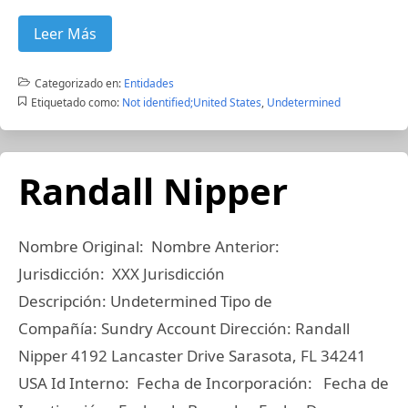
Leer Más
Categorizado en:
Entidades
Etiquetado como:
Not identified;United States
,
Undetermined
Randall Nipper
Nombre Original: Nombre Anterior:
Jurisdicción: XXX Jurisdicción
Descripción: Undetermined Tipo de
Compañía: Sundry Account Dirección: Randall
Nipper 4192 Lancaster Drive Sarasota, FL 34241
USA Id Interno: Fecha de Incorporación: Fecha de