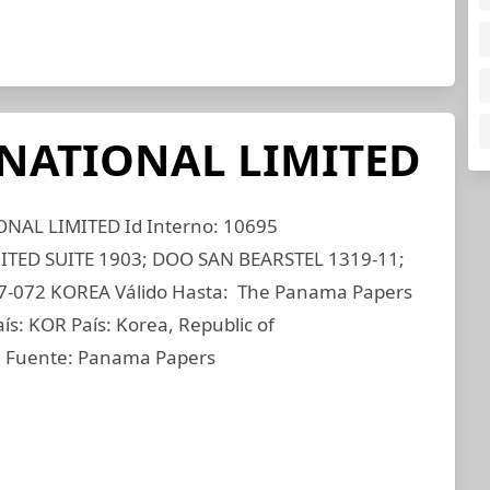
RNATIONAL LIMITED
NAL LIMITED Id Interno: 10695
ITED SUITE 1903; DOO SAN BEARSTEL 1319-11;
-072 KOREA Válido Hasta: The Panama Papers
ís: KOR País: Korea, Republic of
d Fuente: Panama Papers