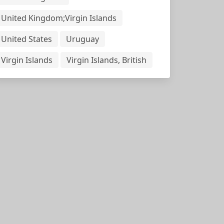
United Kingdom;Virgin Islands
United States
Uruguay
Virgin Islands
Virgin Islands, British