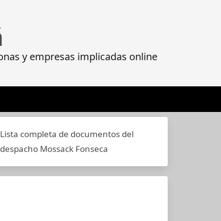
á
onas y empresas implicadas online
Lista completa de documentos del
despacho Mossack Fonseca