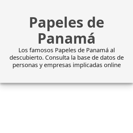
Papeles de
Panamá
Los famosos Papeles de Panamá al
descubierto. Consulta la base de datos de
personas y empresas implicadas online