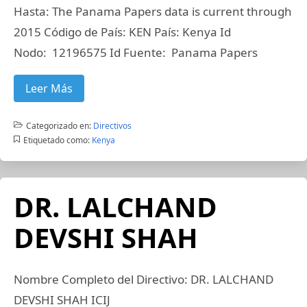
Hasta: The Panama Papers data is current through
2015 Código de País: KEN País: Kenya Id
Nodo: 12196575 Id Fuente: Panama Papers
Leer Más
Categorizado en:
Directivos
Etiquetado como:
Kenya
DR. LALCHAND
DEVSHI SHAH
Nombre Completo del Directivo: DR. LALCHAND
DEVSHI SHAH ICIJ