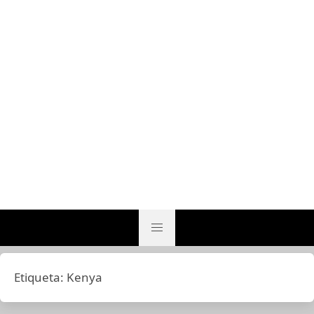
Etiqueta:
Kenya