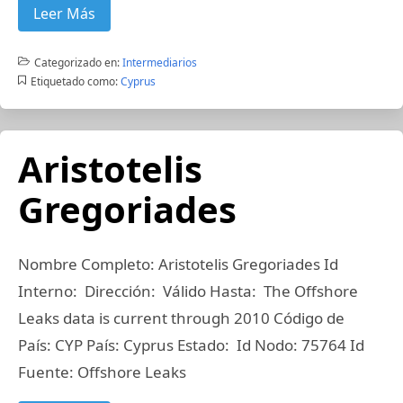
Leer Más
Categorizado en:
Intermediarios
Etiquetado como:
Cyprus
Aristotelis
Gregoriades
Nombre Completo: Aristotelis Gregoriades Id
Interno: Dirección: Válido Hasta: The Offshore
Leaks data is current through 2010 Código de
País: CYP País: Cyprus Estado: Id Nodo: 75764 Id
Fuente: Offshore Leaks