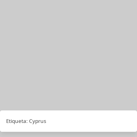
Etiqueta:
Cyprus