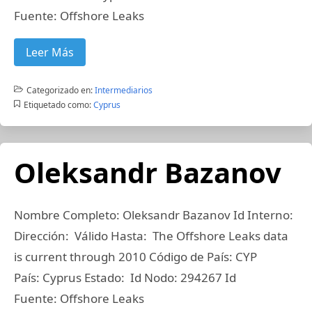
Fuente: Offshore Leaks
Leer Más
Categorizado en:
Intermediarios
Etiquetado como:
Cyprus
Oleksandr Bazanov
Nombre Completo: Oleksandr Bazanov Id Interno:
Dirección: Válido Hasta: The Offshore Leaks data
is current through 2010 Código de País: CYP
País: Cyprus Estado: Id Nodo: 294267 Id
Fuente: Offshore Leaks