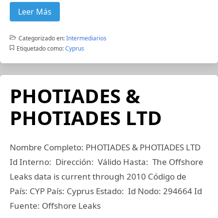
Leer Más
Categorizado en:
Intermediarios
Etiquetado como:
Cyprus
PHOTIADES &
PHOTIADES LTD
Nombre Completo: PHOTIADES & PHOTIADES LTD
Id Interno: Dirección: Válido Hasta: The Offshore
Leaks data is current through 2010 Código de
País: CYP País: Cyprus Estado: Id Nodo: 294664 Id
Fuente: Offshore Leaks