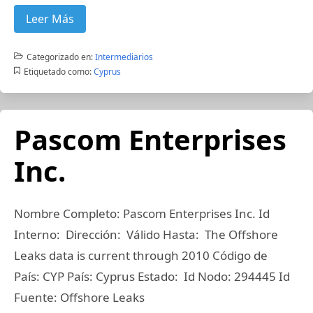
Leer Más
Categorizado en:
Intermediarios
Etiquetado como:
Cyprus
Pascom Enterprises
Inc.
Nombre Completo: Pascom Enterprises Inc. Id
Interno: Dirección: Válido Hasta: The Offshore
Leaks data is current through 2010 Código de
País: CYP País: Cyprus Estado: Id Nodo: 294445 Id
Fuente: Offshore Leaks