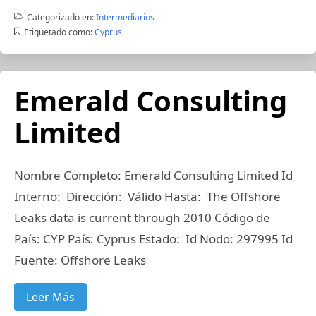
Categorizado en:
Intermediarios
Etiquetado como:
Cyprus
Emerald Consulting
Limited
Nombre Completo: Emerald Consulting Limited Id
Interno: Dirección: Válido Hasta: The Offshore
Leaks data is current through 2010 Código de
País: CYP País: Cyprus Estado: Id Nodo: 297995 Id
Fuente: Offshore Leaks
Leer Más