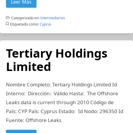
Leer Más
Categorizado en:
Intermediarios
Etiquetado como:
Cyprus
Tertiary Holdings
Limited
Nombre Completo: Tertiary Holdings Limited Id
Interno: Dirección: Válido Hasta: The Offshore
Leaks data is current through 2010 Código de
País: CYP País: Cyprus Estado: Id Nodo: 296350 Id
Fuente: Offshore Leaks