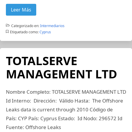
Leer Más
Categorizado en:
Intermediarios
Etiquetado como:
Cyprus
TOTALSERVE
MANAGEMENT LTD
Nombre Completo: TOTALSERVE MANAGEMENT LTD
Id Interno: Dirección: Válido Hasta: The Offshore
Leaks data is current through 2010 Código de
País: CYP País: Cyprus Estado: Id Nodo: 296572 Id
Fuente: Offshore Leaks