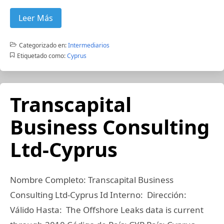
Leer Más
Categorizado en:
Intermediarios
Etiquetado como:
Cyprus
Transcapital
Business Consulting
Ltd-Cyprus
Nombre Completo: Transcapital Business
Consulting Ltd-Cyprus Id Interno: Dirección:
Válido Hasta: The Offshore Leaks data is current