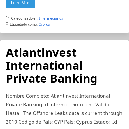
Leer Más
Categorizado en:
Intermediarios
Etiquetado como:
Cyprus
Atlantinvest
International
Private Banking
Nombre Completo: Atlantinvest International
Private Banking Id Interno: Dirección: Válido
Hasta: The Offshore Leaks data is current through
2010 Código de País: CYP País: Cyprus Estado: Id