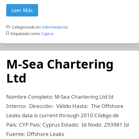
Leer Más
Categorizado en:
Intermediarios
Etiquetado como:
Cyprus
M-Sea Chartering
Ltd
Nombre Completo: M-Sea Chartering Ltd Id
Interno: Dirección: Válido Hasta: The Offshore
Leaks data is current through 2010 Código de
País: CYP País: Cyprus Estado: Id Nodo: 293981 Id
Fuente: Offshore Leaks