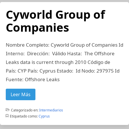
Cyworld Group of
Companies
Nombre Completo: Cyworld Group of Companies Id
Interno: Dirección: Válido Hasta: The Offshore
Leaks data is current through 2010 Código de
País: CYP País: Cyprus Estado: Id Nodo: 297975 Id
Fuente: Offshore Leaks
Leer Más
Categorizado en:
Intermediarios
Etiquetado como:
Cyprus