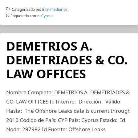
Categorizado en:
Intermediarios
Etiquetado como:
Cyprus
DEMETRIOS A.
DEMETRIADES & CO.
LAW OFFICES
Nombre Completo: DEMETRIOS A. DEMETRIADES &
CO. LAW OFFICES Id Interno: Dirección: Válido
Hasta: The Offshore Leaks data is current through
2010 Código de País: CYP País: Cyprus Estado: Id
Nodo: 297982 Id Fuente: Offshore Leaks