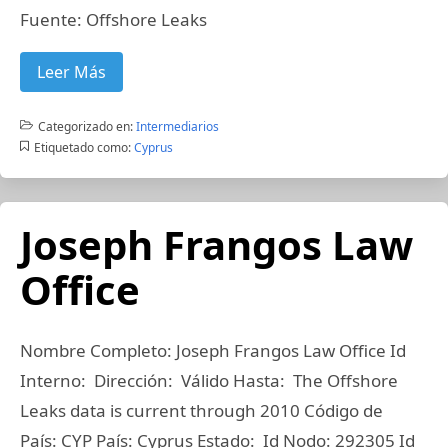
Fuente: Offshore Leaks
Leer Más
Categorizado en:
Intermediarios
Etiquetado como:
Cyprus
Joseph Frangos Law
Office
Nombre Completo: Joseph Frangos Law Office Id
Interno: Dirección: Válido Hasta: The Offshore
Leaks data is current through 2010 Código de
País: CYP País: Cyprus Estado: Id Nodo: 292305 Id