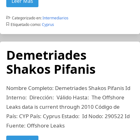
Leer Más
Categorizado en:
Intermediarios
Etiquetado como:
Cyprus
Demetriades
Shakos Pifanis
Nombre Completo: Demetriades Shakos Pifanis Id
Interno: Dirección: Válido Hasta: The Offshore
Leaks data is current through 2010 Código de
País: CYP País: Cyprus Estado: Id Nodo: 290522 Id
Fuente: Offshore Leaks