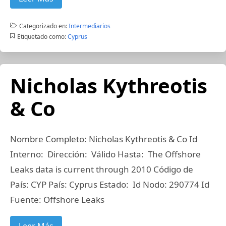
Categorizado en:
Intermediarios
Etiquetado como:
Cyprus
Nicholas Kythreotis
& Co
Nombre Completo: Nicholas Kythreotis & Co Id
Interno: Dirección: Válido Hasta: The Offshore
Leaks data is current through 2010 Código de
País: CYP País: Cyprus Estado: Id Nodo: 290774 Id
Fuente: Offshore Leaks