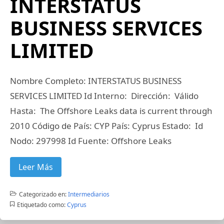
INTERSTATUS
BUSINESS SERVICES
LIMITED
Nombre Completo: INTERSTATUS BUSINESS
SERVICES LIMITED Id Interno: Dirección: Válido
Hasta: The Offshore Leaks data is current through
2010 Código de País: CYP País: Cyprus Estado: Id
Nodo: 297998 Id Fuente: Offshore Leaks
Leer Más
Categorizado en:
Intermediarios
Etiquetado como:
Cyprus