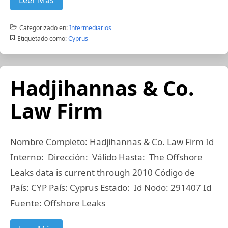
Leer Más
Categorizado en:
Intermediarios
Etiquetado como:
Cyprus
Hadjihannas & Co.
Law Firm
Nombre Completo: Hadjihannas & Co. Law Firm Id
Interno: Dirección: Válido Hasta: The Offshore
Leaks data is current through 2010 Código de
País: CYP País: Cyprus Estado: Id Nodo: 291407 Id
Fuente: Offshore Leaks