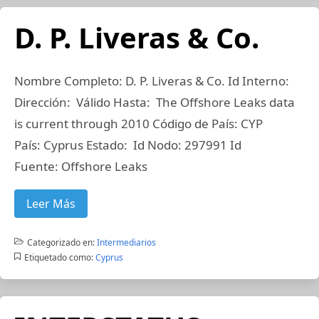
D. P. Liveras & Co.
Nombre Completo: D. P. Liveras & Co. Id Interno:
Dirección: Válido Hasta: The Offshore Leaks data
is current through 2010 Código de País: CYP
País: Cyprus Estado: Id Nodo: 297991 Id
Fuente: Offshore Leaks
Leer Más
Categorizado en:
Intermediarios
Etiquetado como:
Cyprus