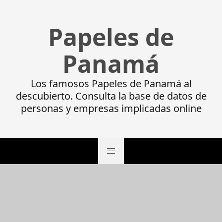
Papeles de
Panamá
Los famosos Papeles de Panamá al
descubierto. Consulta la base de datos de
personas y empresas implicadas online