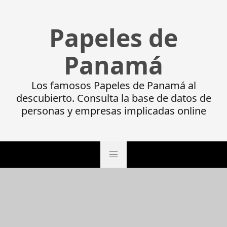
Papeles de
Panamá
Los famosos Papeles de Panamá al
descubierto. Consulta la base de datos de
personas y empresas implicadas online