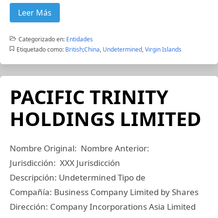
Leer Más
Categorizado en:
Entidades
Etiquetado como:
British;China
,
Undetermined
,
Virgin Islands
PACIFIC TRINITY
HOLDINGS LIMITED
Nombre Original: Nombre Anterior:
Jurisdicción: XXX Jurisdicción
Descripción: Undetermined Tipo de
Compañía: Business Company Limited by Shares
Dirección: Company Incorporations Asia Limited