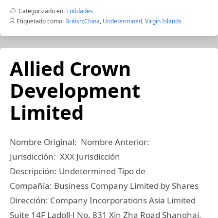
Categorizado en:
Entidades
Etiquetado como:
British;China
,
Undetermined
,
Virgin Islands
Allied Crown
Development
Limited
Nombre Original: Nombre Anterior:
Jurisdicción: XXX Jurisdicción
Descripción: Undetermined Tipo de
Compañía: Business Company Limited by Shares
Dirección: Company Incorporations Asia Limited
Suite 14F Ladoll-J No. 831 Xin Zha Road Shanghai,