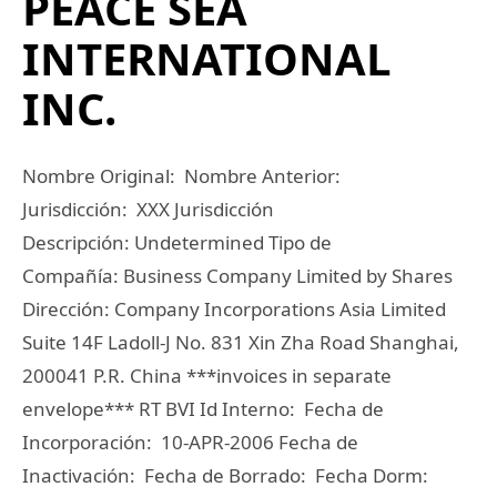
PEACE SEA
INTERNATIONAL
INC.
Nombre Original: Nombre Anterior:
Jurisdicción: XXX Jurisdicción
Descripción: Undetermined Tipo de
Compañía: Business Company Limited by Shares
Dirección: Company Incorporations Asia Limited
Suite 14F Ladoll-J No. 831 Xin Zha Road Shanghai,
200041 P.R. China ***invoices in separate
envelope*** RT BVI Id Interno: Fecha de
Incorporación: 10-APR-2006 Fecha de
Inactivación: Fecha de Borrado: Fecha Dorm: