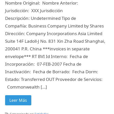
Nombre Original: Nombre Anterior:
Jurisdicción: XXX Jurisdicción
Descripción: Undetermined Tipo de
Compañía: Business Company Limited by Shares
Dirección: Company Incorporations Asia Limited
Suite 14F Ladoll-J No. 831 Xin Zha Road Shanghai,
200041 P.R. China ***invoices in separate
envelope*** RT BVI Id Interno: Fecha de
Incorporación: 07-FEB-2007 Fecha de
Inactivación: Fecha de Borrado: Fecha Dorm:
Estado: Transferred OUT Proveedor de Servicios:
Commonwealth […]
Leer Más