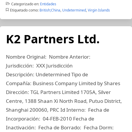
Categorizado en:
Entidades
Etiquetado como:
British;China
,
Undetermined
,
Virgin Islands
K2 Partners Ltd.
Nombre Original: Nombre Anterior:
Jurisdicción: XXX Jurisdicción
Descripción: Undetermined Tipo de
Compañía: Business Company Limited by Shares
Dirección: TGL Partners Limited 1705A, Silver
Centre, 1388 Shaan Xi North Road, Putuo District,
Shanghai 200060, PRC Id Interno: Fecha de
Incorporación: 04-FEB-2010 Fecha de
Inactivación: Fecha de Borrado: Fecha Dorm: