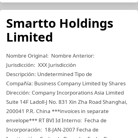
Smartto Holdings
Limited
Nombre Original: Nombre Anterior:
Jurisdicción: XXX Jurisdicción
Descripción: Undetermined Tipo de
Compañía: Business Company Limited by Shares
Dirección: Company Incorporations Asia Limited
Suite 14F Ladoll-J No. 831 Xin Zha Road Shanghai,
200041 P.R. China ***invoices in separate
envelope*** RT BVI Id Interno: Fecha de
Incorporación: 18-JAN-2007 Fecha de