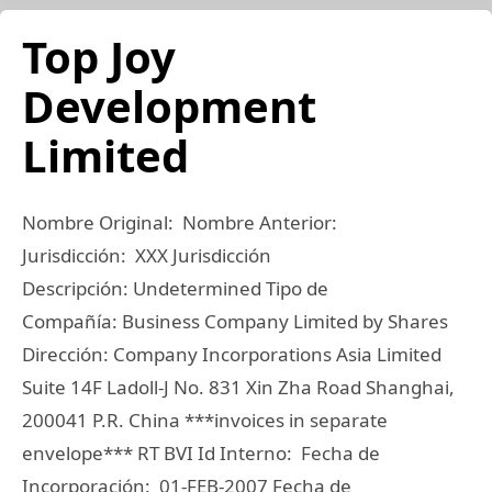
Top Joy
Development
Limited
Nombre Original: Nombre Anterior:
Jurisdicción: XXX Jurisdicción
Descripción: Undetermined Tipo de
Compañía: Business Company Limited by Shares
Dirección: Company Incorporations Asia Limited
Suite 14F Ladoll-J No. 831 Xin Zha Road Shanghai,
200041 P.R. China ***invoices in separate
envelope*** RT BVI Id Interno: Fecha de
Incorporación: 01-FEB-2007 Fecha de