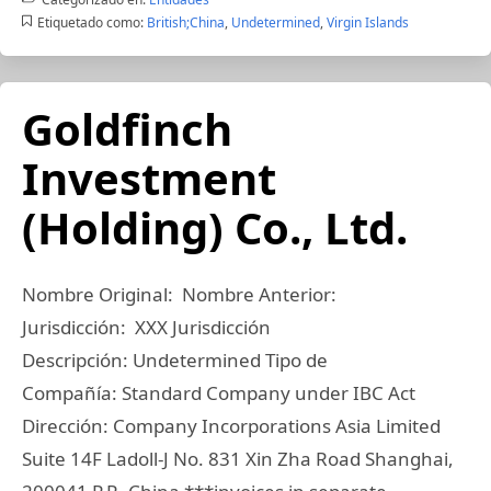
Etiquetado como:
British;China
,
Undetermined
,
Virgin Islands
Goldfinch
Investment
(Holding) Co., Ltd.
Nombre Original: Nombre Anterior:
Jurisdicción: XXX Jurisdicción
Descripción: Undetermined Tipo de
Compañía: Standard Company under IBC Act
Dirección: Company Incorporations Asia Limited
Suite 14F Ladoll-J No. 831 Xin Zha Road Shanghai,