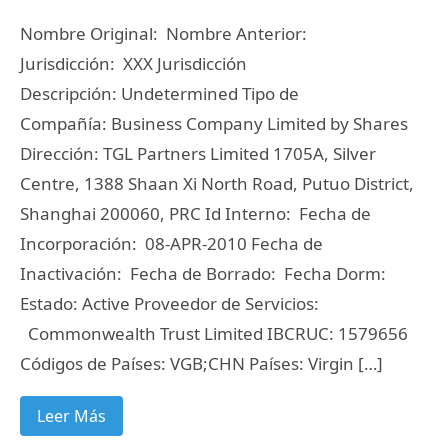
Nombre Original: Nombre Anterior:
Jurisdicción: XXX Jurisdicción
Descripción: Undetermined Tipo de
Compañía: Business Company Limited by Shares
Dirección: TGL Partners Limited 1705A, Silver
Centre, 1388 Shaan Xi North Road, Putuo District,
Shanghai 200060, PRC Id Interno: Fecha de
Incorporación: 08-APR-2010 Fecha de
Inactivación: Fecha de Borrado: Fecha Dorm:
Estado: Active Proveedor de Servicios:
Commonwealth Trust Limited IBCRUC: 1579656
Códigos de Países: VGB;CHN Países: Virgin […]
Leer Más