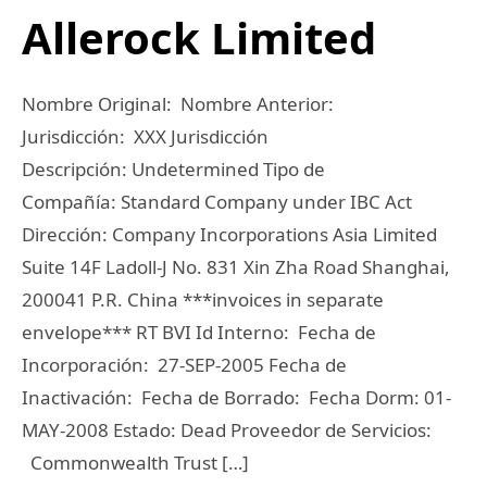
Allerock Limited
Nombre Original: Nombre Anterior:
Jurisdicción: XXX Jurisdicción
Descripción: Undetermined Tipo de
Compañía: Standard Company under IBC Act
Dirección: Company Incorporations Asia Limited
Suite 14F Ladoll-J No. 831 Xin Zha Road Shanghai,
200041 P.R. China ***invoices in separate
envelope*** RT BVI Id Interno: Fecha de
Incorporación: 27-SEP-2005 Fecha de
Inactivación: Fecha de Borrado: Fecha Dorm: 01-
MAY-2008 Estado: Dead Proveedor de Servicios:
Commonwealth Trust […]