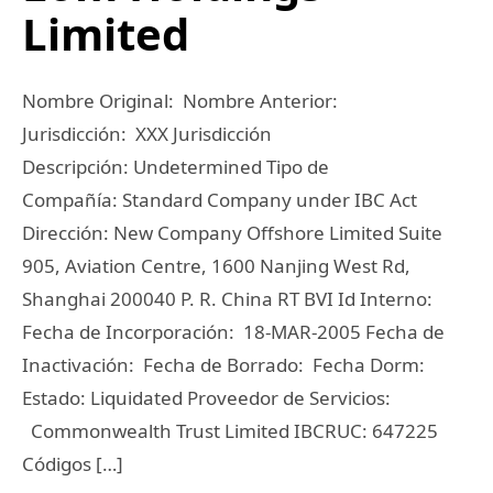
Limited
Nombre Original: Nombre Anterior:
Jurisdicción: XXX Jurisdicción
Descripción: Undetermined Tipo de
Compañía: Standard Company under IBC Act
Dirección: New Company Offshore Limited Suite
905, Aviation Centre, 1600 Nanjing West Rd,
Shanghai 200040 P. R. China RT BVI Id Interno:
Fecha de Incorporación: 18-MAR-2005 Fecha de
Inactivación: Fecha de Borrado: Fecha Dorm:
Estado: Liquidated Proveedor de Servicios:
Commonwealth Trust Limited IBCRUC: 647225
Códigos […]