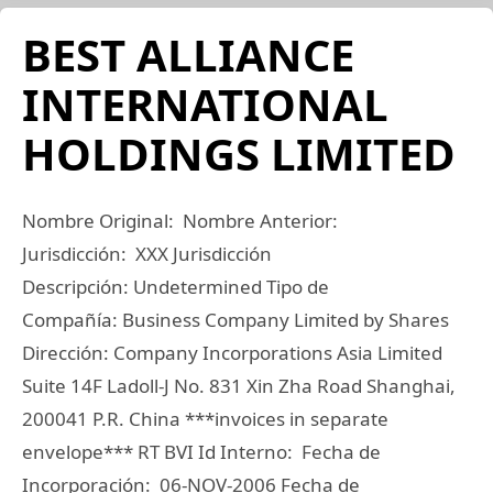
BEST ALLIANCE
INTERNATIONAL
HOLDINGS LIMITED
Nombre Original: Nombre Anterior:
Jurisdicción: XXX Jurisdicción
Descripción: Undetermined Tipo de
Compañía: Business Company Limited by Shares
Dirección: Company Incorporations Asia Limited
Suite 14F Ladoll-J No. 831 Xin Zha Road Shanghai,
200041 P.R. China ***invoices in separate
envelope*** RT BVI Id Interno: Fecha de
Incorporación: 06-NOV-2006 Fecha de