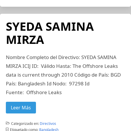
SYEDA SAMINA
MIRZA
Nombre Completo del Directivo: SYEDA SAMINA
MIRZA ICIJ ID: Válido Hasta: The Offshore Leaks
data is current through 2010 Código de País: BGD
País: Bangladesh Id Nodo: 97298 Id
Fuente: Offshore Leaks
Leer Más
Categorizado en:
Directivos
Etiquetado como:
Bangladesh