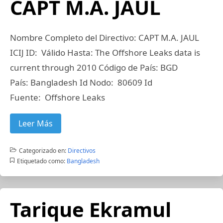
CAPT M.A. JAUL
Nombre Completo del Directivo: CAPT M.A. JAUL
ICIJ ID: Válido Hasta: The Offshore Leaks data is
current through 2010 Código de País: BGD
País: Bangladesh Id Nodo: 80609 Id
Fuente: Offshore Leaks
Leer Más
Categorizado en:
Directivos
Etiquetado como:
Bangladesh
Tarique Ekramul