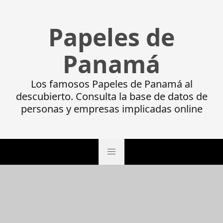
Papeles de
Panamá
Los famosos Papeles de Panamá al
descubierto. Consulta la base de datos de
personas y empresas implicadas online