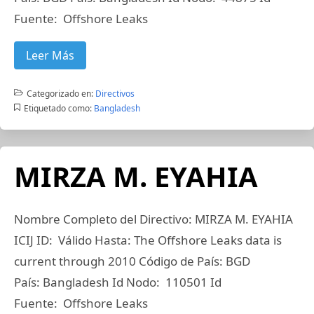
Fuente: Offshore Leaks
Leer Más
Categorizado en:
Directivos
Etiquetado como:
Bangladesh
MIRZA M. EYAHIA
Nombre Completo del Directivo: MIRZA M. EYAHIA
ICIJ ID: Válido Hasta: The Offshore Leaks data is
current through 2010 Código de País: BGD
País: Bangladesh Id Nodo: 110501 Id
Fuente: Offshore Leaks