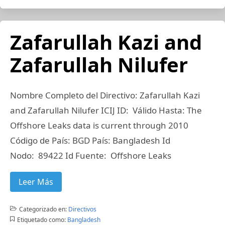
Zafarullah Kazi and
Zafarullah Nilufer
Nombre Completo del Directivo: Zafarullah Kazi
and Zafarullah Nilufer ICIJ ID: Válido Hasta: The
Offshore Leaks data is current through 2010
Código de País: BGD País: Bangladesh Id
Nodo: 89422 Id Fuente: Offshore Leaks
Leer Más
Categorizado en:
Directivos
Etiquetado como:
Bangladesh