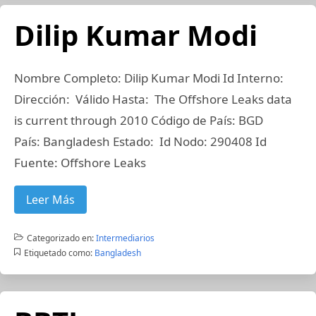
Dilip Kumar Modi
Nombre Completo: Dilip Kumar Modi Id Interno:
Dirección: Válido Hasta: The Offshore Leaks data
is current through 2010 Código de País: BGD
País: Bangladesh Estado: Id Nodo: 290408 Id
Fuente: Offshore Leaks
Leer Más
Categorizado en:
Intermediarios
Etiquetado como:
Bangladesh