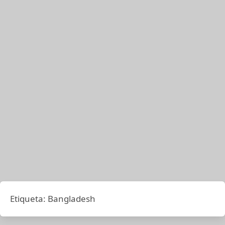
Etiqueta:
Bangladesh