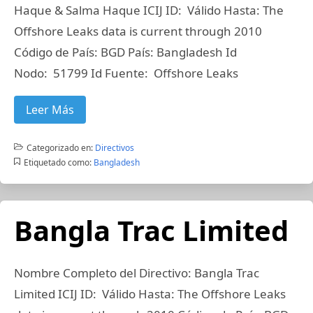
Haque & Salma Haque ICIJ ID: Válido Hasta: The
Offshore Leaks data is current through 2010
Código de País: BGD País: Bangladesh Id
Nodo: 51799 Id Fuente: Offshore Leaks
Leer Más
Categorizado en:
Directivos
Etiquetado como:
Bangladesh
Bangla Trac Limited
Nombre Completo del Directivo: Bangla Trac
Limited ICIJ ID: Válido Hasta: The Offshore Leaks