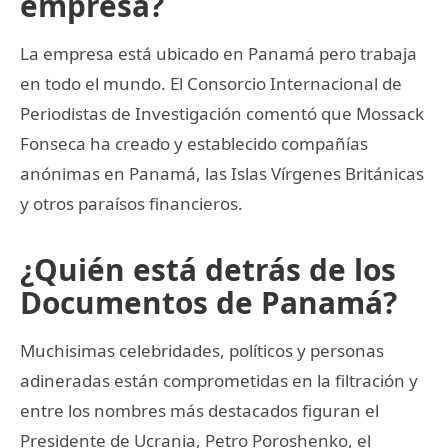
empresa?
La empresa está ubicado en Panamá pero trabaja
en todo el mundo. El Consorcio Internacional de
Periodistas de Investigación comentó que Mossack
Fonseca ha creado y establecido compañías
anónimas en Panamá, las Islas Vírgenes Británicas
y otros paraísos financieros.
¿Quién está detrás de los
Documentos de Panamá?
Muchisimas celebridades, políticos y personas
adineradas están comprometidas en la filtración y
entre los nombres más destacados figuran el
Presidente de Ucrania, Petro Poroshenko, el