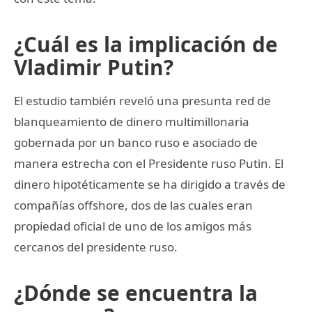
¿Cuál es la implicación de
Vladimir Putin?
El estudio también reveló una presunta red de
blanqueamiento de dinero multimillonaria
gobernada por un banco ruso e asociado de
manera estrecha con el Presidente ruso Putin. El
dinero hipotéticamente se ha dirigido a través de
compañías offshore, dos de las cuales eran
propiedad oficial de uno de los amigos más
cercanos del presidente ruso.
¿Dónde se encuentra la