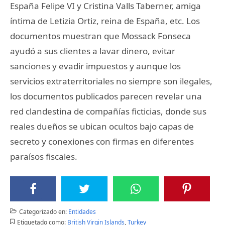
España Felipe VI y Cristina Valls Taberner, amiga
íntima de Letizia Ortiz, reina de España, etc. Los
documentos muestran que Mossack Fonseca
ayudó a sus clientes a lavar dinero, evitar
sanciones y evadir impuestos y aunque los
servicios extraterritoriales no siempre son ilegales,
los documentos publicados parecen revelar una
red clandestina de compañías ficticias, donde sus
reales dueños se ubican ocultos bajo capas de
secreto y conexiones con firmas en diferentes
paraísos fiscales.
Categorizado en:
Entidades
Etiquetado como:
British Virgin Islands
,
Turkey