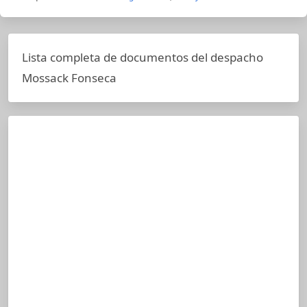
Lista completa de documentos del despacho
Mossack Fonseca