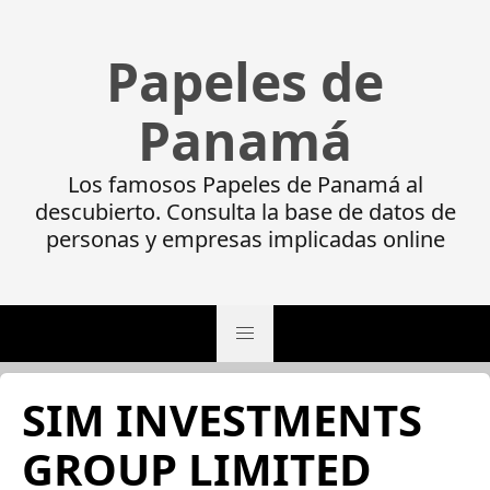
Papeles de
Panamá
Los famosos Papeles de Panamá al
descubierto. Consulta la base de datos de
personas y empresas implicadas online
SIM INVESTMENTS
GROUP LIMITED