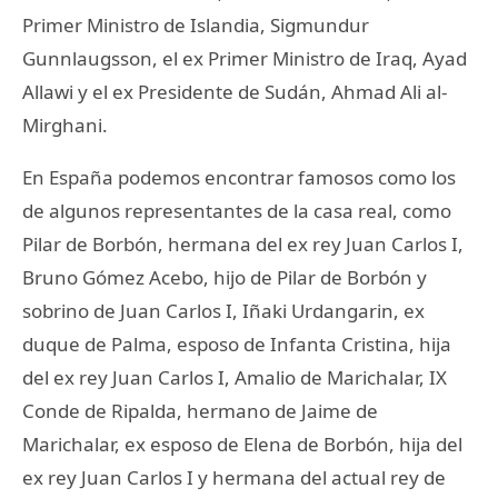
Primer Ministro de Islandia, Sigmundur
Gunnlaugsson, el ex Primer Ministro de Iraq, Ayad
Allawi y el ex Presidente de Sudán, Ahmad Ali al-
Mirghani.
En España podemos encontrar famosos como los
de algunos representantes de la casa real, como
Pilar de Borbón, hermana del ex rey Juan Carlos I,
Bruno Gómez Acebo, hijo de Pilar de Borbón y
sobrino de Juan Carlos I, Iñaki Urdangarin, ex
duque de Palma, esposo de Infanta Cristina, hija
del ex rey Juan Carlos I, Amalio de Marichalar, IX
Conde de Ripalda, hermano de Jaime de
Marichalar, ex esposo de Elena de Borbón, hija del
ex rey Juan Carlos I y hermana del actual rey de