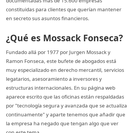
documentadas más de 15.600 empresas
constituidas para clientes que querían mantener
en secreto sus asuntos financieros.
¿Qué es Mossack Fonseca?
Fundado allá por 1977 por Jurgen Mossack y
Ramon Fonseca, este bufete de abogados está
muy especializado en derecho mercantil, servicios
legatarios, asesoramiento a inversores y
estructuras internacionales. En su página web
aparece escrito que las oficinas están respaldadas
por "tecnología segura y avanzada que se actualiza
continuamente" y aparte tenemos que añadir que
la empresa ha negado que tengan algo que ver
con este tema.