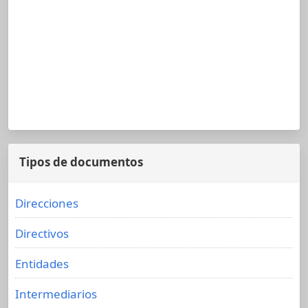
Tipos de documentos
Direcciones
Directivos
Entidades
Intermediarios