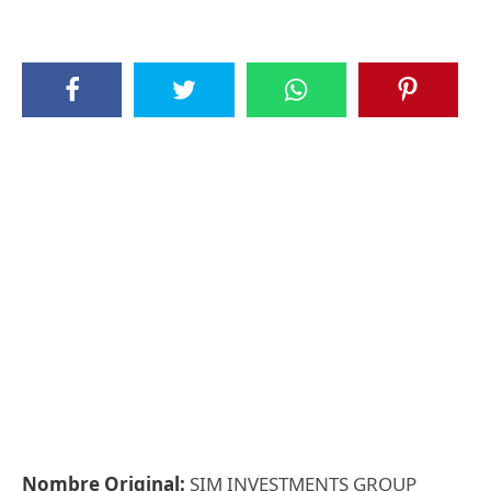
Nombre Original:
SIM INVESTMENTS GROUP