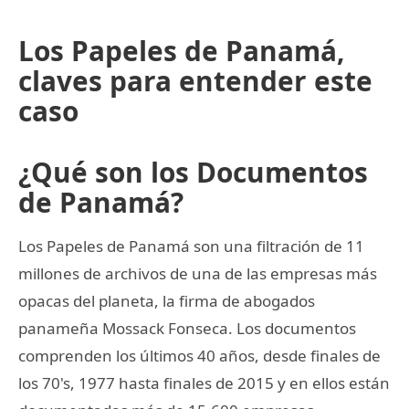
Los Papeles de Panamá,
claves para entender este
caso
¿Qué son los Documentos
de Panamá?
Los Papeles de Panamá son una filtración de 11
millones de archivos de una de las empresas más
opacas del planeta, la firma de abogados
panameña Mossack Fonseca. Los documentos
comprenden los últimos 40 años, desde finales de
los 70's, 1977 hasta finales de 2015 y en ellos están