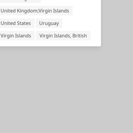
United Kingdom;Virgin Islands
United States
Uruguay
Virgin Islands
Virgin Islands, British