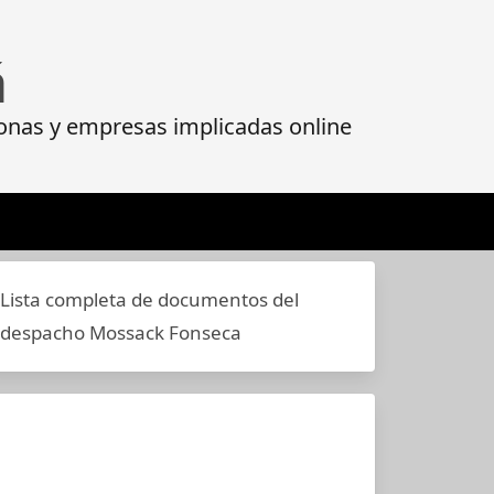
á
onas y empresas implicadas online
Lista completa de documentos del
despacho Mossack Fonseca