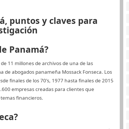
, puntos y claves para
stigación
 de Panamá?
de 11 millones de archivos de una de las
rma de abogados panameña Mossack Fonseca. Los
sde finales de los 70's, 1977 hasta finales de 2015
.600 empresas creadas para clientes que
temas financieros.
eca?