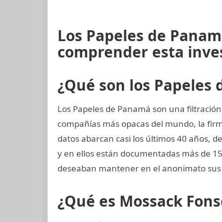
Los Papeles de Panamá
comprender esta inve
¿Qué son los Papeles
Los Papeles de Panamá son una filtración 
compañías más opacas del mundo, la fi
datos abarcan casi los últimos 40 años, de
y en ellos están documentadas más de 15
deseaban mantener en el anonimato sus 
¿Qué es Mossack Fons