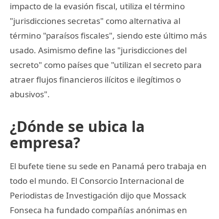
impacto de la evasión fiscal, utiliza el término
"jurisdicciones secretas" como alternativa al
término "paraísos fiscales", siendo este último más
usado. Asimismo define las "jurisdicciones del
secreto" como países que "utilizan el secreto para
atraer flujos financieros ilícitos e ilegítimos o
abusivos".
¿Dónde se ubica la
empresa?
El bufete tiene su sede en Panamá pero trabaja en
todo el mundo. El Consorcio Internacional de
Periodistas de Investigación dijo que Mossack
Fonseca ha fundado compañías anónimas en