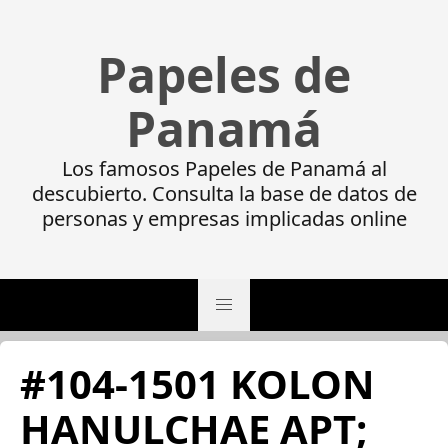
Papeles de
Panamá
Los famosos Papeles de Panamá al
descubierto. Consulta la base de datos de
personas y empresas implicadas online
#104-1501 KOLON
HANULCHAE APT;