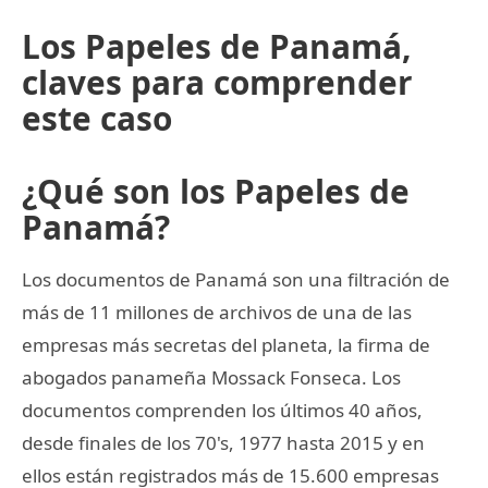
Los Papeles de Panamá,
claves para comprender
este caso
¿Qué son los Papeles de
Panamá?
Los documentos de Panamá son una filtración de
más de 11 millones de archivos de una de las
empresas más secretas del planeta, la firma de
abogados panameña Mossack Fonseca. Los
documentos comprenden los últimos 40 años,
desde finales de los 70's, 1977 hasta 2015 y en
ellos están registrados más de 15.600 empresas