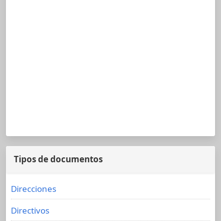
Tipos de documentos
Direcciones
Directivos