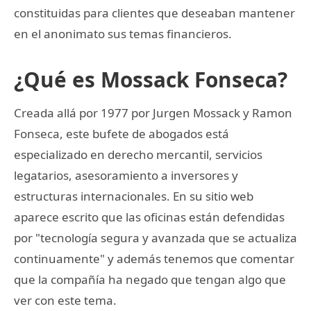
constituidas para clientes que deseaban mantener
en el anonimato sus temas financieros.
¿Qué es Mossack Fonseca?
Creada allá por 1977 por Jurgen Mossack y Ramon
Fonseca, este bufete de abogados está
especializado en derecho mercantil, servicios
legatarios, asesoramiento a inversores y
estructuras internacionales. En su sitio web
aparece escrito que las oficinas están defendidas
por "tecnología segura y avanzada que se actualiza
continuamente" y además tenemos que comentar
que la compañía ha negado que tengan algo que
ver con este tema.