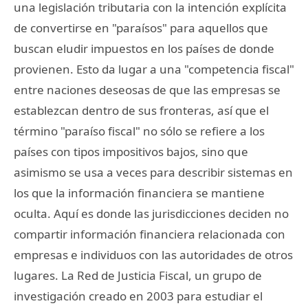
una legislación tributaria con la intención explícita
de convertirse en "paraísos" para aquellos que
buscan eludir impuestos en los países de donde
provienen. Esto da lugar a una "competencia fiscal"
entre naciones deseosas de que las empresas se
establezcan dentro de sus fronteras, así que el
término "paraíso fiscal" no sólo se refiere a los
países con tipos impositivos bajos, sino que
asimismo se usa a veces para describir sistemas en
los que la información financiera se mantiene
oculta. Aquí es donde las jurisdicciones deciden no
compartir información financiera relacionada con
empresas e individuos con las autoridades de otros
lugares. La Red de Justicia Fiscal, un grupo de
investigación creado en 2003 para estudiar el