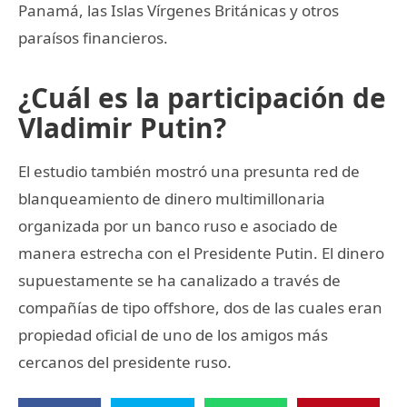
Panamá, las Islas Vírgenes Británicas y otros
paraísos financieros.
¿Cuál es la participación de
Vladimir Putin?
El estudio también mostró una presunta red de
blanqueamiento de dinero multimillonaria
organizada por un banco ruso e asociado de
manera estrecha con el Presidente Putin. El dinero
supuestamente se ha canalizado a través de
compañías de tipo offshore, dos de las cuales eran
propiedad oficial de uno de los amigos más
cercanos del presidente ruso.