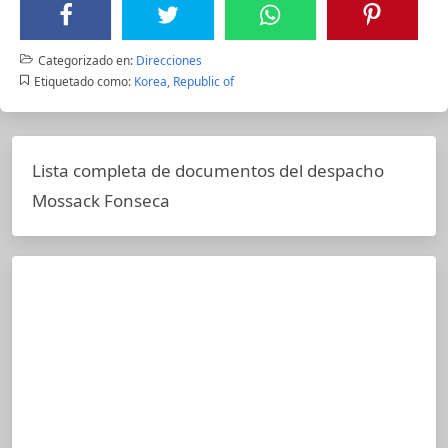
Categorizado en:
Direcciones
Etiquetado como:
Korea, Republic of
Lista completa de documentos del despacho
Mossack Fonseca