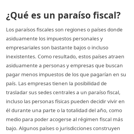
¿Qué es un paraíso fiscal?
Los paraísos fiscales son regiones o países donde
asiduamente los impuestos personales y
empresariales son bastante bajos o incluso
inexistentes. Como resultado, estos países atraen
asiduamente a personas y empresas que buscan
pagar menos impuestos de los que pagarían en su
país. Las empresas tienen la posibilidad de
trasladar sus sedes centrales a un paraíso fiscal,
incluso las personas físicas pueden decidir vivir en
él durante una parte o la totalidad del año, como
medio para poder acogerse al régimen fiscal más
bajo. Algunos países o jurisdicciones construyen