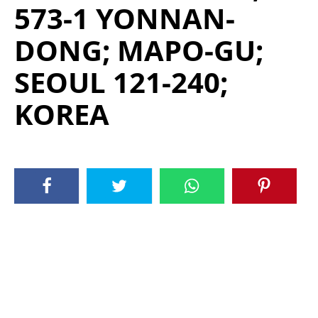
573-1 YONNAN-
DONG; MAPO-GU;
SEOUL 121-240;
KOREA