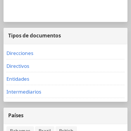
Tipos de documentos
Direcciones
Directivos
Entidades
Intermediarios
Países
Bahamas
Brazil
British