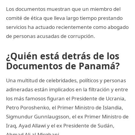
Los documentos muestran que un miembro del
comité de ética que lleva largo tiempo prestando
servicios ha actuado recientemente como abogado
de personas acusadas de corrupción.
¿Quién está detrás de los
Documentos de Panamá?
Una multitud de celebridades, políticos y personas
adineradas están implicados en la filtración y entre
los más famosos figuran el Presidente de Ucrania,
Petro Poroshenko, el Primer Ministro de Islandia,
Sigmundur Gunnlaugsson, el ex Primer Ministro de
Iraq, Ayad Allawi y el ex Presidente de Sudán,
Ahmad Ali al-Mirghani.