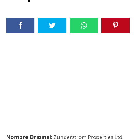
Nombre Original:
Zunderstrom Properties Ltd.