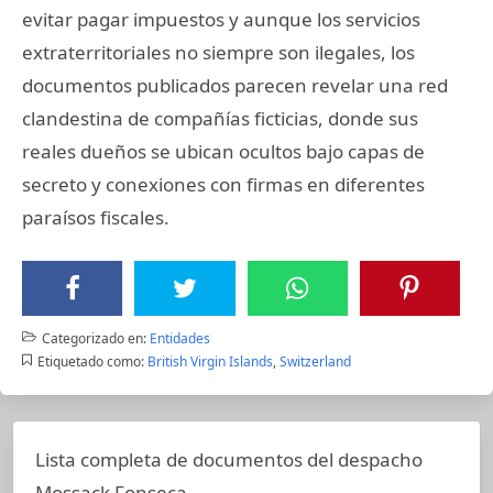
evitar pagar impuestos y aunque los servicios
extraterritoriales no siempre son ilegales, los
documentos publicados parecen revelar una red
clandestina de compañías ficticias, donde sus
reales dueños se ubican ocultos bajo capas de
secreto y conexiones con firmas en diferentes
paraísos fiscales.
Categorizado en:
Entidades
Etiquetado como:
British Virgin Islands
,
Switzerland
Lista completa de documentos del despacho
Mossack Fonseca