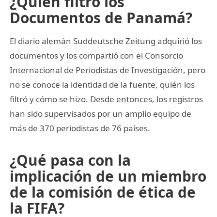
¿Quién filtró los
Documentos de Panamá?
El diario alemán Suddeutsche Zeitung adquirió los
documentos y los compartió con el Consorcio
Internacional de Periodistas de Investigación, pero
no se conoce la identidad de la fuente, quién los
filtró y cómo se hizo. Desde entonces, los registros
han sido supervisados por un amplio equipo de
más de 370 periodistas de 76 países.
¿Qué pasa con la
implicación de un miembro
de la comisión de ética de
la FIFA?