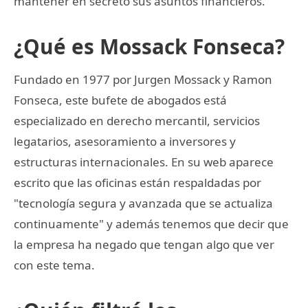
mantener en secreto sus asuntos financieros.
¿Qué es Mossack Fonseca?
Fundado en 1977 por Jurgen Mossack y Ramon
Fonseca, este bufete de abogados está
especializado en derecho mercantil, servicios
legatarios, asesoramiento a inversores y
estructuras internacionales. En su web aparece
escrito que las oficinas están respaldadas por
"tecnología segura y avanzada que se actualiza
continuamente" y además tenemos que decir que
la empresa ha negado que tengan algo que ver
con este tema.