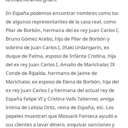
En España podemos encontrar nombres como los
de algunos representantes de la casa real, como
Pilar de Borbón, hermana del ex rey Juan Carlos I,
Bruno Gómez Acebo, hijo de Pilar de Borbón y
sobrino de Juan Carlos I, Iñaki Urdangarin, ex
duque de Palma, esposo de Infanta Cristina, hija
del ex rey Juan Carlos I, Amalio de Marichalar, IX
Conde de Ripalda, hermano de Jaime de
Marichalar, ex esposo de Elena de Borbón, hija del
ex rey Juan Carlos I y hermana del actual rey de
España Felipe VI y Cristina Valls Taberner, amiga
íntima de Letizia Ortiz, reina de España, etc. Los
papeles muestran que Mossack Fonseca ayudó a
sus clientes a lavar dinero, esquivar sanciones y