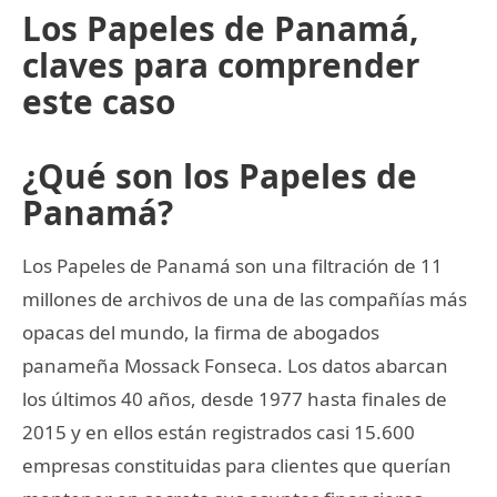
Los Papeles de Panamá,
claves para comprender
este caso
¿Qué son los Papeles de
Panamá?
Los Papeles de Panamá son una filtración de 11
millones de archivos de una de las compañías más
opacas del mundo, la firma de abogados
panameña Mossack Fonseca. Los datos abarcan
los últimos 40 años, desde 1977 hasta finales de
2015 y en ellos están registrados casi 15.600
empresas constituidas para clientes que querían