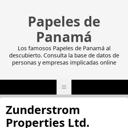
Papeles de
Panamá
Los famosos Papeles de Panamá al
descubierto. Consulta la base de datos de
personas y empresas implicadas online
Zunderstrom
Properties Ltd.