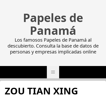
Papeles de
Panamá
Los famosos Papeles de Panamá al
descubierto. Consulta la base de datos de
personas y empresas implicadas online
ZOU TIAN XING