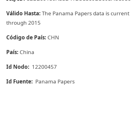
Válido Hasta:
The Panama Papers data is current
through 2015
Código de País:
CHN
País:
China
Id Nodo:
12200457
Id Fuente:
Panama Papers