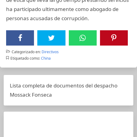
ha participado ultimamente como abogado de
personas acusadas de corrupción.
Categorizado en:
Directivos
Etiquetado como:
China
Lista completa de documentos del despacho
Mossack Fonseca