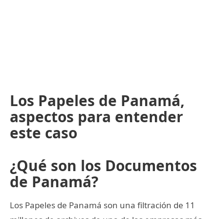
Los Papeles de Panamá,
aspectos para entender
este caso
¿Qué son los Documentos
de Panamá?
Los Papeles de Panamá son una filtración de 11