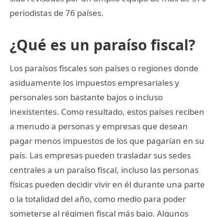
periodistas de 76 países.
¿Qué es un paraíso fiscal?
Los paraísos fiscales son países o regiones donde
asiduamente los impuestos empresariales y
personales son bastante bajos o incluso
inexistentes. Como resultado, estos países reciben
a menudo a personas y empresas que desean
pagar menos impuestos de los que pagarían en su
país. Las empresas pueden trasladar sus sedes
centrales a un paraíso fiscal, incluso las personas
físicas pueden decidir vivir en él durante una parte
o la totalidad del año, como medio para poder
someterse al régimen fiscal más bajo. Algunos