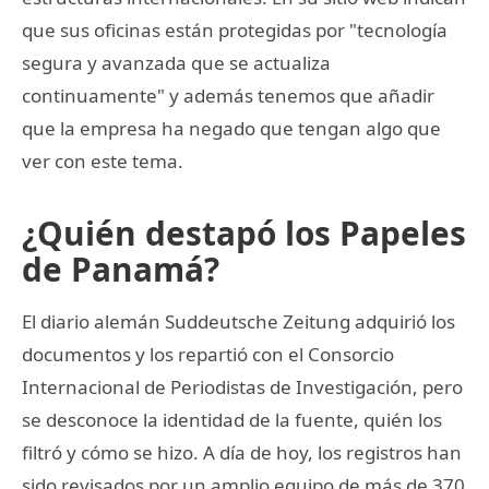
que sus oficinas están protegidas por "tecnología
segura y avanzada que se actualiza
continuamente" y además tenemos que añadir
que la empresa ha negado que tengan algo que
ver con este tema.
¿Quién destapó los Papeles
de Panamá?
El diario alemán Suddeutsche Zeitung adquirió los
documentos y los repartió con el Consorcio
Internacional de Periodistas de Investigación, pero
se desconoce la identidad de la fuente, quién los
filtró y cómo se hizo. A día de hoy, los registros han
sido revisados por un amplio equipo de más de 370