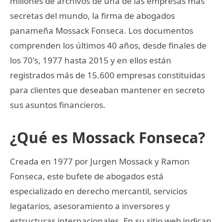
millones de archivos de una de las empresas más
secretas del mundo, la firma de abogados
panameña Mossack Fonseca. Los documentos
comprenden los últimos 40 años, desde finales de
los 70's, 1977 hasta 2015 y en ellos están
registrados más de 15.600 empresas constituidas
para clientes que deseaban mantener en secreto
sus asuntos financieros.
¿Qué es Mossack Fonseca?
Creada en 1977 por Jurgen Mossack y Ramon
Fonseca, este bufete de abogados está
especializado en derecho mercantil, servicios
legatarios, asesoramiento a inversores y
estructuras internacionales. En su sitio web indican