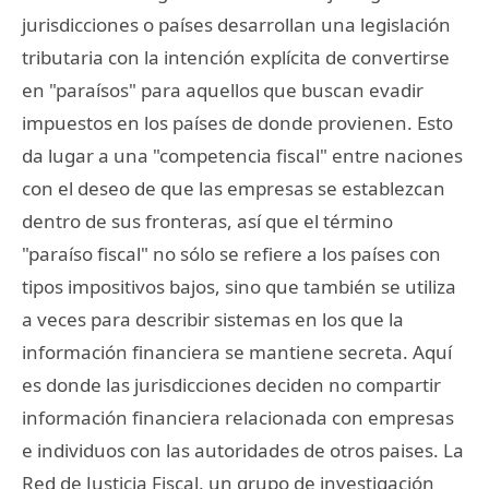
jurisdicciones o países desarrollan una legislación
tributaria con la intención explícita de convertirse
en "paraísos" para aquellos que buscan evadir
impuestos en los países de donde provienen. Esto
da lugar a una "competencia fiscal" entre naciones
con el deseo de que las empresas se establezcan
dentro de sus fronteras, así que el término
"paraíso fiscal" no sólo se refiere a los países con
tipos impositivos bajos, sino que también se utiliza
a veces para describir sistemas en los que la
información financiera se mantiene secreta. Aquí
es donde las jurisdicciones deciden no compartir
información financiera relacionada con empresas
e individuos con las autoridades de otros paises. La
Red de Justicia Fiscal, un grupo de investigación