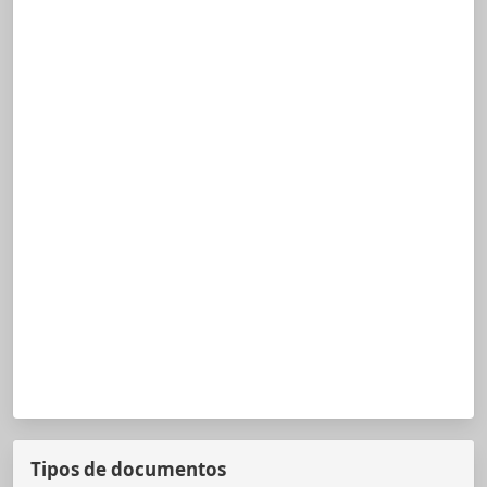
Tipos de documentos