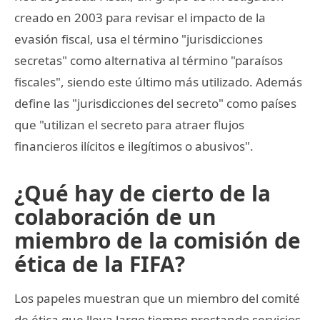
creado en 2003 para revisar el impacto de la
evasión fiscal, usa el término "jurisdicciones
secretas" como alternativa al término "paraísos
fiscales", siendo este último más utilizado. Además
define las "jurisdicciones del secreto" como países
que "utilizan el secreto para atraer flujos
financieros ilícitos e ilegítimos o abusivos".
¿Qué hay de cierto de la
colaboración de un
miembro de la comisión de
ética de la FIFA?
Los papeles muestran que un miembro del comité
de ética que lleva largo tiempo prestando servicios