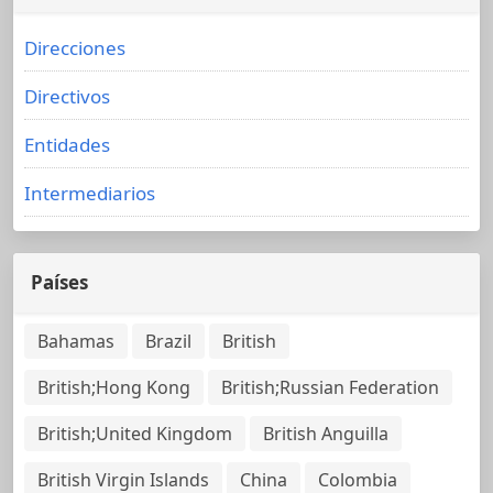
Direcciones
Directivos
Entidades
Intermediarios
Países
Bahamas
Brazil
British
British;Hong Kong
British;Russian Federation
British;United Kingdom
British Anguilla
British Virgin Islands
China
Colombia