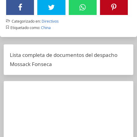
Categorizado en:
Directivos
Etiquetado como:
China
Lista completa de documentos del despacho
Mossack Fonseca