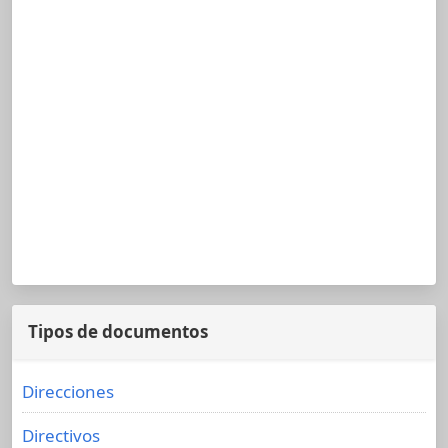
Tipos de documentos
Direcciones
Directivos