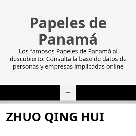
Papeles de
Panamá
Los famosos Papeles de Panamá al
descubierto. Consulta la base de datos de
personas y empresas implicadas online
ZHUO QING HUI