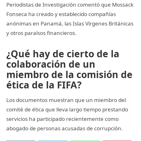
Periodistas de Investigación comentó que Mossack
Fonseca ha creado y establecido compañías
anónimas en Panamá, las Islas Vírgenes Británicas
y otros paraísos financieros.
¿Qué hay de cierto de la
colaboración de un
miembro de la comisión de
ética de la FIFA?
Los documentos muestran que un miembro del
comité de ética que lleva largo tiempo prestando
servicios ha participado recientemente como
abogado de personas acusadas de corrupción.