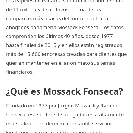
Los Papeles de Panamá son una filtración de más
de 11 millones de archivos de una de las
compañías más opacas del mundo, la firma de
abogados panameña Mossack Fonseca. Los datos
comprenden los últimos 40 años, desde 1977
hasta finales de 2015 y en ellos están registrados
más de 15.600 empresas creadas para clientes que
querían mantener en el anonimato sus temas
financieros.
¿Qué es Mossack Fonseca?
Fundado en 1977 por Jurgen Mossack y Ramon
Fonseca, este bufete de abogados está altamente
especializado en derecho mercantil, servicios
legatarios, asesoramiento a inversores y