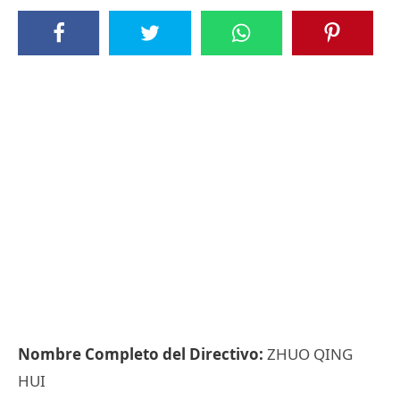
Nombre Completo del Directivo:
ZHUO QING
HUI