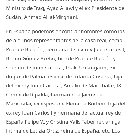
Ministro de Iraq, Ayad Allawi y el ex Presidente de
Sudán, Ahmad Ali al-Mirghani.
En España podemos encontrar nombres como los
de algunos representantes de la casa real, como
Pilar de Borbón, hermana del ex rey Juan Carlos I,
Bruno Gómez Acebo, hijo de Pilar de Borbón y
sobrino de Juan Carlos I, Iñaki Urdangarin, ex
duque de Palma, esposo de Infanta Cristina, hija
del ex rey Juan Carlos I, Amalio de Marichalar, IX
Conde de Ripalda, hermano de Jaime de
Marichalar, ex esposo de Elena de Borbón, hija del
ex rey Juan Carlos I y hermana del actual rey de
España Felipe VI y Cristina Valls Taberner, amiga
íntima de Letizia Ortiz, reina de España, etc. Los