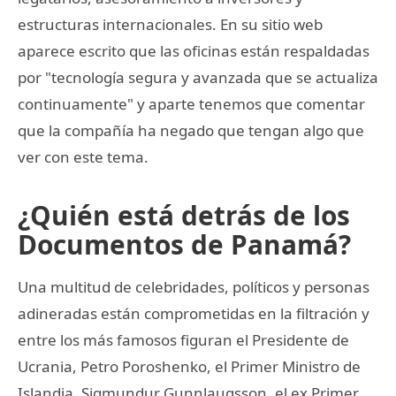
estructuras internacionales. En su sitio web
aparece escrito que las oficinas están respaldadas
por "tecnología segura y avanzada que se actualiza
continuamente" y aparte tenemos que comentar
que la compañía ha negado que tengan algo que
ver con este tema.
¿Quién está detrás de los
Documentos de Panamá?
Una multitud de celebridades, políticos y personas
adineradas están comprometidas en la filtración y
entre los más famosos figuran el Presidente de
Ucrania, Petro Poroshenko, el Primer Ministro de
Islandia, Sigmundur Gunnlaugsson, el ex Primer