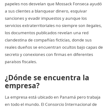
papeles nos desvelan que Mossack Fonseca ayudó
a sus clientes a blanquear dinero, esquivar
sanciones y evadir impuestos y aunque los
servicios extraterritoriales no siempre son ilegales,
los documentos publicados revelan una red
clandestina de compañías ficticias, donde sus
reales dueños se encuentran ocultos bajo capas de
secreto y conexiones con firmas en diferentes
paraísos fiscales.
¿Dónde se encuentra la
empresa?
La empresa está ubicado en Panamá pero trabaja
en todo el mundo. El Consorcio Internacional de