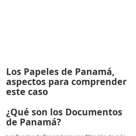
Los Papeles de Panamá,
aspectos para comprender
este caso
¿Qué son los Documentos
de Panamá?