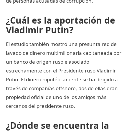
de personas acusadas de corrupción.
¿Cuál es la aportación de
Vladimir Putin?
El estudio también mostró una presunta red de
lavado de dinero multimillonaria capitaneada por
un banco de origen ruso e asociado
estrechamente con el Presidente ruso Vladimir
Putin. El dinero hipotéticamente se ha dirigido a
través de compañías offshore, dos de ellas eran
propiedad oficial de uno de los amigos más
cercanos del presidente ruso.
¿Dónde se encuentra la