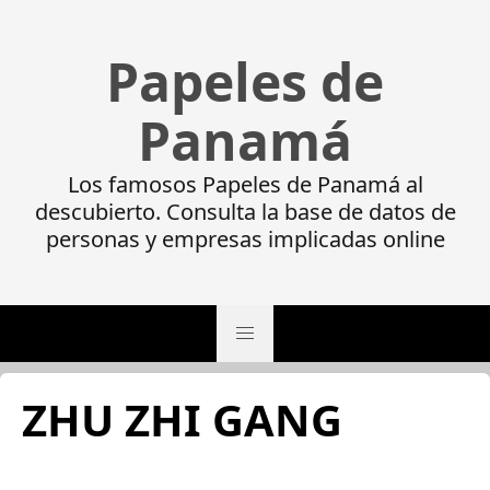
Papeles de
Panamá
Los famosos Papeles de Panamá al
descubierto. Consulta la base de datos de
personas y empresas implicadas online
ZHU ZHI GANG