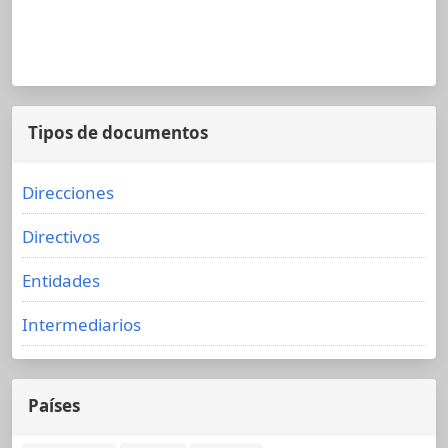
Tipos de documentos
Direcciones
Directivos
Entidades
Intermediarios
Países