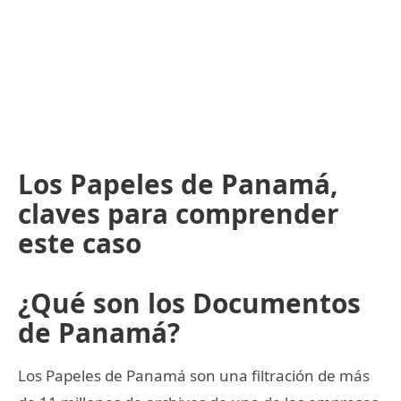
Los Papeles de Panamá,
claves para comprender
este caso
¿Qué son los Documentos
de Panamá?
Los Papeles de Panamá son una filtración de más