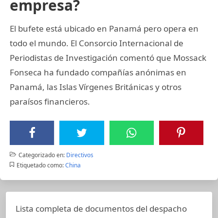
empresa?
El bufete está ubicado en Panamá pero opera en
todo el mundo. El Consorcio Internacional de
Periodistas de Investigación comentó que Mossack
Fonseca ha fundado compañías anónimas en
Panamá, las Islas Vírgenes Británicas y otros
paraísos financieros.
Categorizado en:
Directivos
Etiquetado como:
China
Lista completa de documentos del despacho