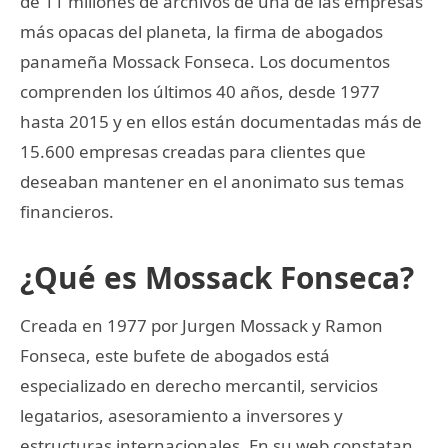
de 11 millones de archivos de una de las empresas
más opacas del planeta, la firma de abogados
panameña Mossack Fonseca. Los documentos
comprenden los últimos 40 años, desde 1977
hasta 2015 y en ellos están documentadas más de
15.600 empresas creadas para clientes que
deseaban mantener en el anonimato sus temas
financieros.
¿Qué es Mossack Fonseca?
Creada en 1977 por Jurgen Mossack y Ramon
Fonseca, este bufete de abogados está
especializado en derecho mercantil, servicios
legatarios, asesoramiento a inversores y
estructuras internacionales. En su web constatan