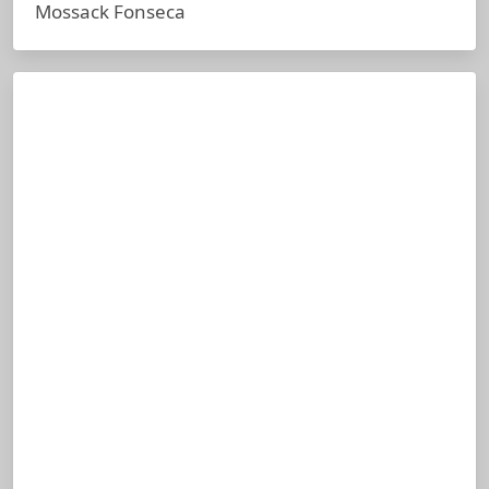
Mossack Fonseca