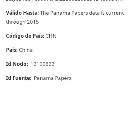
Válido Hasta:
The Panama Papers data is current
through 2015
Código de País:
CHN
País:
China
Id Nodo:
12199622
Id Fuente:
Panama Papers