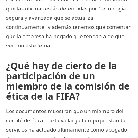
que las oficinas están defendidas por "tecnología
segura y avanzada que se actualiza
continuamente" y además tenemos que comentar
que la empresa ha negado que tengan algo que
ver con este tema.
¿Qué hay de cierto de la
participación de un
miembro de la comisión de
ética de la FIFA?
Los documentos muestran que un miembro del
comité de ética que lleva largo tiempo prestando
servicios ha actuado ultimamente como abogado