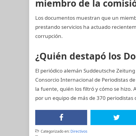
miembro de la comisión
Los documentos muestran que un miembro
prestando servicios ha actuado recient
corrupción.
¿Quién destapó los 
El periódico alemán Suddeutsche Zeitung c
Consorcio Internacional de Periodistas de
la fuente, quién los filtró y cómo se hizo.
por un equipo de más de 370 periodistas 
Categorizado en:
Directivos