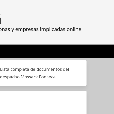
á
onas y empresas implicadas online
Lista completa de documentos del
despacho Mossack Fonseca