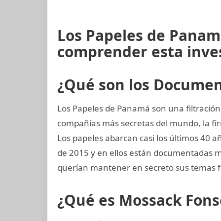
Los Papeles de Panam
comprender esta inve
¿Qué son los Docume
Los Papeles de Panamá son una filtración
compañías más secretas del mundo, la 
Los papeles abarcan casi los últimos 40 añ
de 2015 y en ellos están documentadas m
querían mantener en secreto sus temas f
¿Qué es Mossack Fons