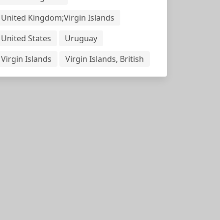
United Kingdom;Virgin Islands
United States
Uruguay
Virgin Islands
Virgin Islands, British