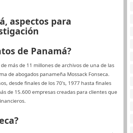
á, aspectos para
stigación
ntos de Panamá?
 de más de 11 millones de archivos de una de las
firma de abogados panameña Mossack Fonseca.
os, desde finales de los 70's, 1977 hasta finales
ás de 15.600 empresas creadas para clientes que
inancieros.
eca?