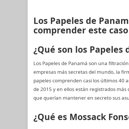
Los Papeles de Panam
comprender este caso
¿Qué son los Papeles
Los Papeles de Panamá son una filtración
empresas más secretas del mundo, la fi
papeles comprenden casi los últimos 40 añ
de 2015 y en ellos están registrados más 
que querían mantener en secreto sus asu
¿Qué es Mossack Fons