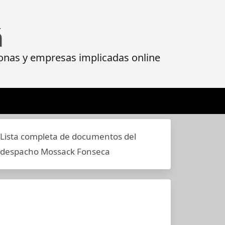
á
onas y empresas implicadas online
Lista completa de documentos del
despacho Mossack Fonseca