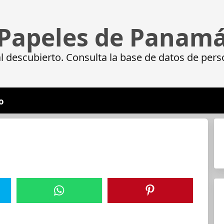
Papeles de Panam
 descubierto. Consulta la base de datos de pers
o