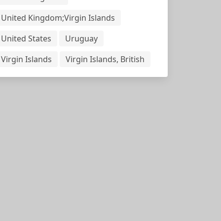
United Kingdom;Virgin Islands
United States
Uruguay
Virgin Islands
Virgin Islands, British