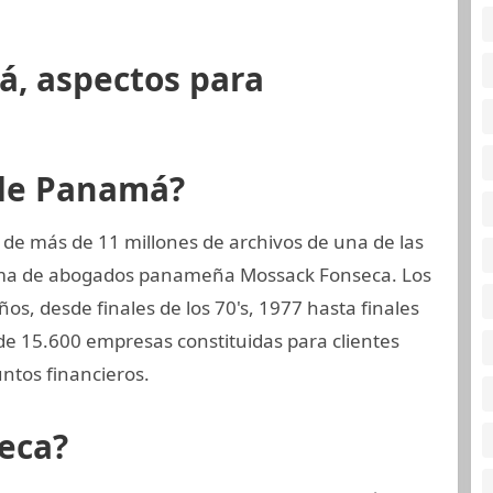
á, aspectos para
 de Panamá?
 de más de 11 millones de archivos de una de las
rma de abogados panameña Mossack Fonseca. Los
os, desde finales de los 70's, 1977 hasta finales
de 15.600 empresas constituidas para clientes
ntos financieros.
eca?