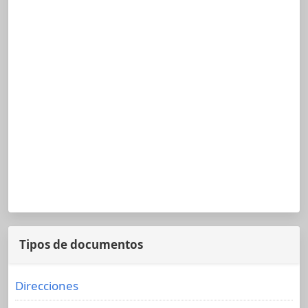
Tipos de documentos
Direcciones