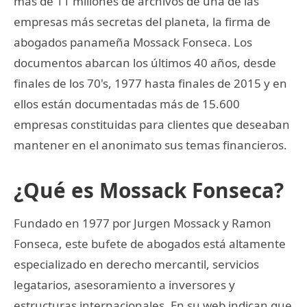
más de 11 millones de archivos de una de las
empresas más secretas del planeta, la firma de
abogados panameña Mossack Fonseca. Los
documentos abarcan los últimos 40 años, desde
finales de los 70's, 1977 hasta finales de 2015 y en
ellos están documentadas más de 15.600
empresas constituidas para clientes que deseaban
mantener en el anonimato sus temas financieros.
¿Qué es Mossack Fonseca?
Fundado en 1977 por Jurgen Mossack y Ramon
Fonseca, este bufete de abogados está altamente
especializado en derecho mercantil, servicios
legatarios, asesoramiento a inversores y
estructuras internacionales. En su web indican que