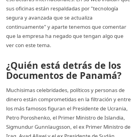
sus oficinas están respaldadas por "tecnología
segura y avanzada que se actualiza
continuamente" y aparte tenemos que comentar
que la empresa ha negado que tengan algo que
ver con este tema.
¿Quién está detrás de los
Documentos de Panamá?
Muchisimas celebridades, políticos y personas de
dinero están comprometidas en la filtración y entre
los más famosos figuran el Presidente de Ucrania,
Petro Poroshenko, el Primer Ministro de Islandia,
Sigmundur Gunnlaugsson, el ex Primer Ministro de
Iraq, Ayad Allawi y el ex Presidente de Sudán,