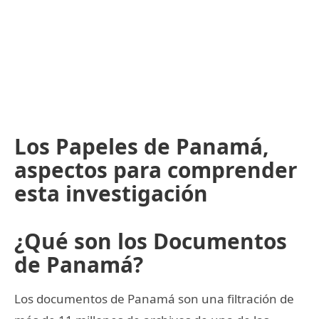
Los Papeles de Panamá,
aspectos para comprender
esta investigación
¿Qué son los Documentos
de Panamá?
Los documentos de Panamá son una filtración de