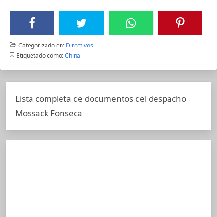
Categorizado en:
Directivos
Etiquetado como:
China
Lista completa de documentos del despacho
Mossack Fonseca