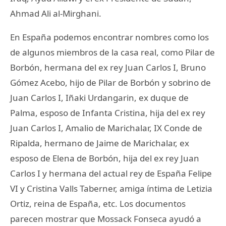
Ahmad Ali al-Mirghani.
En España podemos encontrar nombres como los
de algunos miembros de la casa real, como Pilar de
Borbón, hermana del ex rey Juan Carlos I, Bruno
Gómez Acebo, hijo de Pilar de Borbón y sobrino de
Juan Carlos I, Iñaki Urdangarin, ex duque de
Palma, esposo de Infanta Cristina, hija del ex rey
Juan Carlos I, Amalio de Marichalar, IX Conde de
Ripalda, hermano de Jaime de Marichalar, ex
esposo de Elena de Borbón, hija del ex rey Juan
Carlos I y hermana del actual rey de España Felipe
VI y Cristina Valls Taberner, amiga íntima de Letizia
Ortiz, reina de España, etc. Los documentos
parecen mostrar que Mossack Fonseca ayudó a