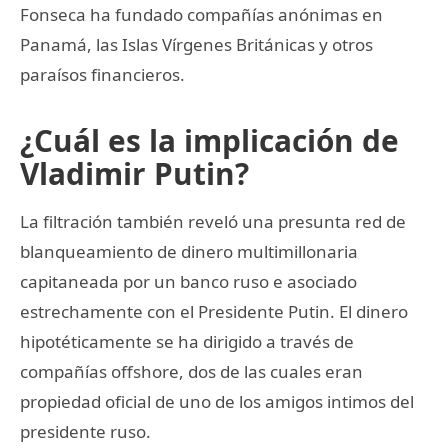
Fonseca ha fundado compañías anónimas en
Panamá, las Islas Vírgenes Británicas y otros
paraísos financieros.
¿Cuál es la implicación de
Vladimir Putin?
La filtración también reveló una presunta red de
blanqueamiento de dinero multimillonaria
capitaneada por un banco ruso e asociado
estrechamente con el Presidente Putin. El dinero
hipotéticamente se ha dirigido a través de
compañías offshore, dos de las cuales eran
propiedad oficial de uno de los amigos intimos del
presidente ruso.