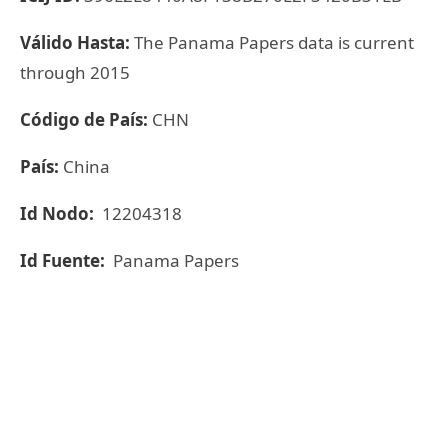
Válido Hasta:
The Panama Papers data is current
through 2015
Código de País:
CHN
País:
China
Id Nodo:
12204318
Id Fuente:
Panama Papers