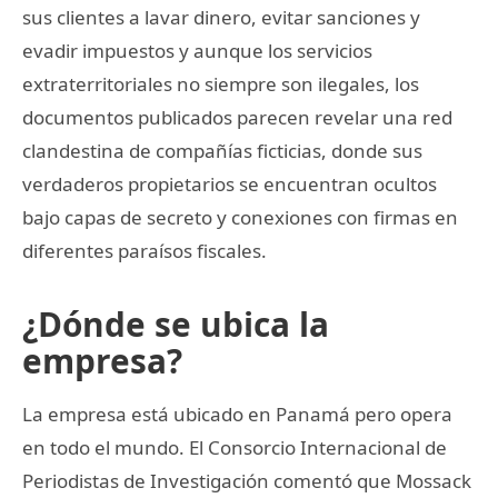
sus clientes a lavar dinero, evitar sanciones y
evadir impuestos y aunque los servicios
extraterritoriales no siempre son ilegales, los
documentos publicados parecen revelar una red
clandestina de compañías ficticias, donde sus
verdaderos propietarios se encuentran ocultos
bajo capas de secreto y conexiones con firmas en
diferentes paraísos fiscales.
¿Dónde se ubica la
empresa?
La empresa está ubicado en Panamá pero opera
en todo el mundo. El Consorcio Internacional de
Periodistas de Investigación comentó que Mossack