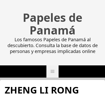
Papeles de
Panamá
Los famosos Papeles de Panamá al
descubierto. Consulta la base de datos de
personas y empresas implicadas online
ZHENG LI RONG