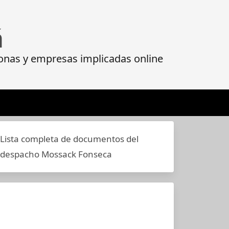
á
onas y empresas implicadas online
Lista completa de documentos del
despacho Mossack Fonseca