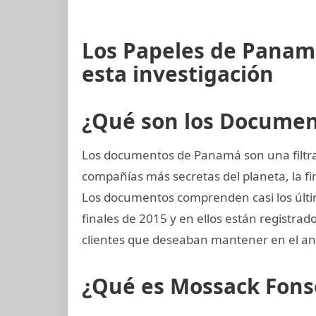
Los Papeles de Panam
esta investigación
¿Qué son los Docume
Los documentos de Panamá son una filtrac
compañías más secretas del planeta, la
Los documentos comprenden casi los últim
finales de 2015 y en ellos están registra
clientes que deseaban mantener en el an
¿Qué es Mossack Fons