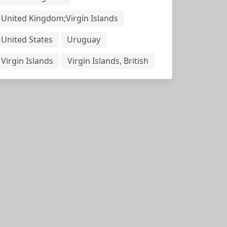
United Kingdom;Virgin Islands
United States
Uruguay
Virgin Islands
Virgin Islands, British