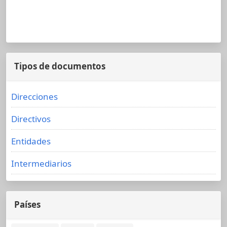
Tipos de documentos
Direcciones
Directivos
Entidades
Intermediarios
Países