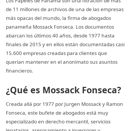
Los Papeles de Panamá son una filtración de más
de 11 millones de archivos de una de las empresas
más opacas del mundo, la firma de abogados
panameña Mossack Fonseca. Los documentos
abarcan los últimos 40 años, desde 1977 hasta
finales de 2015 y en ellos están documentadas casi
15.600 empresas creadas para clientes que
querían mantener en el anonimato sus asuntos
financieros.
¿Qué es Mossack Fonseca?
Creada allá por 1977 por Jurgen Mossack y Ramon
Fonseca, este bufete de abogados está muy
especializado en derecho mercantil, servicios
legatarios, asesoramiento a inversores y