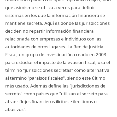
que asimismo se utiliza a veces para definir
sistemas en los que la información financiera se
mantiene secreta. Aquí es donde las jurisdicciones
deciden no repartir información financiera
relacionada con empresas e individuos con las
autoridades de otros lugares. La Red de Justicia
Fiscal, un grupo de investigación creado en 2003
para estudiar el impacto de la evasión fiscal, usa el
término "jurisdicciones secretas" como alternativa
al término "paraísos fiscales", siendo este último
más usado. Además define las "jurisdicciones del
secreto" como países que "utilizan el secreto para
atraer flujos financieros ilícitos e ilegítimos o
abusivos".