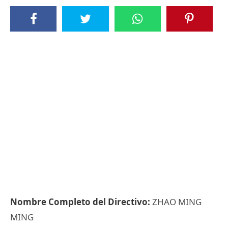
Nombre Completo del Directivo:
ZHAO MING
MING