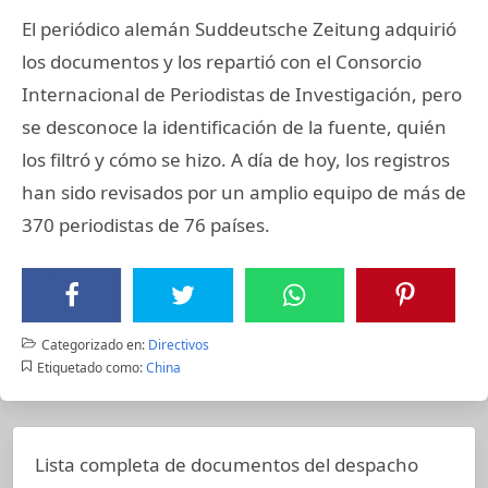
El periódico alemán Suddeutsche Zeitung adquirió
los documentos y los repartió con el Consorcio
Internacional de Periodistas de Investigación, pero
se desconoce la identificación de la fuente, quién
los filtró y cómo se hizo. A día de hoy, los registros
han sido revisados por un amplio equipo de más de
370 periodistas de 76 países.
Categorizado en:
Directivos
Etiquetado como:
China
Lista completa de documentos del despacho