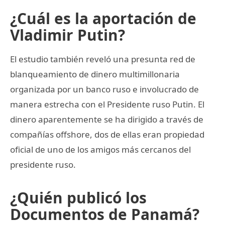
¿Cuál es la aportación de
Vladimir Putin?
El estudio también reveló una presunta red de
blanqueamiento de dinero multimillonaria
organizada por un banco ruso e involucrado de
manera estrecha con el Presidente ruso Putin. El
dinero aparentemente se ha dirigido a través de
compañías offshore, dos de ellas eran propiedad
oficial de uno de los amigos más cercanos del
presidente ruso.
¿Quién publicó los
Documentos de Panamá?