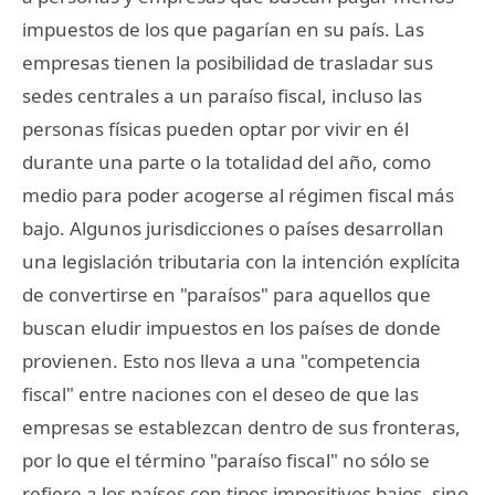
impuestos de los que pagarían en su país. Las
empresas tienen la posibilidad de trasladar sus
sedes centrales a un paraíso fiscal, incluso las
personas físicas pueden optar por vivir en él
durante una parte o la totalidad del año, como
medio para poder acogerse al régimen fiscal más
bajo. Algunos jurisdicciones o países desarrollan
una legislación tributaria con la intención explícita
de convertirse en "paraísos" para aquellos que
buscan eludir impuestos en los países de donde
provienen. Esto nos lleva a una "competencia
fiscal" entre naciones con el deseo de que las
empresas se establezcan dentro de sus fronteras,
por lo que el término "paraíso fiscal" no sólo se
refiere a los países con tipos impositivos bajos, sino