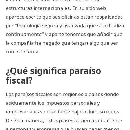
estructuras internacionales. En su sitio web
aparece escrito que sus oficinas están respaldadas
por "tecnología segura y avanzada que se actualiza
continuamente" y aparte tenemos que añadir que
la compañía ha negado que tengan algo que ver
con este tema.
¿Qué significa paraíso
fiscal?
Los paraísos fiscales son regiones o países donde
asiduamente los impuestos personales y
empresariales son bastante bajos o incluso nulos.
De esta manera, estos países atraen asiduamente
a personas y empresas que buscan pagar menos