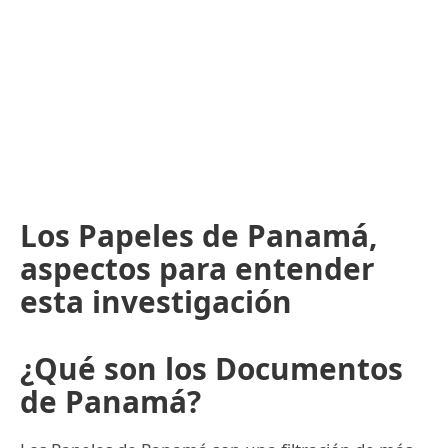
Los Papeles de Panamá,
aspectos para entender
esta investigación
¿Qué son los Documentos
de Panamá?