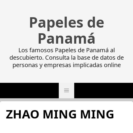
Papeles de
Panamá
Los famosos Papeles de Panamá al
descubierto. Consulta la base de datos de
personas y empresas implicadas online
ZHAO MING MING