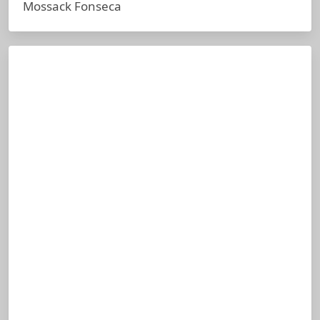
Mossack Fonseca