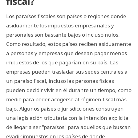
fiscal?
Los paraísos fiscales son países o regiones donde
asiduamente los impuestos empresariales y
personales son bastante bajos o incluso nulos.
Como resultado, estos países reciben asiduamente
a personas y empresas que desean pagar menos
impuestos de los que pagarían en su país. Las
empresas pueden trasladar sus sedes centrales a
un paraíso fiscal, incluso las personas físicas
pueden decidir vivir en él durante un tiempo, como
medio para poder acogerse al régimen fiscal más
bajo. Algunos países o jurisdicciones construyen
una legislación tributaria con la intención explícita
de llegar a ser "paraísos" para aquellos que buscan
evadir impuestos en los países de donde