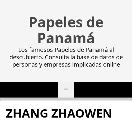
Papeles de
Panamá
Los famosos Papeles de Panamá al
descubierto. Consulta la base de datos de
personas y empresas implicadas online
ZHANG ZHAOWEN