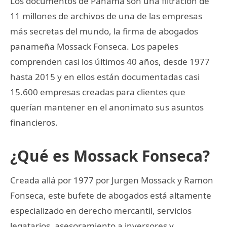
Los documentos de Panamá son una filtración de
11 millones de archivos de una de las empresas
más secretas del mundo, la firma de abogados
panameña Mossack Fonseca. Los papeles
comprenden casi los últimos 40 años, desde 1977
hasta 2015 y en ellos están documentadas casi
15.600 empresas creadas para clientes que
querían mantener en el anonimato sus asuntos
financieros.
¿Qué es Mossack Fonseca?
Creada allá por 1977 por Jurgen Mossack y Ramon
Fonseca, este bufete de abogados está altamente
especializado en derecho mercantil, servicios
legatarios, asesoramiento a inversores y