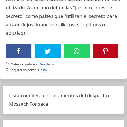
utilizado. Asimismo define las "jurisdicciones del
secreto" como países que "utilizan el secreto para
atraer flujos financieros ilícitos e ilegítimos o
abusivos".
Categorizado en:
Directivos
Etiquetado como:
China
Lista completa de documentos del despacho
Mossack Fonseca