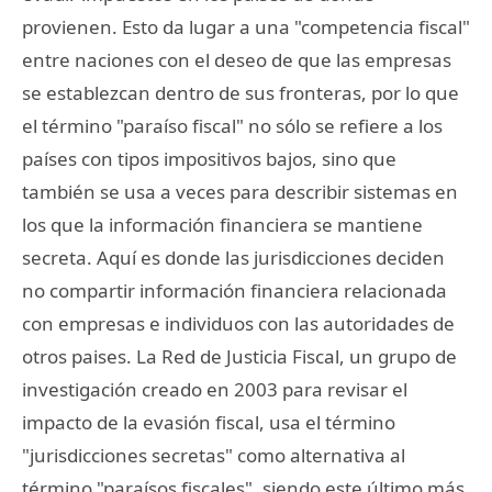
provienen. Esto da lugar a una "competencia fiscal"
entre naciones con el deseo de que las empresas
se establezcan dentro de sus fronteras, por lo que
el término "paraíso fiscal" no sólo se refiere a los
países con tipos impositivos bajos, sino que
también se usa a veces para describir sistemas en
los que la información financiera se mantiene
secreta. Aquí es donde las jurisdicciones deciden
no compartir información financiera relacionada
con empresas e individuos con las autoridades de
otros paises. La Red de Justicia Fiscal, un grupo de
investigación creado en 2003 para revisar el
impacto de la evasión fiscal, usa el término
"jurisdicciones secretas" como alternativa al
término "paraísos fiscales", siendo este último más