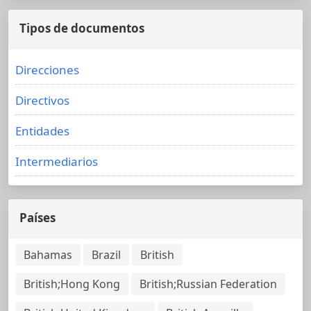
Tipos de documentos
Direcciones
Directivos
Entidades
Intermediarios
Países
Bahamas
Brazil
British
British;Hong Kong
British;Russian Federation