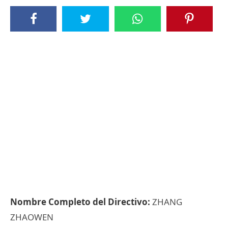
Nombre Completo del Directivo:
ZHANG
ZHAOWEN