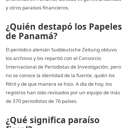
y otros paraísos financieros.
¿Quién destapó los Papeles
de Panamá?
El periódico alemán Suddeutsche Zeitung obtuvo
los archivos y los repartió con el Consorcio
Internacional de Periodistas de Investigación, pero
no se conoce la identidad de la fuente, quién los
filtró y de que manera se hizo. A día de hoy, los
registros han sido revisados por un equipo de más
de 370 periodistas de 76 países.
¿Qué significa paraíso