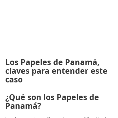
Los Papeles de Panamá,
claves para entender este
caso
¿Qué son los Papeles de
Panamá?