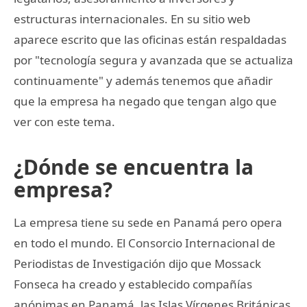
estructuras internacionales. En su sitio web
aparece escrito que las oficinas están respaldadas
por "tecnología segura y avanzada que se actualiza
continuamente" y además tenemos que añadir
que la empresa ha negado que tengan algo que
ver con este tema.
¿Dónde se encuentra la
empresa?
La empresa tiene su sede en Panamá pero opera
en todo el mundo. El Consorcio Internacional de
Periodistas de Investigación dijo que Mossack
Fonseca ha creado y establecido compañías
anónimas en Panamá, las Islas Vírgenes Británicas