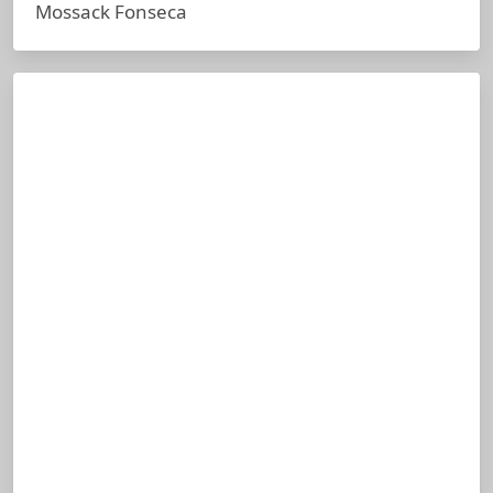
Mossack Fonseca