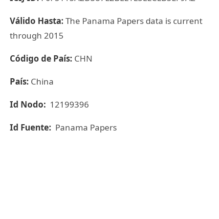
Válido Hasta:
The Panama Papers data is current
through 2015
Código de País:
CHN
País:
China
Id Nodo:
12199396
Id Fuente:
Panama Papers