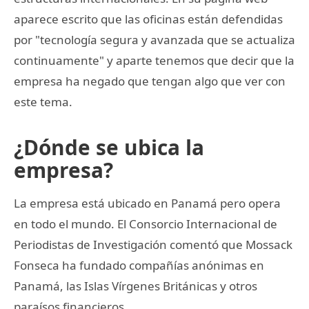
aparece escrito que las oficinas están defendidas
por "tecnología segura y avanzada que se actualiza
continuamente" y aparte tenemos que decir que la
empresa ha negado que tengan algo que ver con
este tema.
¿Dónde se ubica la
empresa?
La empresa está ubicado en Panamá pero opera
en todo el mundo. El Consorcio Internacional de
Periodistas de Investigación comentó que Mossack
Fonseca ha fundado compañías anónimas en
Panamá, las Islas Vírgenes Británicas y otros
paraísos financieros.