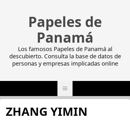
Papeles de
Panamá
Los famosos Papeles de Panamá al
descubierto. Consulta la base de datos de
personas y empresas implicadas online
ZHANG YIMIN