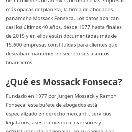
de 11 millones de archivos de una de las empresas
más opacas del planeta, la firma de abogados
panameña Mossack Fonseca. Los datos abarcan
casi los últimos 40 años, desde 1977 hasta finales
de 2015 y en ellos están documentadas más de
15.600 empresas constituidas para clientes que
deseaban mantener en secreto sus asuntos
financieros.
¿Qué es Mossack Fonseca?
Fundado en 1977 por Jurgen Mossack y Ramon
Fonseca, este bufete de abogados está
especializado en derecho mercantil, servicios
legatarios, asesoramiento a inversores y
estructuras internacionales. En su página web