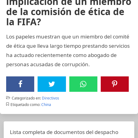
implicación de un miembro
de la comisión de ética de
la FIFA?
Los papeles muestran que un miembro del comité
de ética que lleva largo tiempo prestando servicios
ha actuado recientemente como abogado de
personas acusadas de corrupción.
Categorizado en:
Directivos
Etiquetado como:
China
Lista completa de documentos del despacho