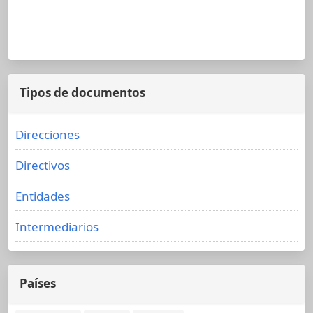
Tipos de documentos
Direcciones
Directivos
Entidades
Intermediarios
Países