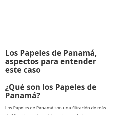
Los Papeles de Panamá,
aspectos para entender
este caso
¿Qué son los Papeles de
Panamá?
Los Papeles de Panamá son una filtración de más