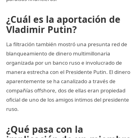
¿Cuál es la aportación de
Vladimir Putin?
La filtración también mostró una presunta red de
blanqueamiento de dinero multimillonaria
organizada por un banco ruso e involucrado de
manera estrecha con el Presidente Putin. El dinero
aparentemente se ha canalizado a través de
compañías offshore, dos de ellas eran propiedad
oficial de uno de los amigos intimos del presidente
ruso.
¿Qué pasa con la