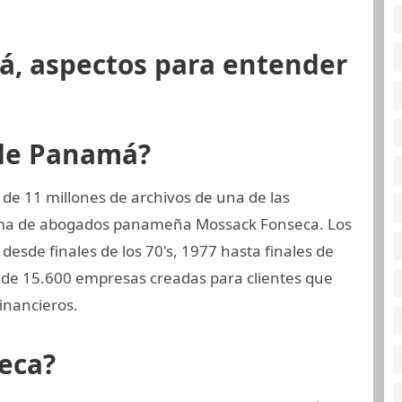
á, aspectos para entender
 de Panamá?
de 11 millones de archivos de una de las
rma de abogados panameña Mossack Fonseca. Los
esde finales de los 70's, 1977 hasta finales de
de 15.600 empresas creadas para clientes que
inancieros.
eca?