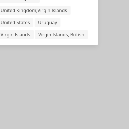
United Kingdom;Virgin Islands
United States
Uruguay
Virgin Islands
Virgin Islands, British