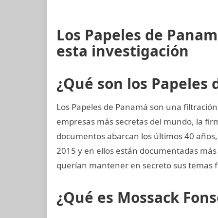
Los Papeles de Panam
esta investigación
¿Qué son los Papeles
Los Papeles de Panamá son una filtración 
empresas más secretas del mundo, la fi
documentos abarcan los últimos 40 años, d
2015 y en ellos están documentadas más 
querían mantener en secreto sus temas f
¿Qué es Mossack Fons