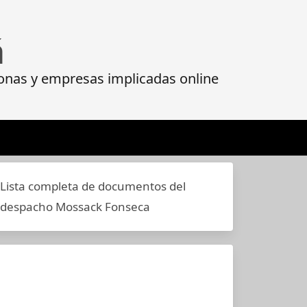
á
onas y empresas implicadas online
Lista completa de documentos del
despacho Mossack Fonseca