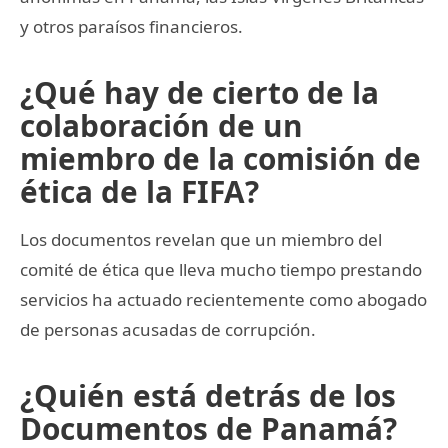
y otros paraísos financieros.
¿Qué hay de cierto de la
colaboración de un
miembro de la comisión de
ética de la FIFA?
Los documentos revelan que un miembro del
comité de ética que lleva mucho tiempo prestando
servicios ha actuado recientemente como abogado
de personas acusadas de corrupción.
¿Quién está detrás de los
Documentos de Panamá?