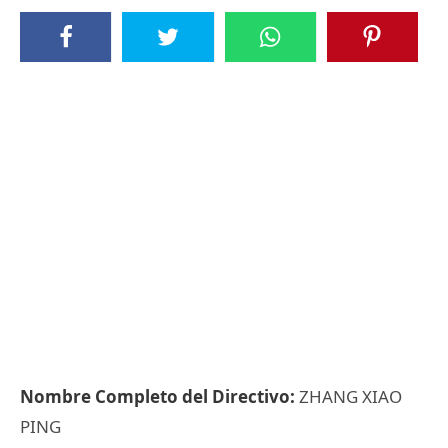
Nombre Completo del Directivo:
ZHANG XIAO
PING