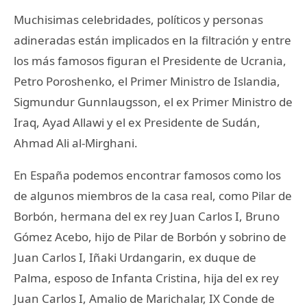
Muchisimas celebridades, políticos y personas
adineradas están implicados en la filtración y entre
los más famosos figuran el Presidente de Ucrania,
Petro Poroshenko, el Primer Ministro de Islandia,
Sigmundur Gunnlaugsson, el ex Primer Ministro de
Iraq, Ayad Allawi y el ex Presidente de Sudán,
Ahmad Ali al-Mirghani.
En España podemos encontrar famosos como los
de algunos miembros de la casa real, como Pilar de
Borbón, hermana del ex rey Juan Carlos I, Bruno
Gómez Acebo, hijo de Pilar de Borbón y sobrino de
Juan Carlos I, Iñaki Urdangarin, ex duque de
Palma, esposo de Infanta Cristina, hija del ex rey
Juan Carlos I, Amalio de Marichalar, IX Conde de