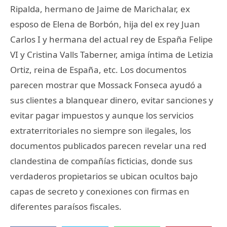
Ripalda, hermano de Jaime de Marichalar, ex
esposo de Elena de Borbón, hija del ex rey Juan
Carlos I y hermana del actual rey de España Felipe
VI y Cristina Valls Taberner, amiga íntima de Letizia
Ortiz, reina de España, etc. Los documentos
parecen mostrar que Mossack Fonseca ayudó a
sus clientes a blanquear dinero, evitar sanciones y
evitar pagar impuestos y aunque los servicios
extraterritoriales no siempre son ilegales, los
documentos publicados parecen revelar una red
clandestina de compañías ficticias, donde sus
verdaderos propietarios se ubican ocultos bajo
capas de secreto y conexiones con firmas en
diferentes paraísos fiscales.