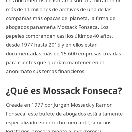
Los documentos de Panamá son una filtración de
más de 11 millones de archivos de una de las
compañías más opacas del planeta, la firma de
abogados panameña Mossack Fonseca. Los
papeles comprenden casi los últimos 40 años,
desde 1977 hasta 2015 y en ellos están
documentadas más de 15.600 empresas creadas
para clientes que querían mantener en el
anonimato sus temas financieros.
¿Qué es Mossack Fonseca?
Creada en 1977 por Jurgen Mossack y Ramon
Fonseca, este bufete de abogados está altamente
especializado en derecho mercantil, servicios
legatarios, asesoramiento a inversores y