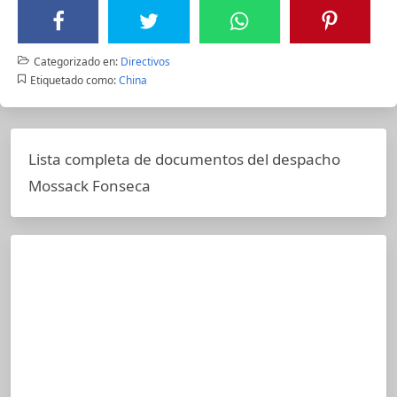
Categorizado en:
Directivos
Etiquetado como:
China
Lista completa de documentos del despacho
Mossack Fonseca