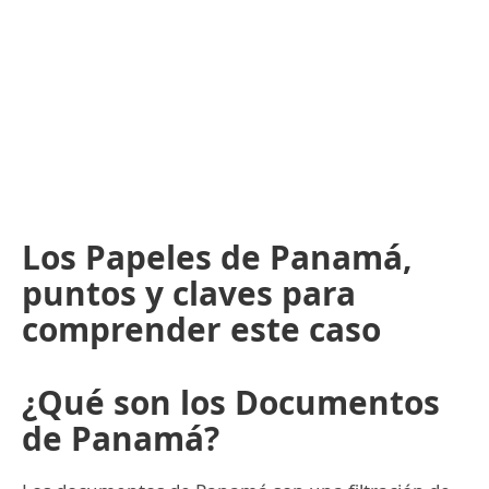
Los Papeles de Panamá,
puntos y claves para
comprender este caso
¿Qué son los Documentos
de Panamá?