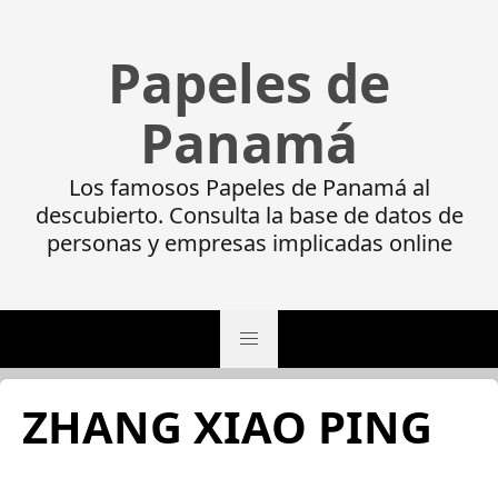
Papeles de
Panamá
Los famosos Papeles de Panamá al
descubierto. Consulta la base de datos de
personas y empresas implicadas online
ZHANG XIAO PING