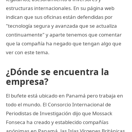
estructuras internacionales. En su página web
indican que sus oficinas están defendidas por
"tecnología segura y avanzada que se actualiza
continuamente" y aparte tenemos que comentar
que la compañía ha negado que tengan algo que
ver con este tema.
¿Dónde se encuentra la
empresa?
El bufete está ubicado en Panamá pero trabaja en
todo el mundo. El Consorcio Internacional de
Periodistas de Investigación dijo que Mossack
Fonseca ha creado y establecido compañías
anónimas en Panamá, las Islas Vírgenes Británicas