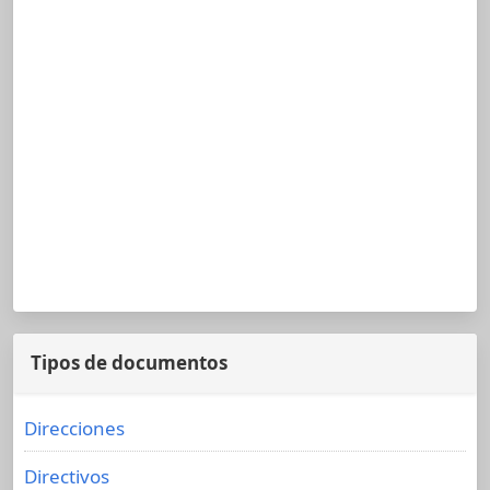
Tipos de documentos
Direcciones
Directivos