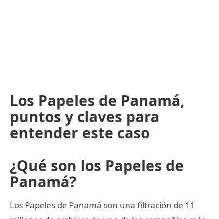
Los Papeles de Panamá,
puntos y claves para
entender este caso
¿Qué son los Papeles de
Panamá?
Los Papeles de Panamá son una filtración de 11