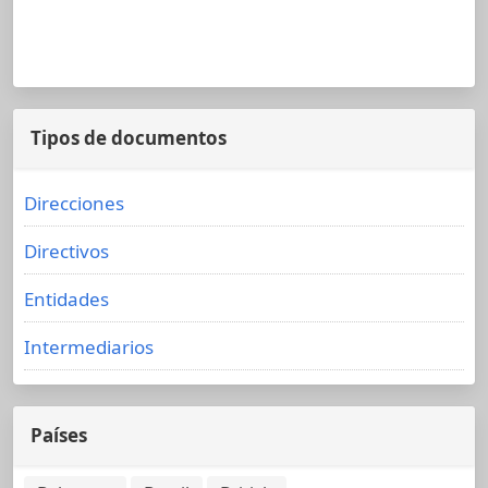
Tipos de documentos
Direcciones
Directivos
Entidades
Intermediarios
Países