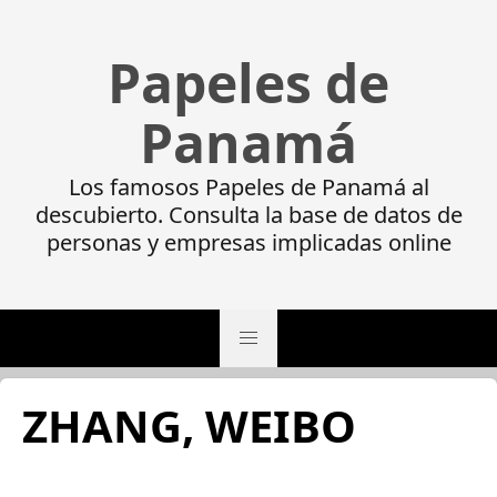
Papeles de
Panamá
Los famosos Papeles de Panamá al
descubierto. Consulta la base de datos de
personas y empresas implicadas online
ZHANG, WEIBO