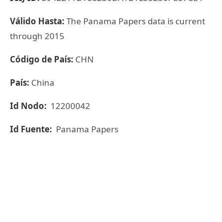
Válido Hasta:
The Panama Papers data is current
through 2015
Código de País:
CHN
País:
China
Id Nodo:
12200042
Id Fuente:
Panama Papers