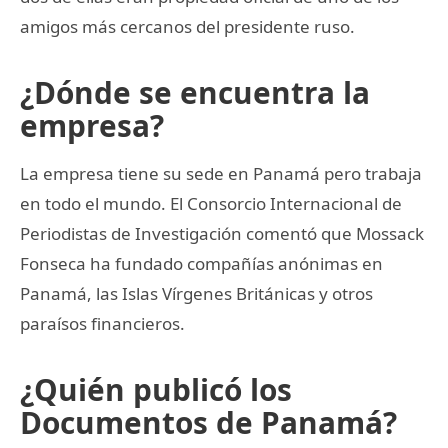
amigos más cercanos del presidente ruso.
¿Dónde se encuentra la
empresa?
La empresa tiene su sede en Panamá pero trabaja
en todo el mundo. El Consorcio Internacional de
Periodistas de Investigación comentó que Mossack
Fonseca ha fundado compañías anónimas en
Panamá, las Islas Vírgenes Británicas y otros
paraísos financieros.
¿Quién publicó los
Documentos de Panamá?