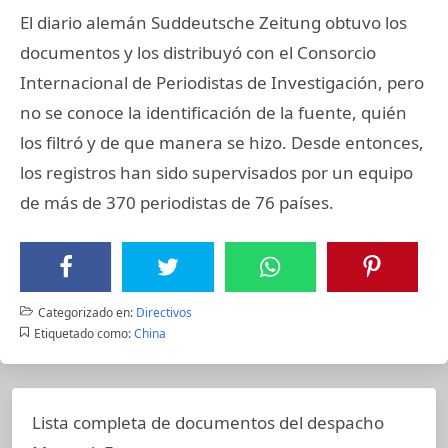
El diario alemán Suddeutsche Zeitung obtuvo los
documentos y los distribuyó con el Consorcio
Internacional de Periodistas de Investigación, pero
no se conoce la identificación de la fuente, quién
los filtró y de que manera se hizo. Desde entonces,
los registros han sido supervisados por un equipo
de más de 370 periodistas de 76 países.
Categorizado en:
Directivos
Etiquetado como:
China
Lista completa de documentos del despacho