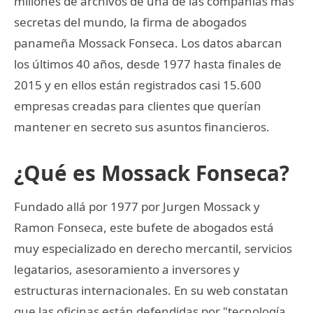
millones de archivos de una de las compañías más
secretas del mundo, la firma de abogados
panameña Mossack Fonseca. Los datos abarcan
los últimos 40 años, desde 1977 hasta finales de
2015 y en ellos están registrados casi 15.600
empresas creadas para clientes que querían
mantener en secreto sus asuntos financieros.
¿Qué es Mossack Fonseca?
Fundado allá por 1977 por Jurgen Mossack y
Ramon Fonseca, este bufete de abogados está
muy especializado en derecho mercantil, servicios
legatarios, asesoramiento a inversores y
estructuras internacionales. En su web constatan
que las oficinas están defendidas por "tecnología