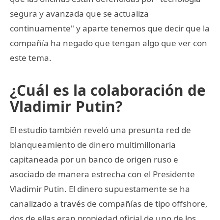
segura y avanzada que se actualiza
continuamente" y aparte tenemos que decir que la
compañía ha negado que tengan algo que ver con
este tema.
¿Cuál es la colaboración de
Vladimir Putin?
El estudio también reveló una presunta red de
blanqueamiento de dinero multimillonaria
capitaneada por un banco de origen ruso e
asociado de manera estrecha con el Presidente
Vladimir Putin. El dinero supuestamente se ha
canalizado a través de compañías de tipo offshore,
dos de ellas eran propiedad oficial de uno de los