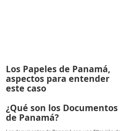
Los Papeles de Panamá,
aspectos para entender
este caso
¿Qué son los Documentos
de Panamá?