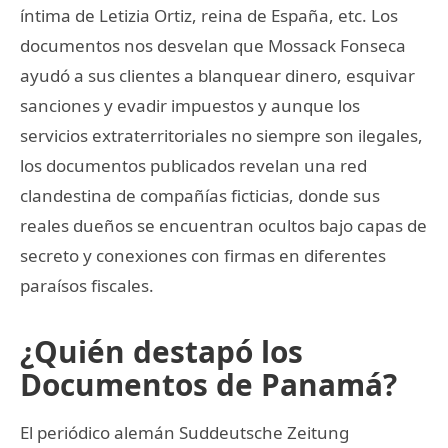
íntima de Letizia Ortiz, reina de España, etc. Los
documentos nos desvelan que Mossack Fonseca
ayudó a sus clientes a blanquear dinero, esquivar
sanciones y evadir impuestos y aunque los
servicios extraterritoriales no siempre son ilegales,
los documentos publicados revelan una red
clandestina de compañías ficticias, donde sus
reales dueños se encuentran ocultos bajo capas de
secreto y conexiones con firmas en diferentes
paraísos fiscales.
¿Quién destapó los
Documentos de Panamá?
El periódico alemán Suddeutsche Zeitung