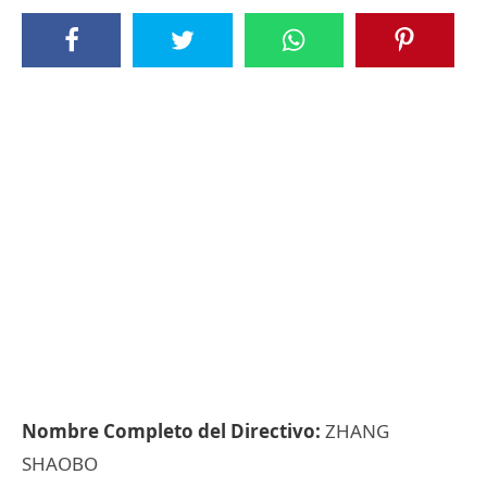
Nombre Completo del Directivo:
ZHANG
SHAOBO