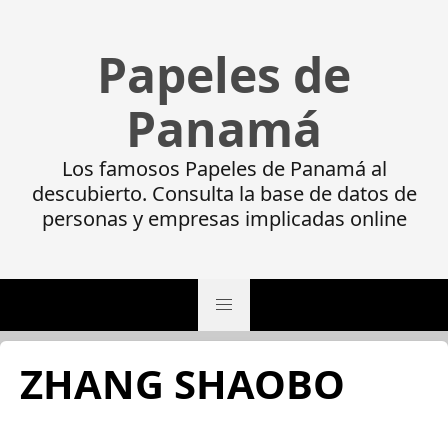
Papeles de
Panamá
Los famosos Papeles de Panamá al
descubierto. Consulta la base de datos de
personas y empresas implicadas online
ZHANG SHAOBO