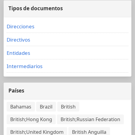
Tipos de documentos
Direcciones
Directivos
Entidades
Intermediarios
Países
Bahamas
Brazil
British
British;Hong Kong
British;Russian Federation
British;United Kingdom
British Anguilla