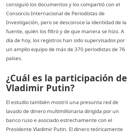
consiguió los documentos y los compartió con el
Consorcio Internacional de Periodistas de
Investigación, pero se desconoce la identidad de la
fuente, quién los filtró y de que manera se hizo. A
día de hoy, los registros han sido supervisados por
un amplio equipo de más de 370 periodistas de 76
países.
¿Cuál es la participación de
Vladimir Putin?
El estudio también mostró una presunta red de
lavado de dinero multimillonaria dirigida por un
banco ruso e asociado estrechamente con el
Presidente Vladimir Putin. El dinero teóricamente