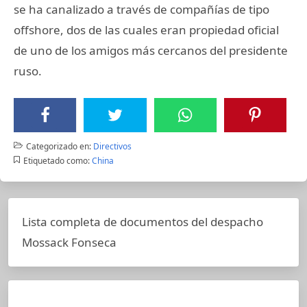
se ha canalizado a través de compañías de tipo
offshore, dos de las cuales eran propiedad oficial
de uno de los amigos más cercanos del presidente
ruso.
Categorizado en:
Directivos
Etiquetado como:
China
Lista completa de documentos del despacho
Mossack Fonseca