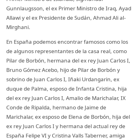
Gunnlaugsson, el ex Primer Ministro de Iraq, Ayad
Allawi y el ex Presidente de Sudán, Ahmad Ali al-
Mirghani.
En España podemos encontrar famosos como los
de algunos representantes de la casa real, como
Pilar de Borbón, hermana del ex rey Juan Carlos I,
Bruno Gómez Acebo, hijo de Pilar de Borbón y
sobrino de Juan Carlos I, Iñaki Urdangarin, ex
duque de Palma, esposo de Infanta Cristina, hija
del ex rey Juan Carlos I, Amalio de Marichalar, IX
Conde de Ripalda, hermano de Jaime de
Marichalar, ex esposo de Elena de Borbón, hija del
ex rey Juan Carlos I y hermana del actual rey de
España Felipe VI y Cristina Valls Taberner, amiga