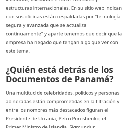
estructuras internacionales. En su sitio web indican
que sus oficinas están respaldadas por "tecnología
segura y avanzada que se actualiza
continuamente" y aparte tenemos que decir que la
empresa ha negado que tengan algo que ver con
este tema.
¿Quién está detrás de los
Documentos de Panamá?
Una multitud de celebridades, políticos y personas
adineradas están comprometidas en la filtración y
entre los nombres más destacados figuran el
Presidente de Ucrania, Petro Poroshenko, el
Primer Ministro de Islandia, Sigmundur