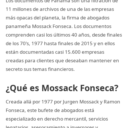
Los documentos de Panamá son una filtración de
11 millones de archivos de una de las empresas
más opacas del planeta, la firma de abogados
panameña Mossack Fonseca. Los documentos
comprenden casi los últimos 40 años, desde finales
de los 70's, 1977 hasta finales de 2015 y en ellos
están documentadas casi 15.600 empresas
creadas para clientes que deseaban mantener en
secreto sus temas financieros.
¿Qué es Mossack Fonseca?
Creada allá por 1977 por Jurgen Mossack y Ramon
Fonseca, este bufete de abogados está
especializado en derecho mercantil, servicios
legatarios, asesoramiento a inversores y