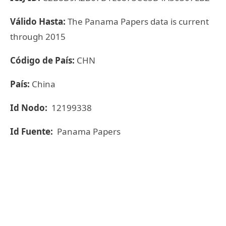
Válido Hasta:
The Panama Papers data is current
through 2015
Código de País:
CHN
País:
China
Id Nodo:
12199338
Id Fuente:
Panama Papers