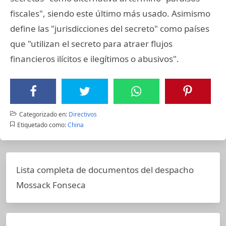
fiscales", siendo este último más usado. Asimismo
define las "jurisdicciones del secreto" como países
que "utilizan el secreto para atraer flujos
financieros ilícitos e ilegítimos o abusivos".
Categorizado en:
Directivos
Etiquetado como:
China
Lista completa de documentos del despacho
Mossack Fonseca