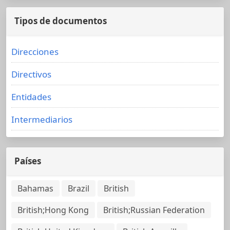
Tipos de documentos
Direcciones
Directivos
Entidades
Intermediarios
Países
Bahamas
Brazil
British
British;Hong Kong
British;Russian Federation