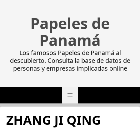
Papeles de
Panamá
Los famosos Papeles de Panamá al
descubierto. Consulta la base de datos de
personas y empresas implicadas online
ZHANG JI QING