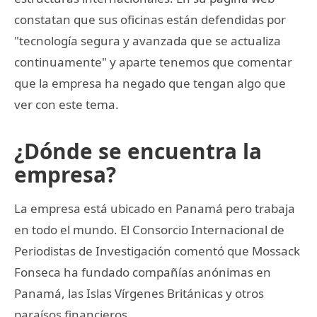
constatan que sus oficinas están defendidas por
"tecnología segura y avanzada que se actualiza
continuamente" y aparte tenemos que comentar
que la empresa ha negado que tengan algo que
ver con este tema.
¿Dónde se encuentra la
empresa?
La empresa está ubicado en Panamá pero trabaja
en todo el mundo. El Consorcio Internacional de
Periodistas de Investigación comentó que Mossack
Fonseca ha fundado compañías anónimas en
Panamá, las Islas Vírgenes Británicas y otros
paraísos financieros.