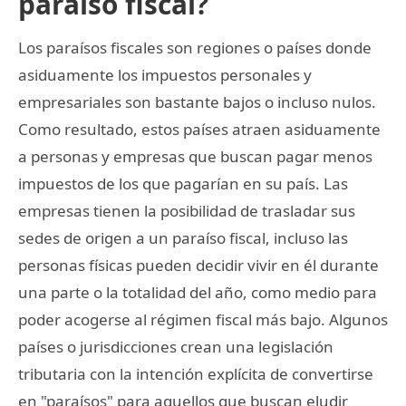
paraíso fiscal?
Los paraísos fiscales son regiones o países donde
asiduamente los impuestos personales y
empresariales son bastante bajos o incluso nulos.
Como resultado, estos países atraen asiduamente
a personas y empresas que buscan pagar menos
impuestos de los que pagarían en su país. Las
empresas tienen la posibilidad de trasladar sus
sedes de origen a un paraíso fiscal, incluso las
personas físicas pueden decidir vivir en él durante
una parte o la totalidad del año, como medio para
poder acogerse al régimen fiscal más bajo. Algunos
países o jurisdicciones crean una legislación
tributaria con la intención explícita de convertirse
en "paraísos" para aquellos que buscan eludir