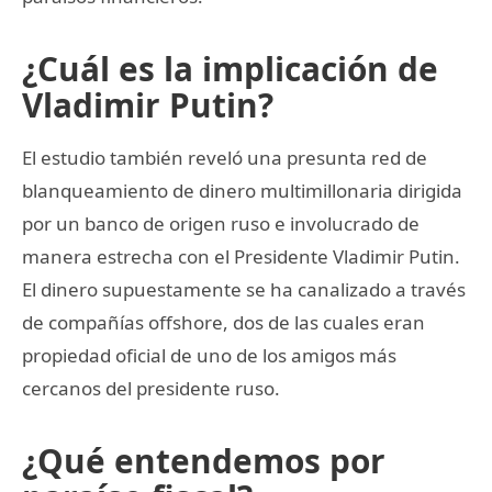
¿Cuál es la implicación de
Vladimir Putin?
El estudio también reveló una presunta red de
blanqueamiento de dinero multimillonaria dirigida
por un banco de origen ruso e involucrado de
manera estrecha con el Presidente Vladimir Putin.
El dinero supuestamente se ha canalizado a través
de compañías offshore, dos de las cuales eran
propiedad oficial de uno de los amigos más
cercanos del presidente ruso.
¿Qué entendemos por