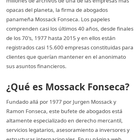
millones de archivos de una de las empresas más
opacas del planeta, la firma de abogados
panameña Mossack Fonseca. Los papeles
comprenden casi los últimos 40 años, desde finales
de los 70's, 1977 hasta 2015 y en ellos están
registrados casi 15.600 empresas constituidas para
clientes que querían mantener en el anonimato
sus asuntos financieros.
¿Qué es Mossack Fonseca?
Fundado allá por 1977 por Jurgen Mossack y
Ramon Fonseca, este bufete de abogados está
altamente especializado en derecho mercantil,
servicios legatarios, asesoramiento a inversores y
estructuras internacionales. En su página web