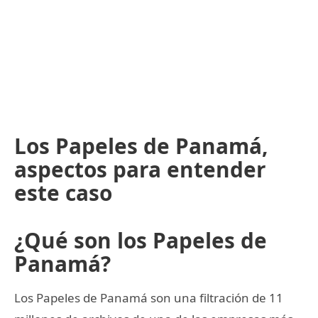
Los Papeles de Panamá,
aspectos para entender
este caso
¿Qué son los Papeles de
Panamá?
Los Papeles de Panamá son una filtración de 11