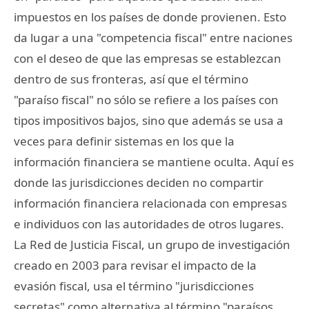
impuestos en los países de donde provienen. Esto
da lugar a una "competencia fiscal" entre naciones
con el deseo de que las empresas se establezcan
dentro de sus fronteras, así que el término
"paraíso fiscal" no sólo se refiere a los países con
tipos impositivos bajos, sino que además se usa a
veces para definir sistemas en los que la
información financiera se mantiene oculta. Aquí es
donde las jurisdicciones deciden no compartir
información financiera relacionada con empresas
e individuos con las autoridades de otros lugares.
La Red de Justicia Fiscal, un grupo de investigación
creado en 2003 para revisar el impacto de la
evasión fiscal, usa el término "jurisdicciones
secretas" como alternativa al término "paraísos