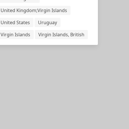
United Kingdom;Virgin Islands
United States
Uruguay
Virgin Islands
Virgin Islands, British