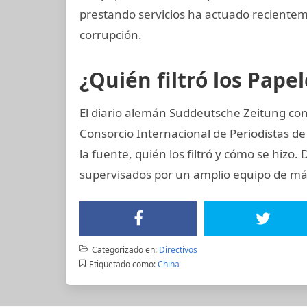
prestando servicios ha actuado recient
corrupción.
¿Quién filtró los Pap
El diario alemán Suddeutsche Zeitung con
Consorcio Internacional de Periodistas de
la fuente, quién los filtró y cómo se hizo.
supervisados por un amplio equipo de más
Categorizado en:
Directivos
Etiquetado como:
China