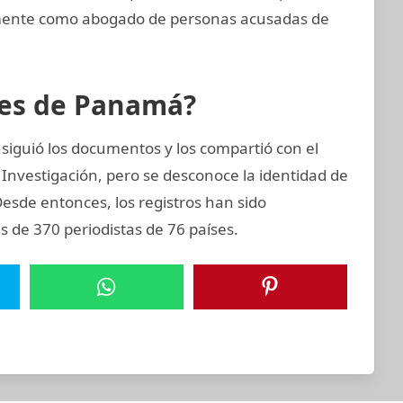
emente como abogado de personas acusadas de
eles de Panamá?
siguió los documentos y los compartió con el
 Investigación, pero se desconoce la identidad de
 Desde entonces, los registros han sido
 de 370 periodistas de 76 países.