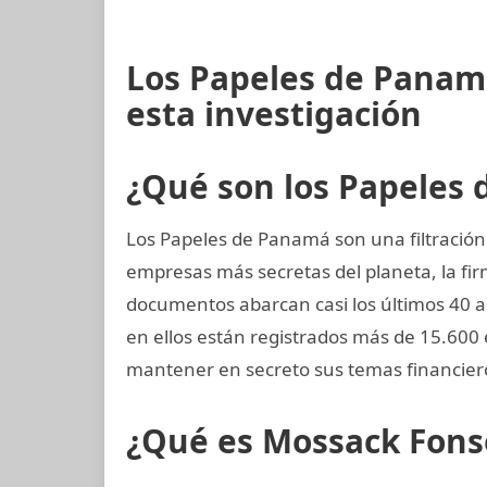
Los Papeles de Panam
esta investigación
¿Qué son los Papeles
Los Papeles de Panamá son una filtración
empresas más secretas del planeta, la 
documentos abarcan casi los últimos 40 añ
en ellos están registrados más de 15.600
mantener en secreto sus temas financier
¿Qué es Mossack Fons