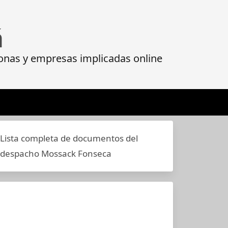
á
onas y empresas implicadas online
Lista completa de documentos del
despacho Mossack Fonseca