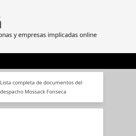
á
onas y empresas implicadas online
Lista completa de documentos del
despacho Mossack Fonseca