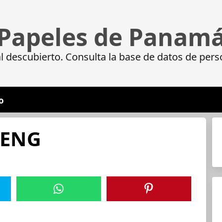
Papeles de Panam
 descubierto. Consulta la base de datos de pers
o
ENG