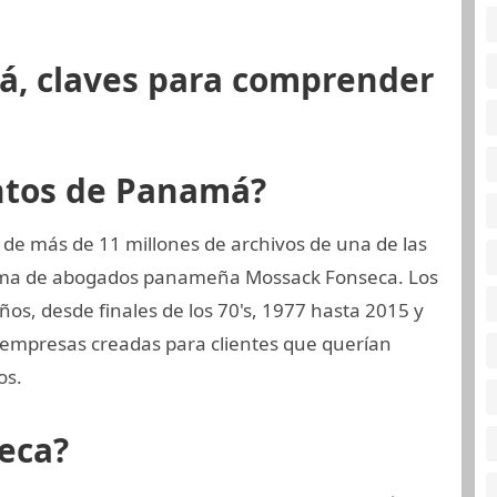
á, claves para comprender
ntos de Panamá?
 de más de 11 millones de archivos de una de las
firma de abogados panameña Mossack Fonseca. Los
os, desde finales de los 70's, 1977 hasta 2015 y
 empresas creadas para clientes que querían
os.
eca?