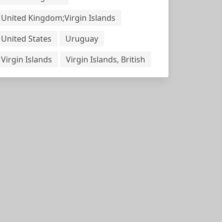
United Kingdom;Virgin Islands
United States
Uruguay
Virgin Islands
Virgin Islands, British