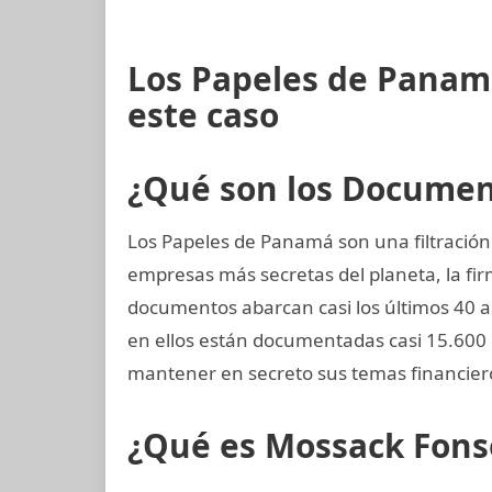
Los Papeles de Panam
este caso
¿Qué son los Docume
Los Papeles de Panamá son una filtración
empresas más secretas del planeta, la 
documentos abarcan casi los últimos 40 añ
en ellos están documentadas casi 15.600
mantener en secreto sus temas financier
¿Qué es Mossack Fons