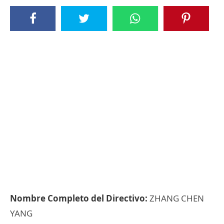
Nombre Completo del Directivo:
ZHANG CHEN
YANG