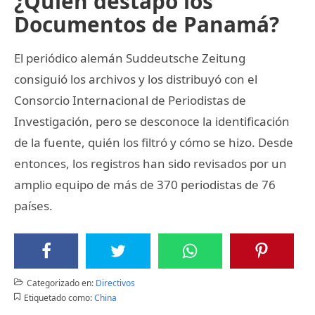
¿Quién destapó los
Documentos de Panamá?
El periódico alemán Suddeutsche Zeitung
consiguió los archivos y los distribuyó con el
Consorcio Internacional de Periodistas de
Investigación, pero se desconoce la identificación
de la fuente, quién los filtró y cómo se hizo. Desde
entonces, los registros han sido revisados por un
amplio equipo de más de 370 periodistas de 76
países.
Categorizado en:
Directivos
Etiquetado como:
China