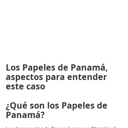
Los Papeles de Panamá,
aspectos para entender
este caso
¿Qué son los Papeles de
Panamá?