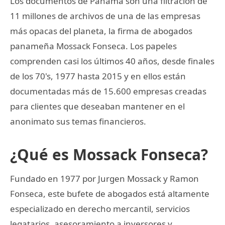
Los documentos de Panamá son una filtración de
11 millones de archivos de una de las empresas
más opacas del planeta, la firma de abogados
panameña Mossack Fonseca. Los papeles
comprenden casi los últimos 40 años, desde finales
de los 70's, 1977 hasta 2015 y en ellos están
documentadas más de 15.600 empresas creadas
para clientes que deseaban mantener en el
anonimato sus temas financieros.
¿Qué es Mossack Fonseca?
Fundado en 1977 por Jurgen Mossack y Ramon
Fonseca, este bufete de abogados está altamente
especializado en derecho mercantil, servicios
legatarios, asesoramiento a inversores y