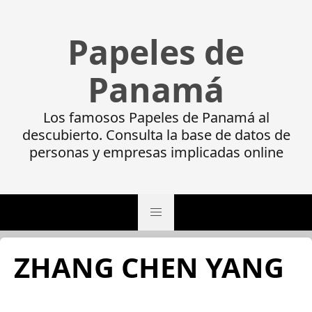
Papeles de
Panamá
Los famosos Papeles de Panamá al
descubierto. Consulta la base de datos de
personas y empresas implicadas online
ZHANG CHEN YANG