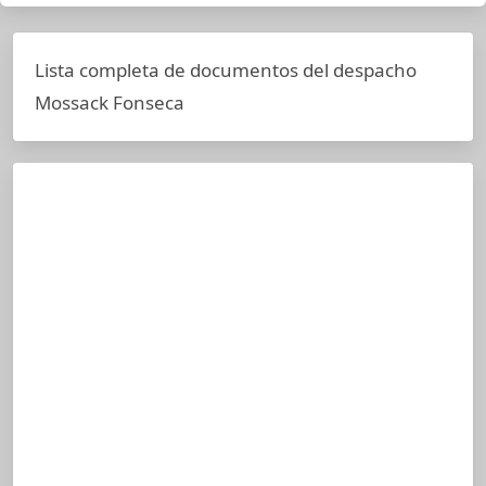
Lista completa de documentos del despacho
Mossack Fonseca