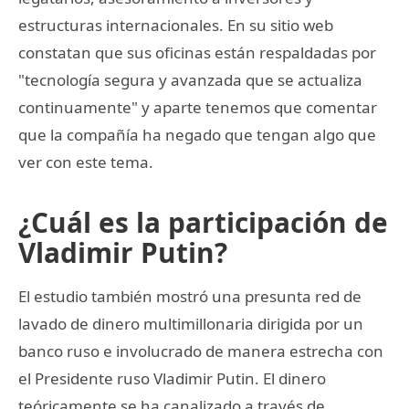
estructuras internacionales. En su sitio web
constatan que sus oficinas están respaldadas por
"tecnología segura y avanzada que se actualiza
continuamente" y aparte tenemos que comentar
que la compañía ha negado que tengan algo que
ver con este tema.
¿Cuál es la participación de
Vladimir Putin?
El estudio también mostró una presunta red de
lavado de dinero multimillonaria dirigida por un
banco ruso e involucrado de manera estrecha con
el Presidente ruso Vladimir Putin. El dinero
teóricamente se ha canalizado a través de