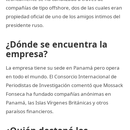
compañías de tipo offshore, dos de las cuales eran
propiedad oficial de uno de los amigos intimos del
presidente ruso.
¿Dónde se encuentra la
empresa?
La empresa tiene su sede en Panamá pero opera
en todo el mundo. El Consorcio Internacional de
Periodistas de Investigación comentó que Mossack
Fonseca ha fundado compañías anónimas en
Panamá, las Islas Vírgenes Británicas y otros
paraísos financieros.