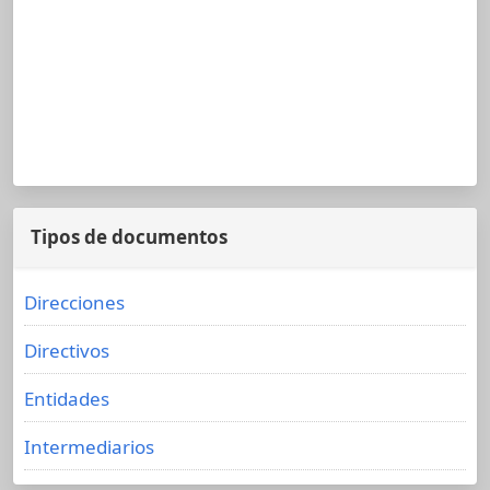
Tipos de documentos
Direcciones
Directivos
Entidades
Intermediarios