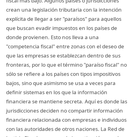
fiscal más bajo. Algunos países o jurisdicciones
crean una legislación tributaria con la intención
explícita de llegar a ser "paraísos" para aquellos
que buscan evadir impuestos en los países de
donde provienen. Esto nos lleva a una
"competencia fiscal" entre zonas con el deseo de
que las empresas se establezcan dentro de sus
fronteras, por lo que el término "paraíso fiscal" no
sólo se refiere a los países con tipos impositivos
bajos, sino que asimismo se usa a veces para
definir sistemas en los que la información
financiera se mantiene secreta. Aquí es donde las
jurisdicciones deciden no compartir información
financiera relacionada con empresas e individuos
con las autoridades de otros naciones. La Red de