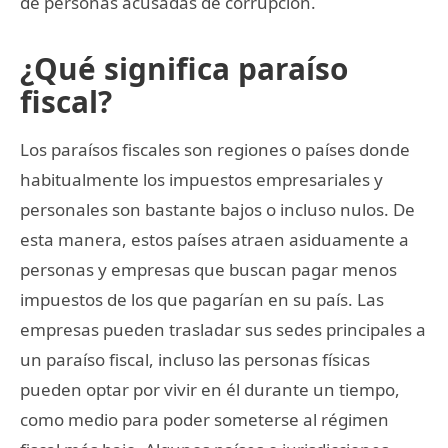
de personas acusadas de corrupción.
¿Qué significa paraíso
fiscal?
Los paraísos fiscales son regiones o países donde
habitualmente los impuestos empresariales y
personales son bastante bajos o incluso nulos. De
esta manera, estos países atraen asiduamente a
personas y empresas que buscan pagar menos
impuestos de los que pagarían en su país. Las
empresas pueden trasladar sus sedes principales a
un paraíso fiscal, incluso las personas físicas
pueden optar por vivir en él durante un tiempo,
como medio para poder someterse al régimen