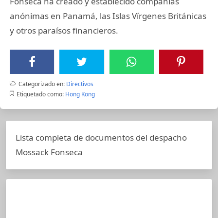
Fonseca ha creado y establecido compañías
anónimas en Panamá, las Islas Vírgenes Británicas
y otros paraísos financieros.
Categorizado en:
Directivos
Etiquetado como:
Hong Kong
Lista completa de documentos del despacho
Mossack Fonseca