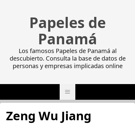
Papeles de
Panamá
Los famosos Papeles de Panamá al
descubierto. Consulta la base de datos de
personas y empresas implicadas online
Zeng Wu Jiang