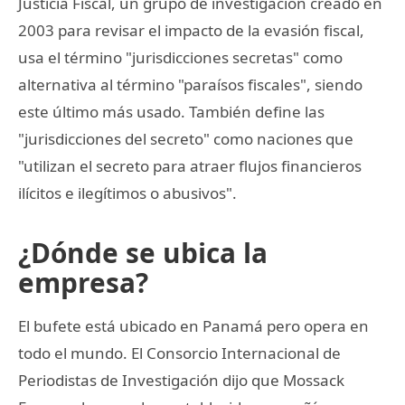
Justicia Fiscal, un grupo de investigación creado en
2003 para revisar el impacto de la evasión fiscal,
usa el término "jurisdicciones secretas" como
alternativa al término "paraísos fiscales", siendo
este último más usado. También define las
"jurisdicciones del secreto" como naciones que
"utilizan el secreto para atraer flujos financieros
ilícitos e ilegítimos o abusivos".
¿Dónde se ubica la
empresa?
El bufete está ubicado en Panamá pero opera en
todo el mundo. El Consorcio Internacional de
Periodistas de Investigación dijo que Mossack