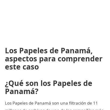
Los Papeles de Panamá,
aspectos para comprender
este caso
¿Qué son los Papeles de
Panamá?
Los Papeles de Panamá son una filtración de 11