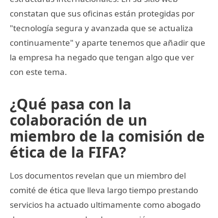
constatan que sus oficinas están protegidas por
"tecnología segura y avanzada que se actualiza
continuamente" y aparte tenemos que añadir que
la empresa ha negado que tengan algo que ver
con este tema.
¿Qué pasa con la
colaboración de un
miembro de la comisión de
ética de la FIFA?
Los documentos revelan que un miembro del
comité de ética que lleva largo tiempo prestando
servicios ha actuado ultimamente como abogado