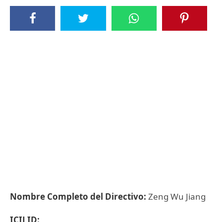
Nombre Completo del Directivo:
Zeng Wu Jiang
ICIJ ID: