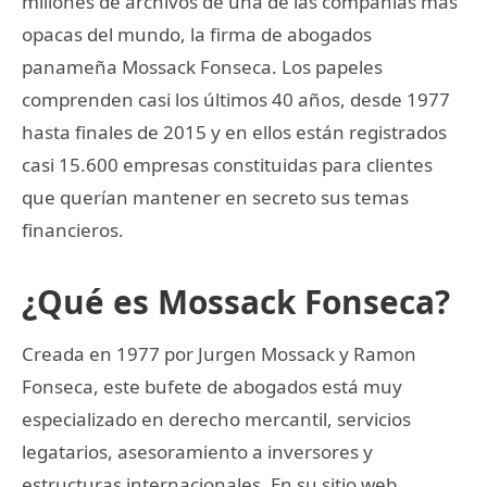
millones de archivos de una de las compañías más
opacas del mundo, la firma de abogados
panameña Mossack Fonseca. Los papeles
comprenden casi los últimos 40 años, desde 1977
hasta finales de 2015 y en ellos están registrados
casi 15.600 empresas constituidas para clientes
que querían mantener en secreto sus temas
financieros.
¿Qué es Mossack Fonseca?
Creada en 1977 por Jurgen Mossack y Ramon
Fonseca, este bufete de abogados está muy
especializado en derecho mercantil, servicios
legatarios, asesoramiento a inversores y
estructuras internacionales. En su sitio web