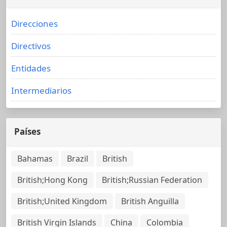
Direcciones
Directivos
Entidades
Intermediarios
Países
Bahamas
Brazil
British
British;Hong Kong
British;Russian Federation
British;United Kingdom
British Anguilla
British Virgin Islands
China
Colombia