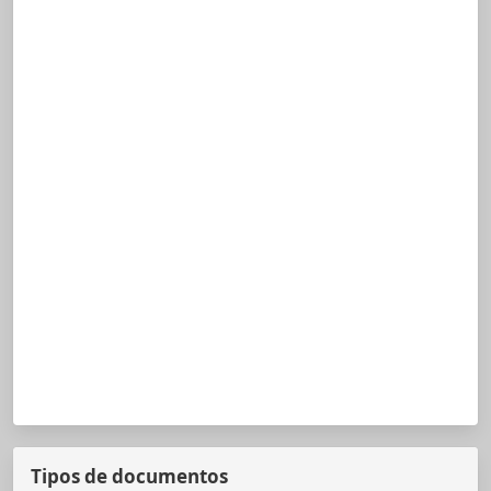
Tipos de documentos