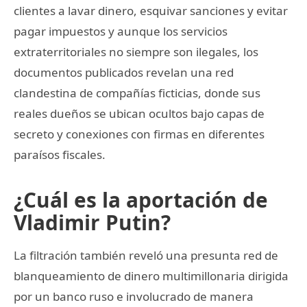
clientes a lavar dinero, esquivar sanciones y evitar
pagar impuestos y aunque los servicios
extraterritoriales no siempre son ilegales, los
documentos publicados revelan una red
clandestina de compañías ficticias, donde sus
reales dueños se ubican ocultos bajo capas de
secreto y conexiones con firmas en diferentes
paraísos fiscales.
¿Cuál es la aportación de
Vladimir Putin?
La filtración también reveló una presunta red de
blanqueamiento de dinero multimillonaria dirigida
por un banco ruso e involucrado de manera