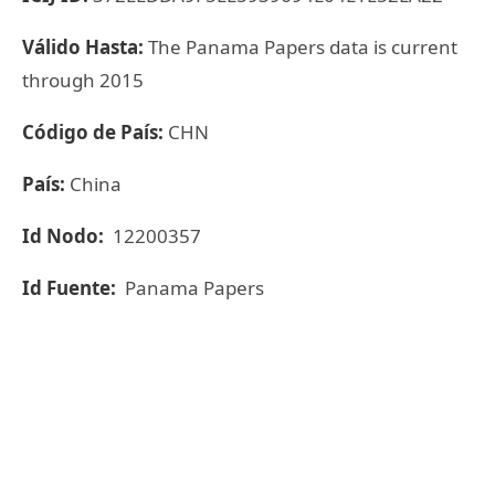
Válido Hasta:
The Panama Papers data is current
through 2015
Código de País:
CHN
País:
China
Id Nodo:
12200357
Id Fuente:
Panama Papers