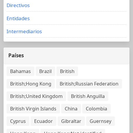
Directivos
Entidades
Intermediarios
Países
Bahamas
Brazil
British
British;Hong Kong
British;Russian Federation
British;United Kingdom
British Anguilla
British Virgin Islands
China
Colombia
Cyprus
Ecuador
Gibraltar
Guernsey