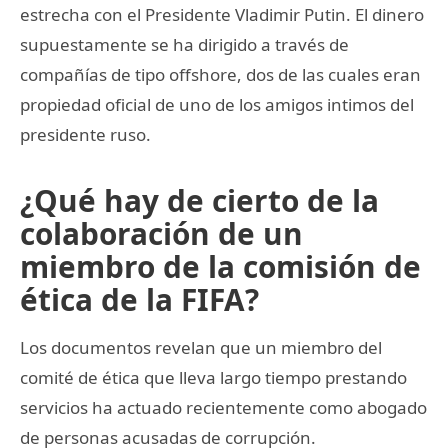
estrecha con el Presidente Vladimir Putin. El dinero
supuestamente se ha dirigido a través de
compañías de tipo offshore, dos de las cuales eran
propiedad oficial de uno de los amigos intimos del
presidente ruso.
¿Qué hay de cierto de la
colaboración de un
miembro de la comisión de
ética de la FIFA?
Los documentos revelan que un miembro del
comité de ética que lleva largo tiempo prestando
servicios ha actuado recientemente como abogado
de personas acusadas de corrupción.