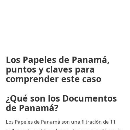
Los Papeles de Panamá,
puntos y claves para
comprender este caso
¿Qué son los Documentos
de Panamá?
Los Papeles de Panamá son una filtración de 11