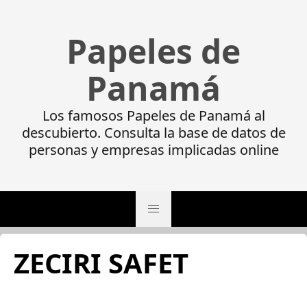
Papeles de
Panamá
Los famosos Papeles de Panamá al
descubierto. Consulta la base de datos de
personas y empresas implicadas online
ZECIRI SAFET