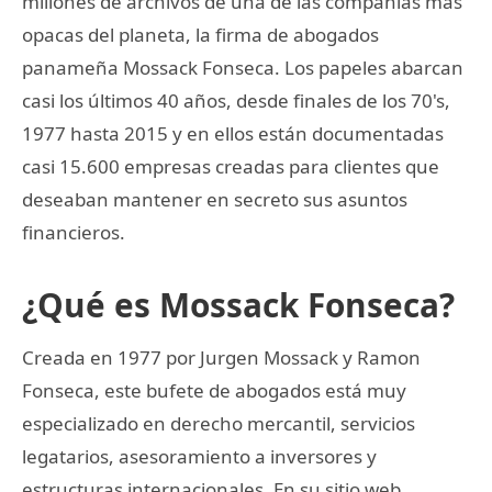
millones de archivos de una de las compañías más
opacas del planeta, la firma de abogados
panameña Mossack Fonseca. Los papeles abarcan
casi los últimos 40 años, desde finales de los 70's,
1977 hasta 2015 y en ellos están documentadas
casi 15.600 empresas creadas para clientes que
deseaban mantener en secreto sus asuntos
financieros.
¿Qué es Mossack Fonseca?
Creada en 1977 por Jurgen Mossack y Ramon
Fonseca, este bufete de abogados está muy
especializado en derecho mercantil, servicios
legatarios, asesoramiento a inversores y
estructuras internacionales. En su sitio web