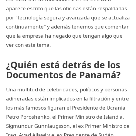
aparece escrito que las oficinas están respaldadas
por "tecnología segura y avanzada que se actualiza
continuamente" y además tenemos que comentar
que la empresa ha negado que tengan algo que
ver con este tema.
¿Quién está detrás de los
Documentos de Panamá?
Una multitud de celebridades, políticos y personas
adineradas están implicados en la filtración y entre
los más famosos figuran el Presidente de Ucrania,
Petro Poroshenko, el Primer Ministro de Islandia,
Sigmundur Gunnlaugsson, el ex Primer Ministro de
Iraq, Ayad Allawi y el ex Presidente de Sudán,