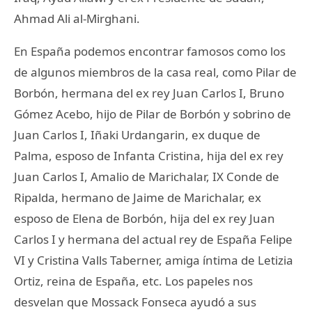
Ahmad Ali al-Mirghani.
En España podemos encontrar famosos como los
de algunos miembros de la casa real, como Pilar de
Borbón, hermana del ex rey Juan Carlos I, Bruno
Gómez Acebo, hijo de Pilar de Borbón y sobrino de
Juan Carlos I, Iñaki Urdangarin, ex duque de
Palma, esposo de Infanta Cristina, hija del ex rey
Juan Carlos I, Amalio de Marichalar, IX Conde de
Ripalda, hermano de Jaime de Marichalar, ex
esposo de Elena de Borbón, hija del ex rey Juan
Carlos I y hermana del actual rey de España Felipe
VI y Cristina Valls Taberner, amiga íntima de Letizia
Ortiz, reina de España, etc. Los papeles nos
desvelan que Mossack Fonseca ayudó a sus