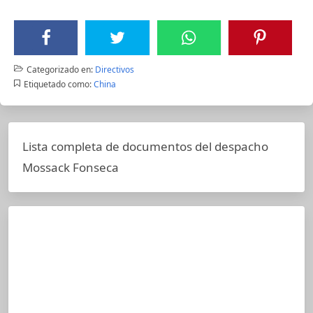
Categorizado en:
Directivos
Etiquetado como:
China
Lista completa de documentos del despacho
Mossack Fonseca