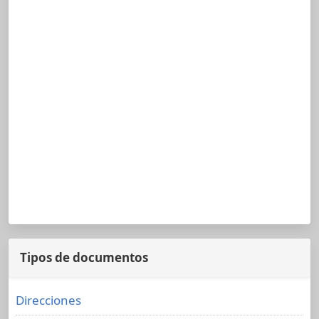
Tipos de documentos
Direcciones