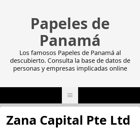
Papeles de
Panamá
Los famosos Papeles de Panamá al
descubierto. Consulta la base de datos de
personas y empresas implicadas online
Zana Capital Pte Ltd