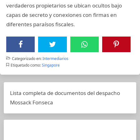
verdaderos propietarios se ubican ocultos bajo
capas de secreto y conexiones con firmas en
diferentes paraísos fiscales.
Categorizado en:
Intermediarios
Etiquetado como:
Singapore
Lista completa de documentos del despacho
Mossack Fonseca