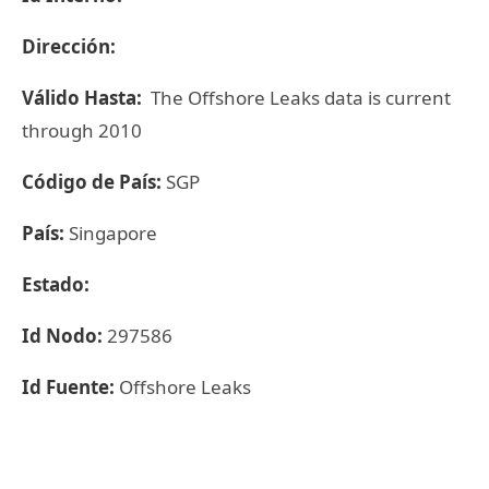
Dirección:
Válido Hasta:
The Offshore Leaks data is current
through 2010
Código de País:
SGP
País:
Singapore
Estado:
Id Nodo:
297586
Id Fuente:
Offshore Leaks