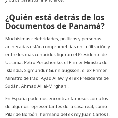
¿Quién está detrás de los
Documentos de Panamá?
Muchisimas celebridades, políticos y personas
adineradas están comprometidas en la filtración y
entre los más conocidos figuran el Presidente de
Ucrania, Petro Poroshenko, el Primer Ministro de
Islandia, Sigmundur Gunnlaugsson, el ex Primer
Ministro de Iraq, Ayad Allawi y el ex Presidente de
Sudán, Ahmad Ali al-Mirghani.
En España podemos encontrar famosos como los
de algunos representantes de la casa real, como
Pilar de Borbón, hermana del ex rey Juan Carlos I,