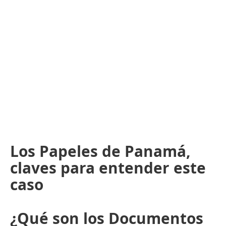
Los Papeles de Panamá,
claves para entender este
caso
¿Qué son los Documentos