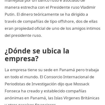
manejada por un banco ruso e asociado de
manera estrecha con el Presidente ruso Vladimir
Putin. El dinero teóricamente se ha dirigido a
través de compañías de tipo offshore, dos de ellas
eran propiedad oficial de uno de los amigos intimos
del presidente ruso.
¿Dónde se ubica la
empresa?
La empresa tiene su sede en Panamá pero trabaja
en todo el mundo. El Consorcio Internacional de
Periodistas de Investigación dijo que Mossack
Fonseca ha creado y establecido compañías
anónimas en Panamá, las Islas Vírgenes Británicas
y otros paraísos financieros.