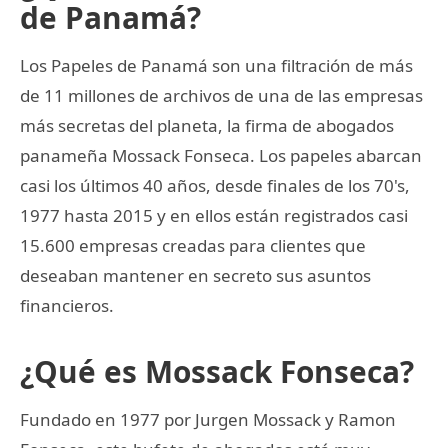
de Panamá?
Los Papeles de Panamá son una filtración de más
de 11 millones de archivos de una de las empresas
más secretas del planeta, la firma de abogados
panameña Mossack Fonseca. Los papeles abarcan
casi los últimos 40 años, desde finales de los 70's,
1977 hasta 2015 y en ellos están registrados casi
15.600 empresas creadas para clientes que
deseaban mantener en secreto sus asuntos
financieros.
¿Qué es Mossack Fonseca?
Fundado en 1977 por Jurgen Mossack y Ramon