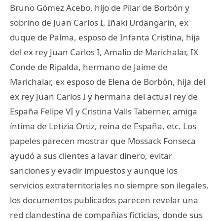
Bruno Gómez Acebo, hijo de Pilar de Borbón y
sobrino de Juan Carlos I, Iñaki Urdangarin, ex
duque de Palma, esposo de Infanta Cristina, hija
del ex rey Juan Carlos I, Amalio de Marichalar, IX
Conde de Ripalda, hermano de Jaime de
Marichalar, ex esposo de Elena de Borbón, hija del
ex rey Juan Carlos I y hermana del actual rey de
España Felipe VI y Cristina Valls Taberner, amiga
íntima de Letizia Ortiz, reina de España, etc. Los
papeles parecen mostrar que Mossack Fonseca
ayudó a sus clientes a lavar dinero, evitar
sanciones y evadir impuestos y aunque los
servicios extraterritoriales no siempre son ilegales,
los documentos publicados parecen revelar una
red clandestina de compañías ficticias, donde sus