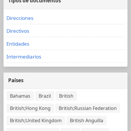
Tipos de documentos
Direcciones
Directivos
Entidades
Intermediarios
Países
Bahamas
Brazil
British
British;Hong Kong
British;Russian Federation
British;United Kingdom
British Anguilla