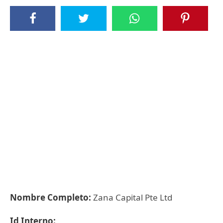
Nombre Completo:
Zana Capital Pte Ltd
Id Interno: