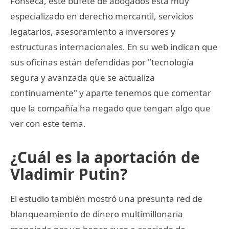
Fonseca, este bufete de abogados está muy
especializado en derecho mercantil, servicios
legatarios, asesoramiento a inversores y
estructuras internacionales. En su web indican que
sus oficinas están defendidas por "tecnología
segura y avanzada que se actualiza
continuamente" y aparte tenemos que comentar
que la compañía ha negado que tengan algo que
ver con este tema.
¿Cuál es la aportación de
Vladimir Putin?
El estudio también mostró una presunta red de
blanqueamiento de dinero multimillonaria