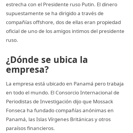
estrecha con el Presidente ruso Putin. El dinero
supuestamente se ha dirigido a través de
compañías offshore, dos de ellas eran propiedad
oficial de uno de los amigos intimos del presidente
ruso.
¿Dónde se ubica la
empresa?
La empresa está ubicado en Panamá pero trabaja
en todo el mundo. El Consorcio Internacional de
Periodistas de Investigación dijo que Mossack
Fonseca ha fundado compañías anónimas en
Panamá, las Islas Vírgenes Británicas y otros
paraísos financieros.