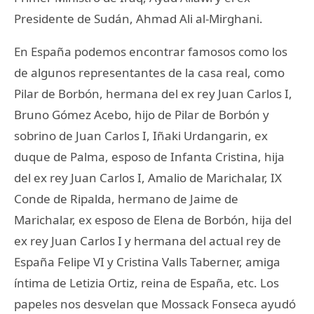
Presidente de Sudán, Ahmad Ali al-Mirghani.
En España podemos encontrar famosos como los
de algunos representantes de la casa real, como
Pilar de Borbón, hermana del ex rey Juan Carlos I,
Bruno Gómez Acebo, hijo de Pilar de Borbón y
sobrino de Juan Carlos I, Iñaki Urdangarin, ex
duque de Palma, esposo de Infanta Cristina, hija
del ex rey Juan Carlos I, Amalio de Marichalar, IX
Conde de Ripalda, hermano de Jaime de
Marichalar, ex esposo de Elena de Borbón, hija del
ex rey Juan Carlos I y hermana del actual rey de
España Felipe VI y Cristina Valls Taberner, amiga
íntima de Letizia Ortiz, reina de España, etc. Los
papeles nos desvelan que Mossack Fonseca ayudó