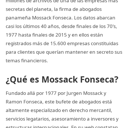
millones de archivos de una de las empresas más
secretas del planeta, la firma de abogados
panameña Mossack Fonseca. Los datos abarcan
casi los últimos 40 años, desde finales de los 70's,
1977 hasta finales de 2015 y en ellos están
registrados más de 15.600 empresas constituidas
para clientes que querían mantener en secreto sus
temas financieros.
¿Qué es Mossack Fonseca?
Fundado allá por 1977 por Jurgen Mossack y
Ramon Fonseca, este bufete de abogados está
altamente especializado en derecho mercantil,
servicios legatarios, asesoramiento a inversores y
estructuras internacionales. En su web constatan