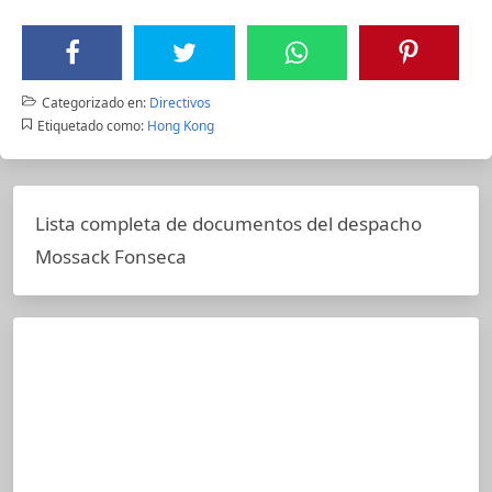
Categorizado en:
Directivos
Etiquetado como:
Hong Kong
Lista completa de documentos del despacho
Mossack Fonseca