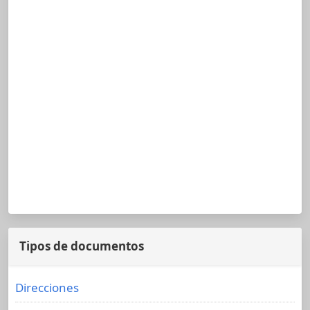
Tipos de documentos
Direcciones