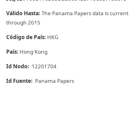
Válido Hasta:
The Panama Papers data is current
through 2015
Código de País:
HKG
País:
Hong Kong
Id Nodo:
12201704
Id Fuente:
Panama Papers