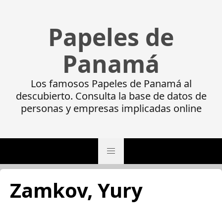
Papeles de
Panamá
Los famosos Papeles de Panamá al
descubierto. Consulta la base de datos de
personas y empresas implicadas online
Zamkov, Yury