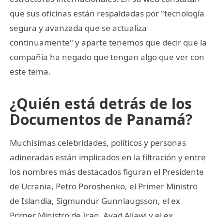
que sus oficinas están respaldadas por "tecnología
segura y avanzada que se actualiza
continuamente" y aparte tenemos que decir que la
compañía ha negado que tengan algo que ver con
este tema.
¿Quién está detrás de los
Documentos de Panamá?
Muchisimas celebridades, políticos y personas
adineradas están implicados en la filtración y entre
los nombres más destacados figuran el Presidente
de Ucrania, Petro Poroshenko, el Primer Ministro
de Islandia, Sigmundur Gunnlaugsson, el ex
Primer Ministro de Iraq, Ayad Allawi y el ex