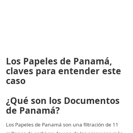
Los Papeles de Panamá,
claves para entender este
caso
¿Qué son los Documentos
de Panamá?
Los Papeles de Panamá son una filtración de 11