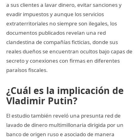
a sus clientes a lavar dinero, evitar sanciones y
evadir impuestos y aunque los servicios
extraterritoriales no siempre son ilegales, los
documentos publicados revelan una red
clandestina de compañías ficticias, donde sus
reales dueños se encuentran ocultos bajo capas de
secreto y conexiones con firmas en diferentes
paraísos fiscales.
¿Cuál es la implicación de
Vladimir Putin?
El estudio también reveló una presunta red de
lavado de dinero multimillonaria dirigida por un
banco de origen ruso e asociado de manera